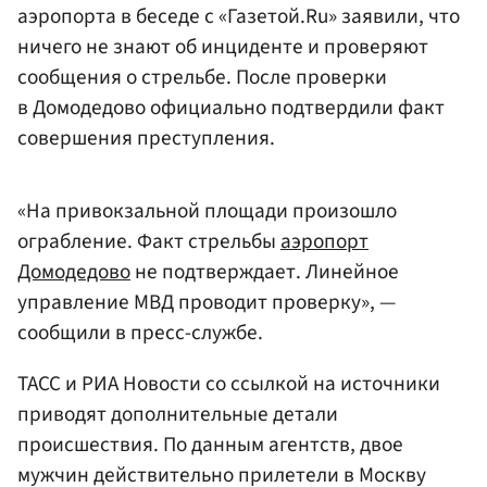
аэропорта в беседе с «Газетой.Ru» заявили, что
ничего не знают об инциденте и проверяют
сообщения о стрельбе. После проверки
в Домодедово официально подтвердили факт
совершения преступления.
«На привокзальной площади произошло
ограбление. Факт стрельбы
аэропорт
Домодедово
не подтверждает. Линейное
управление МВД проводит проверку», —
сообщили в пресс-службе.
ТАСС и РИА Новости со ссылкой на источники
приводят дополнительные детали
происшествия. По данным агентств, двое
мужчин действительно прилетели в Москву