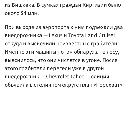
из
Бишкека
. В сумках граждан Киргизии было
около $4 млн.
При выходе из аэропорта к ним подъехали два
внедорожника — Lexus и Toyota Land Cruiser,
откуда и выскочили неизвестные грабители.
Именно эти машины потом обнаружат в лесу,
выяснилось, что они числятся в угоне. После
этого грабители пересели уже в другой
внедорожник — Chevrolet Tahoe. Полиция
объявила в столичном округе план «Перехват».