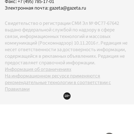
Факс:
+7 (495) 785-17-01
Электронная почта:
gazeta@gazeta.ru
Свидетельство о регистрации СМИ Эл № ФС77-67642
выдано федеральной службой по надзору в сфере
связи, информационных технологий и массовых
коммуникаций (Роскомнадзор) 10.11.2016 г. Редакция не
несет ответственности за достоверность информации,
содержащейся в рекламных объявлениях. Редакция не
предоставляет справочной информации.
Информация об ограничениях
На информационном ресурсе применяются
рекомендательные технологии в соответствии с
Правилами
18+