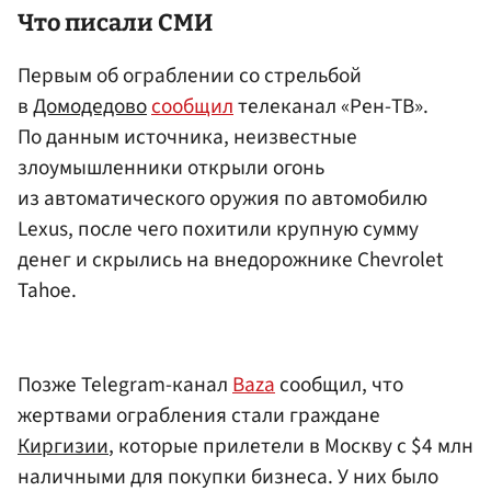
Что писали СМИ
Первым об ограблении со стрельбой
в
Домодедово
сообщил
телеканал «Рен-ТВ».
По данным источника, неизвестные
злоумышленники открыли огонь
из автоматического оружия по автомобилю
Lexus, после чего похитили крупную сумму
денег и скрылись на внедорожнике Chevrolet
Tahoe.
Позже Telegram-канал
Baza
сообщил, что
жертвами ограбления стали граждане
Киргизии
, которые прилетели в Москву с $4 млн
наличными для покупки бизнеса. У них было