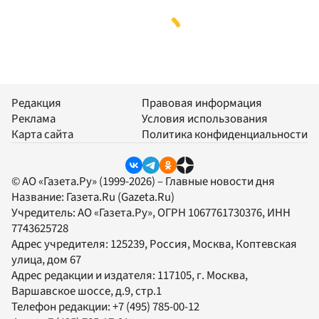
Редакция
Правовая информация
Реклама
Условия использования
Карта сайта
Политика конфиденциальности
© АО «Газета.Ру» (1999-2026) – Главные новости дня
Название:
Газета.Ru
(Gazeta.Ru)
Учредитель:
АО «Газета.Ру»
, ОГРН 1067761730376, ИНН
7743625728
Адрес учредителя: 125239, Россия, Москва, Коптевская
улица, дом 67
Адрес редакции и издателя:
117105
, г.
Москва
,
Варшавское шоссе, д.9, стр.1
Телефон редакции:
+7 (495) 785-00-12