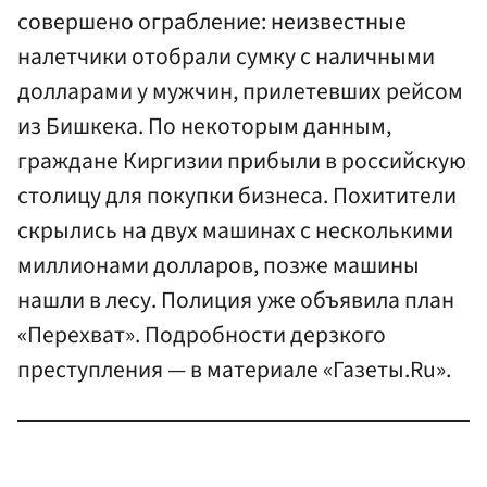
совершено ограбление: неизвестные
налетчики отобрали сумку с наличными
долларами у мужчин, прилетевших рейсом
из Бишкека. По некоторым данным,
граждане Киргизии прибыли в российскую
столицу для покупки бизнеса. Похитители
скрылись на двух машинах с несколькими
миллионами долларов, позже машины
нашли в лесу. Полиция уже объявила план
«Перехват». Подробности дерзкого
преступления — в материале «Газеты.Ru».