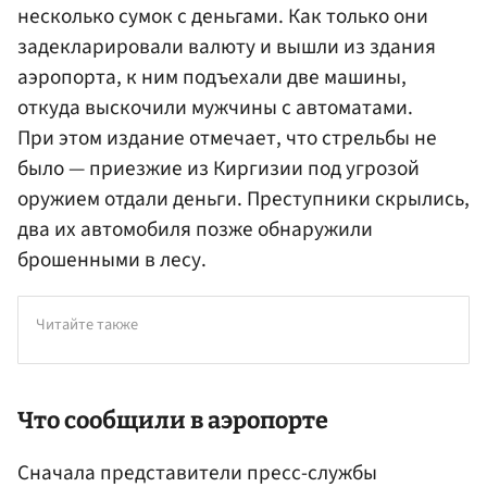
несколько сумок с деньгами. Как только они
задекларировали валюту и вышли из здания
аэропорта, к ним подъехали две машины,
откуда выскочили мужчины с автоматами.
При этом издание отмечает, что стрельбы не
было — приезжие из Киргизии под угрозой
оружием отдали деньги. Преступники скрылись,
два их автомобиля позже обнаружили
брошенными в лесу.
Читайте также
Что сообщили в аэропорте
Сначала представители пресс-службы