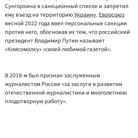
Сунгоркина в санкционный список и запретил
ему въезд на территорию
Украину
.
Евросоюз
весной 2022 года ввел персональные санкции
против него, обосновав их тем, что российский
президент Владимир Путин называет
«Комсомолку» «своей любимой газетой».
В 2018-м был признан заслуженным
журналистом России «за заслуги в развитии
отечественной журналистики и многолетнюю
плодотворную работу».