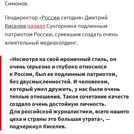
Симонов.
Гендиректор «
России
сегодня» Дмитрий
Киселев
назвал
Сунгоркина подлинным
патриотом России, сумевшим создать очень
влиятельный медиахолдинг.
«Несмотря на свой ироничный стиль, он
очень серьезно и глубоко относился
к России, был ее подлинным патриотом,
без двусмысленностей. И человеком,
который умел дружить, у нас были очень
теплые отношения. Такое сочетание качеств
создало очень достойную личность.
Для российской журналистики, всего нашего
цеха и страны это большая утрата», —
подчеркнул Киселев.