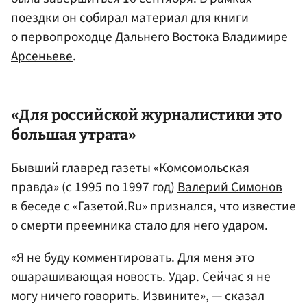
поездки он собирал материал для книги
о первопроходце Дальнего Востока
Владимире
Арсеньеве
.
«Для российской журналистики это
большая утрата»
Бывший главред газеты «Комсомольская
правда» (с 1995 по 1997 год)
Валерий Cимонов
в беседе с «Газетой.Ru» признался, что известие
о смерти преемника стало для него ударом.
«Я не буду комментировать. Для меня это
ошарашивающая новость. Удар. Сейчас я не
могу ничего говорить. Извините», — сказал