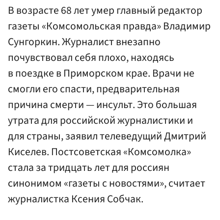
В возрасте 68 лет умер главный редактор
газеты «Комсомольская правда» Владимир
Сунгоркин. Журналист внезапно
почувствовал себя плохо, находясь
в поездке в Приморском крае. Врачи не
смогли его спасти, предварительная
причина смерти — инсульт. Это большая
утрата для российской журналистики и
для страны, заявил телеведущий Дмитрий
Киселев. Постсоветская «Комсомолка»
стала за тридцать лет для россиян
синонимом «газеты с новостями», считает
журналистка Ксения Собчак.