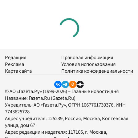
Редакция
Правовая информация
Реклама
Условия использования
Карта сайта
Политика конфиденциальности
© АО «Газета.Ру» (1999-2026) – Главные новости дня
Название:
Газета.Ru
(Gazeta.Ru)
Учредитель:
АО «Газета.Ру»
, ОГРН 1067761730376, ИНН
7743625728
Адрес учредителя: 125239, Россия, Москва, Коптевская
улица, дом 67
Адрес редакции и издателя:
117105
, г.
Москва
,