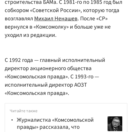
строительства БАМа. С 1981-го по 1985 год был
собкором «Советской России», которую тогда
возглавлял
Михаил Ненашев
. После «СР»
вернулся в «Комсомолку» и больше уже не
уходил из редакции.
С 1992 года — главный исполнительный
директор акционерного общества
«Комсомольская правда». С 1993-го —
исполнительный директор АОЗТ
«Комсомольская правда».
Читайте также
Журналистка «Комсомольской
правды» рассказала, что