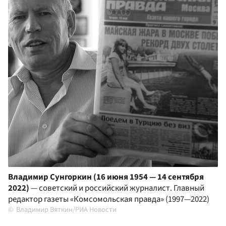
Владимир Сунгоркин (16 июня 1954 — 14 сентября
2022)
— советский и российский журналист. Главный
редактор газеты «Комсомольская правда» (1997—2022)
Владимир Вяткин/РИА Новости