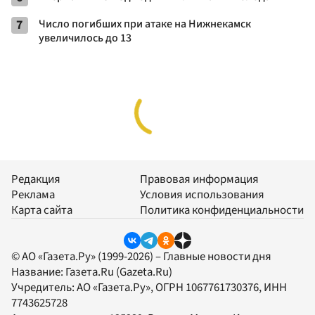
7
Число погибших при атаке на Нижнекамск
увеличилось до 13
Редакция
Правовая информация
Реклама
Условия использования
Карта сайта
Политика конфиденциальности
© АО «Газета.Ру» (1999-2026) – Главные новости дня
Название:
Газета.Ru
(Gazeta.Ru)
Учредитель:
АО «Газета.Ру»
, ОГРН 1067761730376, ИНН
7743625728