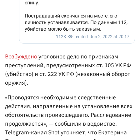
Возбуждено
уголовное дело по признакам
преступлений, предусмотренных ст. 105 УК РФ
(убийство) и ст. 222 УК РФ (незаконный оборот
оружия).
«Проводятся необходимые следственные
действия, направленные на установление всех
обстоятельств произошедшего. Расследование
продолжается», — сообщили в ведомстве.
Telegram-канал Shot уточняет, что Екатерина