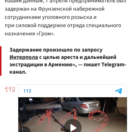
нашим данным, 7 апреля предприниматель был
задержан на Фрунзенской набережной
сотрудниками уголовного розыска и
при силовой поддержке отряда специального
назначения «Гром».
Задержание произошло по запросу
Интерпола
с целью ареста и дальнейшей
экстрадиции в Армению», — пишет Telegram-
канал.