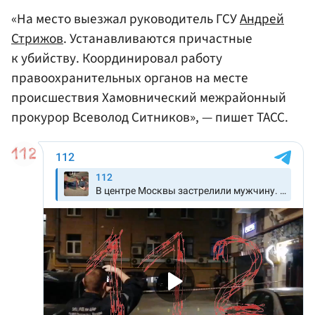
«На место выезжал руководитель ГСУ
Андрей
Стрижов
. Устанавливаются причастные
к убийству. Координировал работу
правоохранительных органов на месте
происшествия Хамовнический межрайонный
прокурор Всеволод Ситников», — пишет ТАСС.