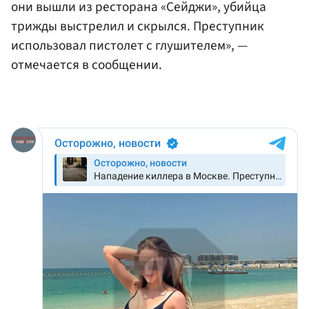
они вышли из ресторана «Сейджи», убийца
трижды выстрелил и скрылся. Преступник
использовал пистолет с глушителем», —
отмечается в сообщении.