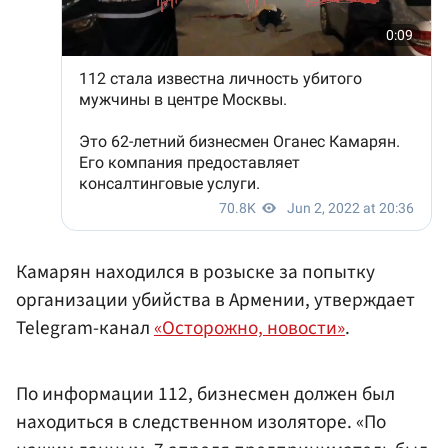
Камарян находился в розыске за попытку
организации убийства в Армении, утверждает
Telegram-канал
«Осторожно, новости»
.
По информации 112, бизнесмен должен был
находиться в следственном изоляторе. «По