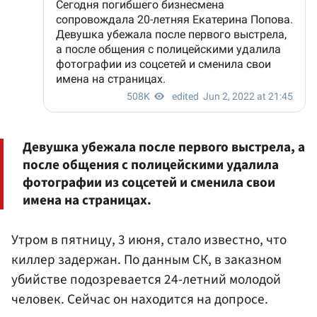
Девушка убежала после первого выстрела, а
после общения с полицейскими удалила
фотографии из соцсетей и сменила свои
имена на страницах.
Утром в пятницу, 3 июня, стало известно, что
киллер задержан. По данным СК, в заказном
убийстве подозревается 24-летний молодой
человек. Сейчас он находится на допросе.