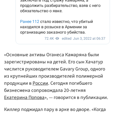
«Основные активы Оганеса Камаряна были
зарегистрированы на детей. Его сын Хачатур
числится руководителем ​​Gavary Group, одного
из крупнейших производителей полимерной
продукции в
России
. Сегодня погибшего
бизнесмена сопровождала 20-летняя
Екатерина Попова
», — говорится в публикации.
Киллер поджидал пару в арке во дворе. «Когда