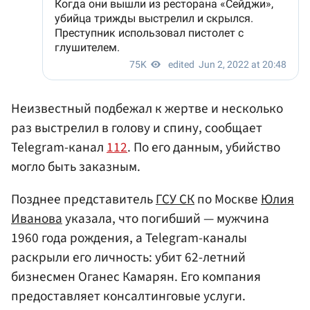
Неизвестный подбежал к жертве и несколько
раз выстрелил в голову и спину, сообщает
Telegram-канал
112
. По его данным, убийство
могло быть заказным.
Позднее представитель
ГСУ СК
по Москве
Юлия
Иванова
указала, что погибший — мужчина
1960 года рождения, а Telegram-каналы
раскрыли его личность: убит 62-летний
бизнесмен Оганес Камарян. Его компания
предоставляет консалтинговые услуги.