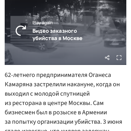
62-летнего предпринимателя Оганеса
Камаряна застрелили накануне, когда он
выходил с молодой спутницей
из ресторана в центре Москвы. Сам
бизнесмен был в розыске в Армении
за попытку организации убийства. 3 июня