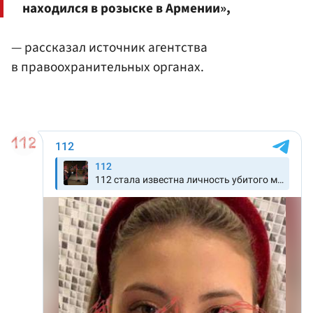
находился в розыске в Армении»,
— рассказал источник агентства
в правоохранительных органах.