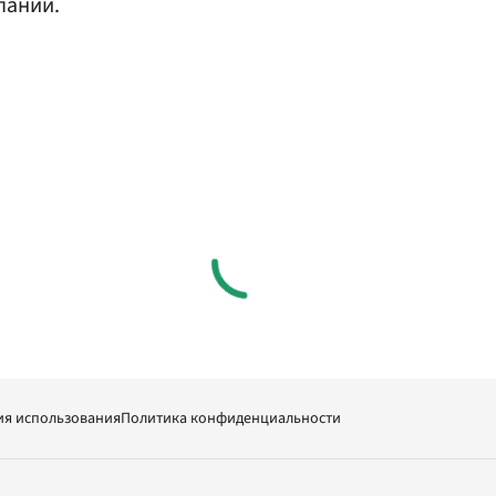
пании.
ия использования
Политика конфиденциальности