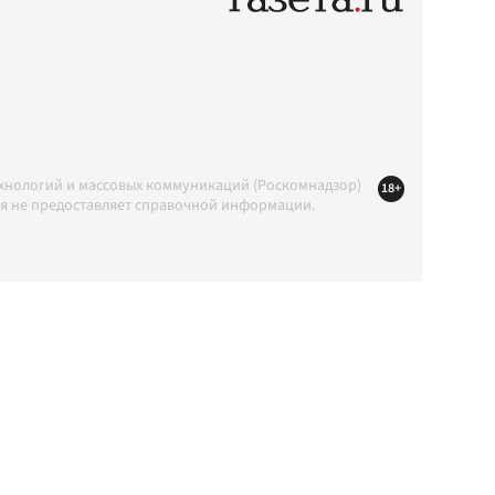
ехнологий и массовых коммуникаций (Роскомнадзор)
18+
ция не предоставляет справочной информации.