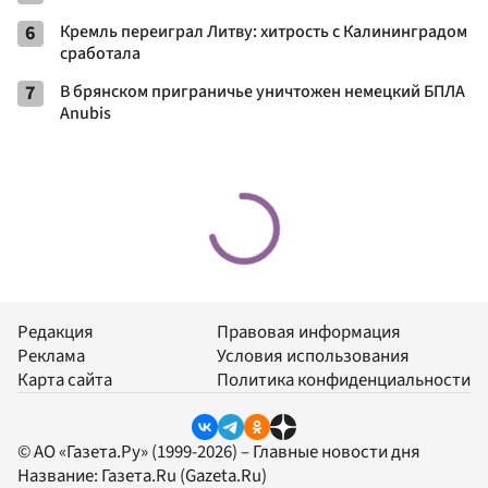
6
Кремль переиграл Литву: хитрость с Калининградом
сработала
7
В брянском приграничье уничтожен немецкий БПЛА
Anubis
Редакция
Правовая информация
Реклама
Условия использования
Карта сайта
Политика конфиденциальности
© АО «Газета.Ру» (1999-2026) – Главные новости дня
Название:
Газета.Ru
(Gazeta.Ru)