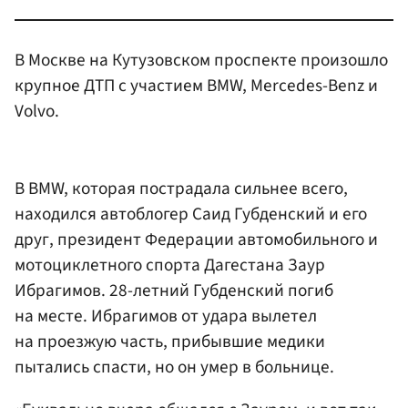
В Москве на Кутузовском проспекте произошло
крупное ДТП с участием BMW, Mercedes-Benz и
Volvo.
В BMW, которая пострадала сильнее всего,
находился автоблогер Саид Губденский и его
друг, президент Федерации автомобильного и
мотоциклетного спорта Дагестана Заур
Ибрагимов. 28-летний Губденский погиб
на месте. Ибрагимов от удара вылетел
на проезжую часть, прибывшие медики
пытались спасти, но он умер в больнице.