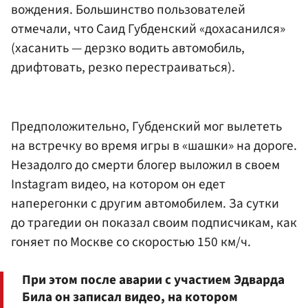
вождения. Большинство пользователей
отмечали, что Саид Губденский «дохасанился»
(хасанить — дерзко водить автомобиль,
дрифтовать, резко перестраиваться).
Предположительно, Губденский мог вылететь
на встречку во время игры в «шашки» на дороге.
Незадолго до смерти блогер выложил в своем
Instagram видео, на котором он едет
наперегонки с другим автомобилем. За сутки
до трагедии он показал своим подписчикам, как
гоняет по Москве со скоростью 150 км/ч.
При этом после аварии с участием Эдварда
Била он записал видео, на котором