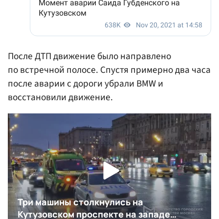
После ДТП движение было направлено
по встречной полосе. Спустя примерно два часа
после аварии с дороги убрали BMW и
восстановили движение.