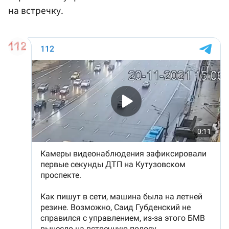
на встречку.