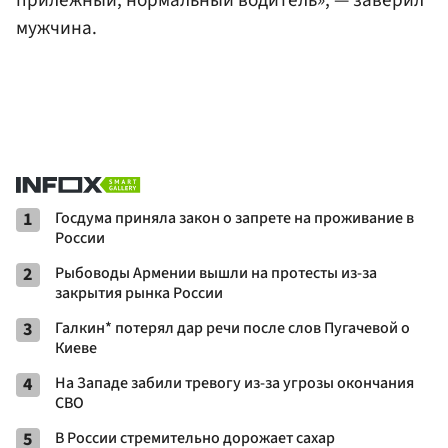
мужчина.
1
Госдума приняла закон о запрете на проживание в
России
2
Рыбоводы Армении вышли на протесты из-за
закрытия рынка России
3
Галкин* потерял дар речи после слов Пугачевой о
Киеве
4
На Западе забили тревогу из-за угрозы окончания
СВО
5
В России стремительно дорожает сахар