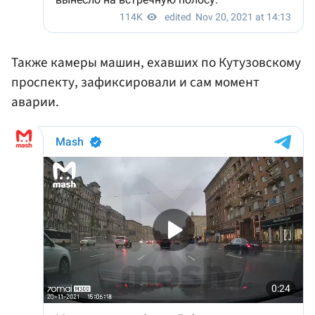
Также камеры машин, ехавших по Кутузовскому
проспекту, зафиксировали и сам момент
аварии.