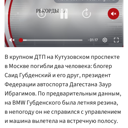
В крупном ДТП на Кутузовском проспекте
в Москве погибли два человека: блогер
Саид Губденский и его друг, президент
Федерации автоспорта Дагестана Заур
Ибрагимов. По предварительным данным,
на BMW Губденского была летняя резина,
в непогоду он не справился с управлением
и машина вылетела на встречную полосу.