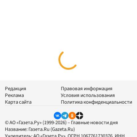
Редакция
Правовая информация
Реклама
Условия использования
Карта сайта
Политика конфиденциальности
© АО «Газета.Ру» (1999-2026) – Главные новости дня
Название:
Газета.Ru
(Gazeta.Ru)
Учредитель:
АО «Газета.Ру»
, ОГРН 1067761730376, ИНН