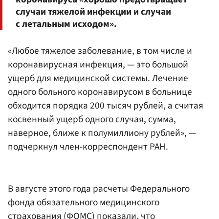
случаи тяжелой инфекции и случаи
с летальным исходом».
«Любое тяжелое заболевание, в том числе и
коронавирусная инфекция, — это большой
ущерб для медицинской системы. Лечение
одного больного коронавирусом в больнице
обходится порядка 200 тысяч рублей, а считая
косвенный ущерб одного случая, сумма,
наверное, ближе к полумиллиону рублей», —
подчеркнул член-корреспондент РАН.
В августе этого года расчеты Федерального
фонда обязательного медицинского
страхования (ФОМС) показали, что