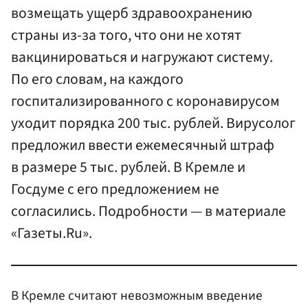
возмещать ущерб здравоохранению
страны из-за того, что они не хотят
вакцинироваться и нагружают систему.
По его словам, на каждого
госпитализированного с коронавирусом
уходит порядка 200 тыс. рублей. Вирусолог
предложил ввести ежемесячный штраф
в размере 5 тыс. рублей. В Кремле и
Госдуме с его предложением не
согласились. Подробности — в материале
«Газеты.Ru».
В Кремле считают невозможным введение