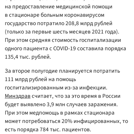
на предоставление медицинской помощи
в стационаре больным коронавирусом
государство потратило 208,8 млрд рублей
(только за первые шесть месяцев 2021 года).
При этом средняя стоимость госпитализации
одного пациента с COVID-19 составила порядка
135,4 тыс. рублей.
За второе полугодие планируется потратить
111 млрд рублей на помощь
госпитализированным из-за инфекции.
Минздрав
считает, что за это время в России
будет выявлено 3,9 млн случаев заражения.
При этом медпомощь в рамках стационара
может потребоваться 20% инфицированных, то
есть порядка 784 тыс. пациентов.