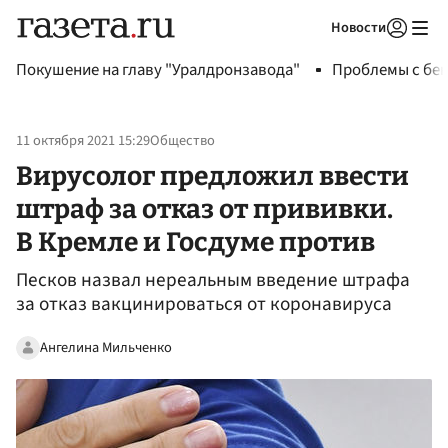
Новости
Авторизоваться
Покушение на главу "Уралдронзавода"
Проблемы с бен
11 октября 2021 15:29
Общество
Вирусолог предложил ввести
штраф за отказ от прививки.
В Кремле и Госдуме против
Песков назвал нереальным введение штрафа
за отказ вакцинироваться от коронавируса
Ангелина Мильченко