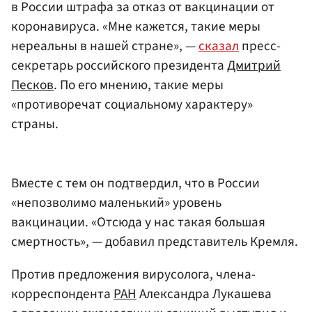
в России штрафа за отказ от вакцинации от
коронавируса. «Мне кажется, такие меры
нереальны в нашей стране», —
сказал
пресс-
секретарь российского президента
Дмитрий
Песков
. По его мнению, такие меры
«противоречат социальному характеру»
страны.
Вместе с тем он подтвердил, что в России
«непозволимо маленький» уровень
вакцинации. «Отсюда у нас такая большая
смертность», — добавил представитель Кремля.
Против предложения вирусолога, члена-
корреспондента
РАН
Александра Лукашева