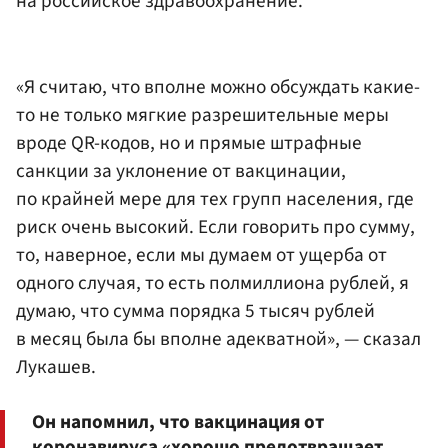
на российское здравоохранение.
«Я считаю, что вполне можно обсуждать какие-
то не только мягкие разрешительные меры
вроде QR-кодов, но и прямые штрафные
санкции за уклонение от вакцинации,
по крайней мере для тех групп населения, где
риск очень высокий. Если говорить про сумму,
то, наверное, если мы думаем от ущерба от
одного случая, то есть полмиллиона рублей, я
думаю, что сумма порядка 5 тысяч рублей
в месяц была бы вполне адекватной», — сказал
Лукашев.
Он напомнил, что вакцинация от
коронавируса «хорошо предотвращает