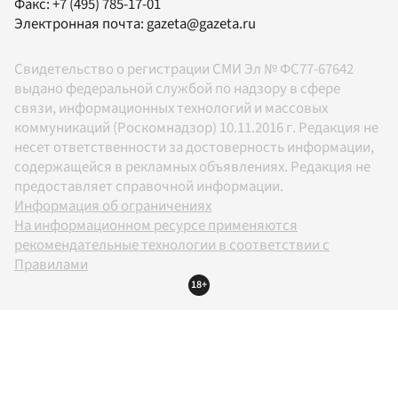
Факс:
+7 (495) 785-17-01
Электронная почта:
gazeta@gazeta.ru
Свидетельство о регистрации СМИ Эл № ФС77-67642
выдано федеральной службой по надзору в сфере
связи, информационных технологий и массовых
коммуникаций (Роскомнадзор) 10.11.2016 г. Редакция не
несет ответственности за достоверность информации,
содержащейся в рекламных объявлениях. Редакция не
предоставляет справочной информации.
Информация об ограничениях
На информационном ресурсе применяются
рекомендательные технологии в соответствии с
Правилами
18+