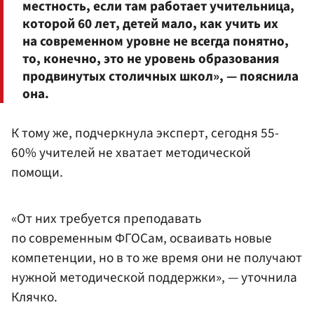
местность, если там работает учительница,
которой 60 лет, детей мало, как учить их
на современном уровне не всегда понятно,
то, конечно, это не уровень образования
продвинутых столичных школ», — пояснила
она.
К тому же, подчеркнула эксперт, сегодня 55-
60% учителей не хватает методической
помощи.
«От них требуется преподавать
по современным ФГОСам, осваивать новые
компетенции, но в то же время они не получают
нужной методической поддержки», — уточнила
Клячко.