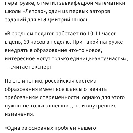
перегрузке, отметил завкафедрой математики
школы «Летово», один из первых авторов
заданий для ЕГЭ Дмитрий Шноль.
«В среднем педагог работает по 10-11 часов
в день, 60 часов в неделю. При такой нагрузке
внедрять в образование что-то новое,
интересное могут только единицы-энтузиасты»,
— считает эксперт.
По его мнению, российская система
образования имеет все шансы отвечать
требованиям современности, однако для этого
нужны не только внешние, но и внутренние
изменения.
«Одна из основных проблем нашего