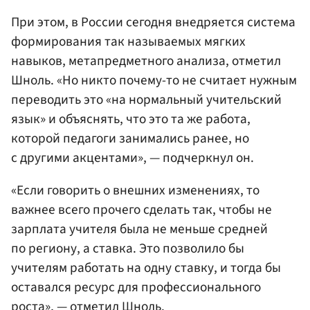
При этом, в России сегодня внедряется система
формирования так называемых мягких
навыков, метапредметного анализа, отметил
Шноль. «Но никто почему-то не считает нужным
переводить это «на нормальный учительский
язык» и объяснять, что это та же работа,
которой педагоги занимались ранее, но
с другими акцентами», — подчеркнул он.
«Если говорить о внешних изменениях, то
важнее всего прочего сделать так, чтобы не
зарплата учителя была не меньше средней
по региону, а ставка. Это позволило бы
учителям работать на одну ставку, и тогда бы
оставался ресурс для профессионального
роста», — отметил Шноль.