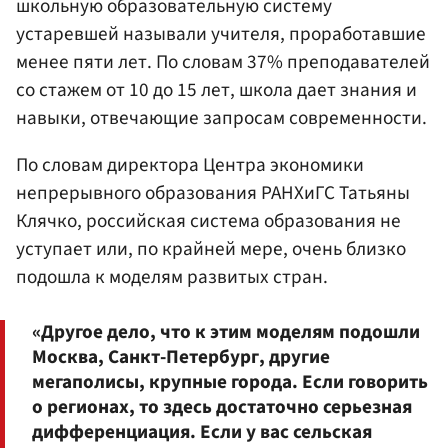
школьную образовательную систему
устаревшей называли учителя, проработавшие
менее пяти лет. По словам 37% преподавателей
со стажем от 10 до 15 лет, школа дает знания и
навыки, отвечающие запросам современности.
По словам директора Центра экономики
непрерывного образования РАНХиГС Татьяны
Клячко, российская система образования не
уступает или, по крайней мере, очень близко
подошла к моделям развитых стран.
«Другое дело, что к этим моделям подошли
Москва, Санкт-Петербург, другие
мегаполисы, крупные города. Если говорить
о регионах, то здесь достаточно серьезная
дифференциация. Если у вас сельская