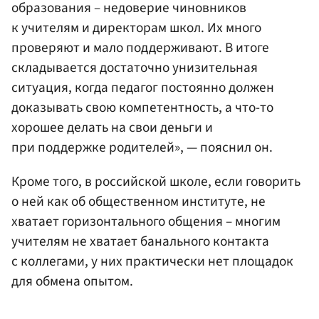
образования – недоверие чиновников
к учителям и директорам школ. Их много
проверяют и мало поддерживают. В итоге
складывается достаточно унизительная
ситуация, когда педагог постоянно должен
доказывать свою компетентность, а что-то
хорошее делать на свои деньги и
при поддержке родителей», — пояснил он.
Кроме того, в российской школе, если говорить
о ней как об общественном институте, не
хватает горизонтального общения – многим
учителям не хватает банального контакта
с коллегами, у них практически нет площадок
для обмена опытом.