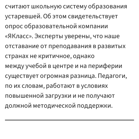
считают школьную систему образования
устаревшей. Об этом свидетельствует
опрос образовательной компании
«ЯКласс». Эксперты уверены, что наше
отставание от преподавания в развитых
странах не критичное, однако
между учебой в центре и на периферии
существует огромная разница. Педагоги,
по их словам, работают в условиях
повышенной загрузки и не получают
должной методической поддержки.