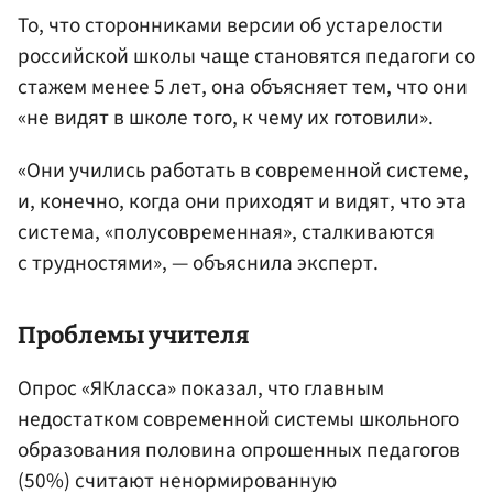
То, что сторонниками версии об устарелости
российской школы чаще становятся педагоги со
стажем менее 5 лет, она объясняет тем, что они
«не видят в школе того, к чему их готовили».
«Они учились работать в современной системе,
и, конечно, когда они приходят и видят, что эта
система, «полусовременная», сталкиваются
с трудностями», — объяснила эксперт.
Проблемы учителя
Опрос «ЯКласса» показал, что главным
недостатком современной системы школьного
образования половина опрошенных педагогов
(50%) считают ненормированную