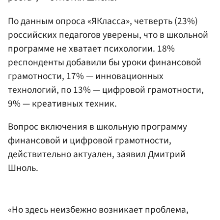
По данным опроса «ЯКласса», четверть (23%)
российских педагогов уверены, что в школьной
программе не хватает психологии. 18%
респонденты добавили бы уроки финансовой
грамотности, 17% — инновационных
технологий, по 13% — цифровой грамотности,
9% — креативных техник.
Вопрос включения в школьную программу
финансовой и цифровой грамотности,
действительно актуален, заявил Дмитрий
Шноль.
«Но здесь неизбежно возникает проблема,