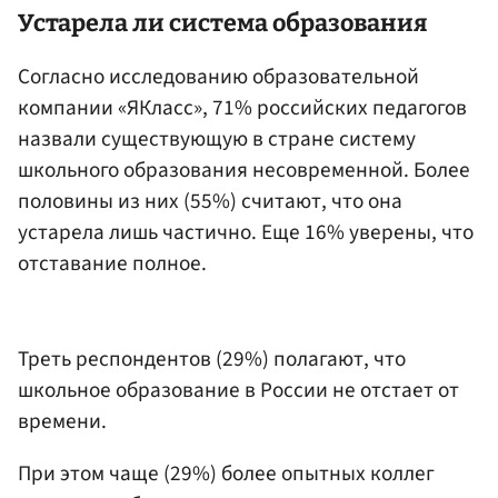
Устарела ли система образования
Согласно исследованию образовательной
компании «ЯКласс», 71% российских педагогов
назвали существующую в стране систему
школьного образования несовременной. Более
половины из них (55%) считают, что она
устарела лишь частично. Еще 16% уверены, что
отставание полное.
Треть респондентов (29%) полагают, что
школьное образование в России не отстает от
времени.
При этом чаще (29%) более опытных коллег