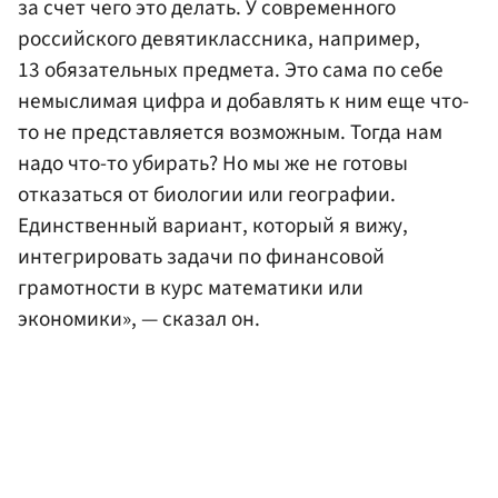
за счет чего это делать. У современного
российского девятиклассника, например,
13 обязательных предмета. Это сама по себе
немыслимая цифра и добавлять к ним еще что-
то не представляется возможным. Тогда нам
надо что-то убирать? Но мы же не готовы
отказаться от биологии или географии.
Единственный вариант, который я вижу,
интегрировать задачи по финансовой
грамотности в курс математики или
экономики», — сказал он.