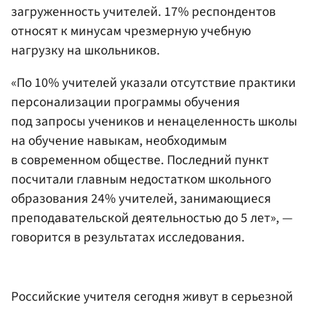
загруженность учителей. 17% респондентов
относят к минусам чрезмерную учебную
нагрузку на школьников.
«По 10% учителей указали отсутствие практики
персонализации программы обучения
под запросы учеников и ненацеленность школы
на обучение навыкам, необходимым
в современном обществе. Последний пункт
посчитали главным недостатком школьного
образования 24% учителей, занимающиеся
преподавательской деятельностью до 5 лет», —
говорится в результатах исследования.
Российские учителя сегодня живут в серьезной