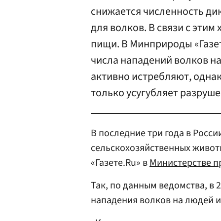
снижается численность ди
для волков. В связи с этим
пищи. В Минприроды «Газе
числа нападений волков н
активно истребляют, однак
только усугубляет разруше
В последние три года в Росси
сельскохозяйственных живот
«Газете.Ru» в
Министерстве п
Так, по данным ведомства, в 
нападения волков на людей и