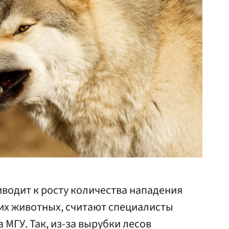
водит к росту количества нападения
их животных, считают специалисты
 МГУ. Так, из-за вырубки лесов