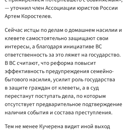
— уточнил член Ассоциации юристов России
Артем Коростелев.
Сейчас истцы по делам о домашнем насилии и
клевете самостоятельно защищают свои
интересы, а благодаря инициативе ВС
ответственность за это ляжет на государство.
В ВС считают, что реформа повысит
эффективность предупреждения семейно-
бытового насилия, усилит роль государства
в защите граждан от клеветы, а в суд
перестанут поступать дела, по которым
отсутствует предварительное подтверждение
наличия события и состава преступления.
Тем не менее Кучерена видит иной выход