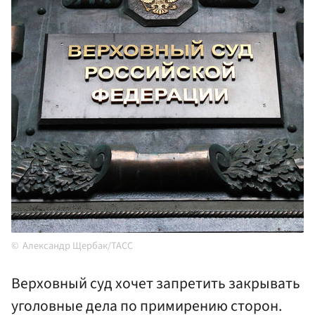
Александр Щербак/ТАСС
Верховный суд хочет запретить закрывать
уголовные дела по примирению сторон.