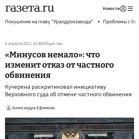
Новости
Авторизоваться
Покушение на главу "Уралдронзавода"
Проблемы с бен
6 апреля 2021 16:48
Общество
«Минусов немало»: что
изменит отказ от частного
обвинения
Кучерена раскритиковал инициативу
Верховного суда об отмене частного обвинения
Александра Ефимова