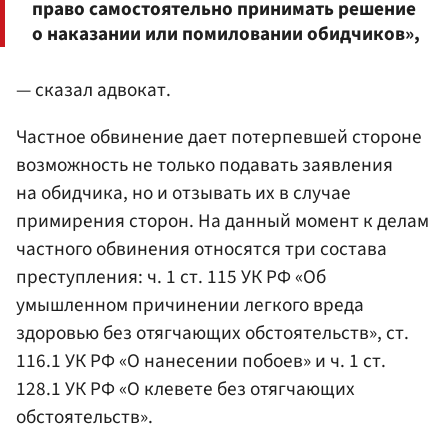
право самостоятельно принимать решение
о наказании или помиловании обидчиков»,
— сказал адвокат.
Частное обвинение дает потерпевшей стороне
возможность не только подавать заявления
на обидчика, но и отзывать их в случае
примирения сторон. На данный момент к делам
частного обвинения относятся три состава
преступления: ч. 1 ст. 115 УК РФ «Об
умышленном причинении легкого вреда
здоровью без отягчающих обстоятельств», ст.
116.1 УК РФ «О нанесении побоев» и ч. 1 ст.
128.1 УК РФ «О клевете без отягчающих
обстоятельств».