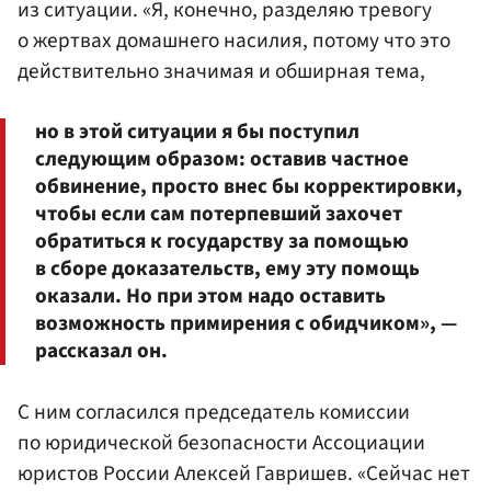
из ситуации. «Я, конечно, разделяю тревогу
о жертвах домашнего насилия, потому что это
действительно значимая и обширная тема,
но в этой ситуации я бы поступил
следующим образом: оставив частное
обвинение, просто внес бы корректировки,
чтобы если сам потерпевший захочет
обратиться к государству за помощью
в сборе доказательств, ему эту помощь
оказали. Но при этом надо оставить
возможность примирения с обидчиком», —
рассказал он.
C ним согласился председатель комиссии
по юридической безопасности Ассоциации
юристов России Алексей Гавришев. «Сейчас нет