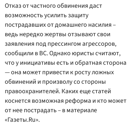
Отказ от частного обвинения даст
возможность усилить защиту
пострадавших от домашнего насилия –
ведь нередко жертвы отзывают свои
заявления под прессингом агрессоров,
сообщили в ВС. Однако юристы считают,
что у инициативы есть и обратная сторона
— она может привести к росту ложных
обвинений и произволу со стороны
правоохранителей. Каких еще статей
коснется возможная реформа и кто может
от нее пострадать – в материале
«Газеты.Ru».