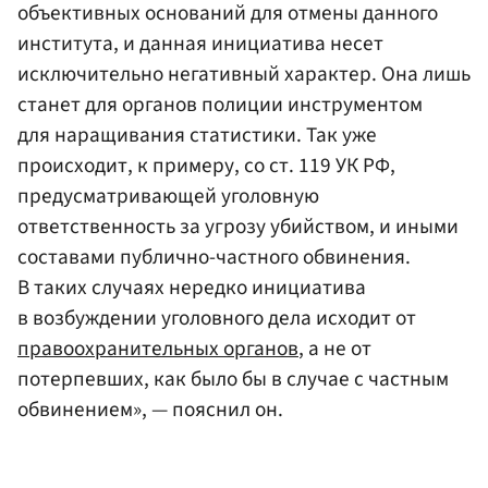
объективных оснований для отмены данного
института, и данная инициатива несет
исключительно негативный характер. Она лишь
станет для органов полиции инструментом
для наращивания статистики. Так уже
происходит, к примеру, со ст. 119 УК РФ,
предусматривающей уголовную
ответственность за угрозу убийством, и иными
составами публично-частного обвинения.
В таких случаях нередко инициатива
в возбуждении уголовного дела исходит от
правоохранительных органов
, а не от
потерпевших, как было бы в случае с частным
обвинением», — пояснил он.