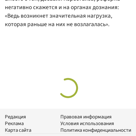
негативно скажется и на органах дознания:
«Ведь возникнет значительная нагрузка,
которая раньше на них не возлагалась».
Редакция
Правовая информация
Реклама
Условия использования
Карта сайта
Политика конфиденциальности