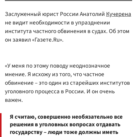
Заслуженный юрист России Анатолий
Кучерена
не видит необходимости в упразднении
института частного обвинения в судах. Об этом
он заявил «Газете.Ru».
«У меня по этому поводу неоднозначное
мнение. Я исхожу из того, что частное
обвинение – это один из старейших институтов
уголовного процесса в России. И он очень
важен.
Я считаю, совершенно необязательно все
решения в уголовных вопросах отдавать
государству – люди тоже должны иметь