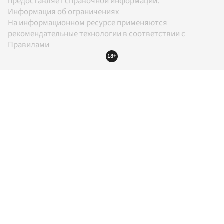
предоставляет справочной информации.
Информация об ограничениях
На информационном ресурсе применяются
рекомендательные технологии в соответствии с
Правилами
18+