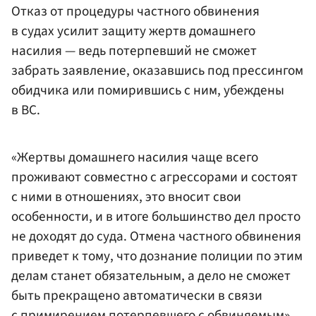
Отказ от процедуры частного обвинения
в судах усилит защиту жертв домашнего
насилия — ведь потерпевший не сможет
забрать заявление, оказавшись под прессингом
обидчика или помирившись с ним, убеждены
в ВС.
«Жертвы домашнего насилия чаще всего
проживают совместно с агрессорами и состоят
с ними в отношениях, это вносит свои
особенности, и в итоге большинство дел просто
не доходят до суда. Отмена частного обвинения
приведет к тому, что дознание полиции по этим
делам станет обязательным, а дело не сможет
быть прекращено автоматически в связи
с примирением потерпевшего с обвиняемым»,