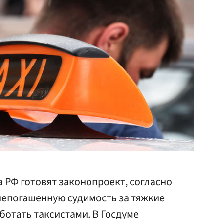
 РФ готовят законопроект, согласно
епогашенную судимость за тяжкие
ботать таксистами. В Госдуме