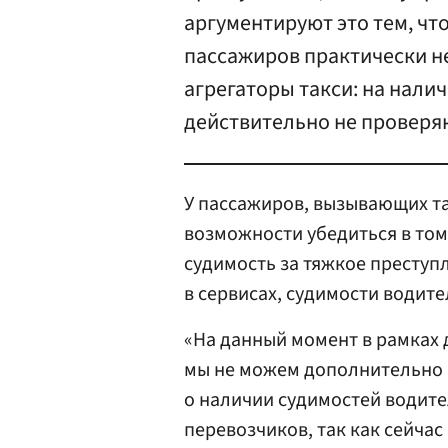
аргументируют это тем, чт
пассажиров практически н
агрегаторы такси: на нали
действительно не проверя
У пассажиров, вызывающих та
возможности убедиться в том
судимость за тяжкое преступл
в сервисах, судимости водит
«На данный момент в рамках
мы не можем дополнительно
о наличии судимостей водите
перевозчиков, так как сейчас