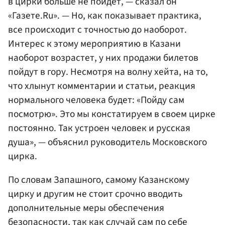
в цирки больше не пойдет, — сказал он
«Газете.Ru». — Но, как показывает практика,
все происходит с точностью до наоборот.
Интерес к этому мероприятию в Казани
наоборот возрастет, у них продажи билетов
пойдут в гору. Несмотря на волну хейта, на то,
что хлынут комментарии и статьи, реакция
нормального человека будет: «Пойду сам
посмотрю». Это мы констатируем в своем цирке
постоянно. Так устроен человек и русская
душа», — объяснил руководитель Московского
цирка.
По словам Запашного, самому Казанскому
цирку и другим не стоит срочно вводить
дополнительные меры обеспечения
безопасности, так как случай сам по себе