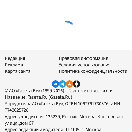
Редакция
Правовая информация
Реклама
Условия использования
Карта сайта
Политика конфиденциальности
© АО «Газета.Ру» (1999-2026) – Главные новости дня
Название:
Газета.Ru
(Gazeta.Ru)
Учредитель:
АО «Газета.Ру»
, ОГРН 1067761730376, ИНН
7743625728
Адрес учредителя: 125239, Россия, Москва, Коптевская
улица, дом 67
Адрес редакции и издателя:
117105
, г.
Москва
,