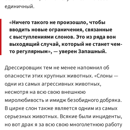
единичный.
«Ничего такого не произошло, чтобы
вводить новые ограничения, связанные
с выступлениями слонов. Это из ряда вон
выходящий случай, который не станет чем-
то регулярным», — уверен Запашный.
Дрессировщик тем не менее напомнил об
опасности этих крупных животных. «Слоны —
одни из самых агрессивных животных,
несмотря на всю свою внешнюю
миролюбивость и имидж безобидного добряка.
В цирке слон также является одним из самых
серьезных животных. Всякие были инциденты,
но вот драк я за всю свою многолетнюю работу