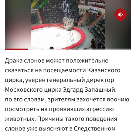
Драка слонов может положительно
сказаться на посещаемости Казанского
цирка, уверен генеральный директор
Московского цирка Эдгард Запашный:
по его словам, зрителям захочется воочию
посмотреть на проявивших агрессию
животных. Причины такого поведения
слонов уже выясняют в Следственном