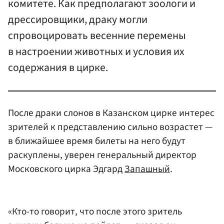
комитете. Как предполагают зоологи и
дрессировщики, драку могли
спровоцировать весенние перемены
в настроении животных и условия их
содержания в цирке.
После драки слонов в Казанском цирке интерес
зрителей к представлению сильно возрастет —
в ближайшее время билеты на него будут
раскуплены, уверен генеральный директор
Московского цирка Эдгард
Запашный
.
«Кто-то говорит, что после этого зритель