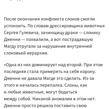
После окончания конфликта слонов смогли
успокоить. По словам дрессировщика животных
Сергея Гулевича, зачинщицу драки — слониху
Дженни — похвалили, а вот пострадавшую
Магду отругали за нарушение внутренней
слоновьей иерархии.
«Одна из них доминирует над второй. При этом
последняя стала примерять на себя корону.
Дженни не давала Магде это сделать. Из-за
этого и началась перепалка. Слоны, как
и любые животные, могут бодаться
между собой. Никакой аномалии в этом нет.
Дженни просто решила поставить свою