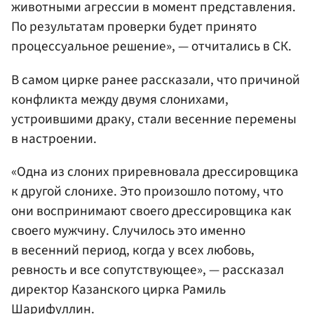
животными агрессии в момент представления.
По результатам проверки будет принято
процессуальное решение», — отчитались в СК.
В самом цирке ранее рассказали, что причиной
конфликта между двумя слонихами,
устроившими драку, стали весенние перемены
в настроении.
«Одна из слоних приревновала дрессировщика
к другой слонихе. Это произошло потому, что
они воспринимают своего дрессировщика как
своего мужчину. Случилось это именно
в весенний период, когда у всех любовь,
ревность и все сопутствующее», — рассказал
директор Казанского цирка Рамиль
Шарифуллин.