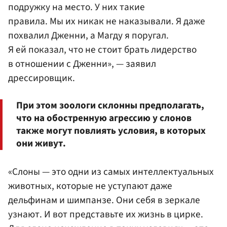
подружку на место. У них такие
правила. Мы их никак не наказывали. Я даже
похвалил Дженни, а Магду я поругал.
Я ей показал, что не стоит брать лидерство
в отношении с Дженни», — заявил
дрессировщик.
При этом зоологи склонны предполагать,
что на обостренную агрессию у слонов
также могут повлиять условия, в которых
они живут.
«Слоны — это одни из самых интеллектуальных
животных, которые не уступают даже
дельфинам и шимпанзе. Они себя в зеркале
узнают. И вот представьте их жизнь в цирке.