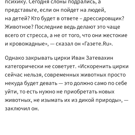
психику. Сегодня слоны подрались, а
представьте, если он пойдет на людей,
на детей? Кто будет в ответе – дрессировщик?
Животное? Последние ведь делают это чаще
всего от стресса, а не от того, что они жестокие
и кровожадные», — сказал он «Газете.Ru».
Однако закрывать цирки Иван Затевахин
категорически не советует. «Искоренить цирки
сейчас нельзя, современных животных просто
некуда будет девать — это должно само по себе
уйти, то есть нужно не приобретать новых
животных, не изымать их из дикой природы», —
заключил он.