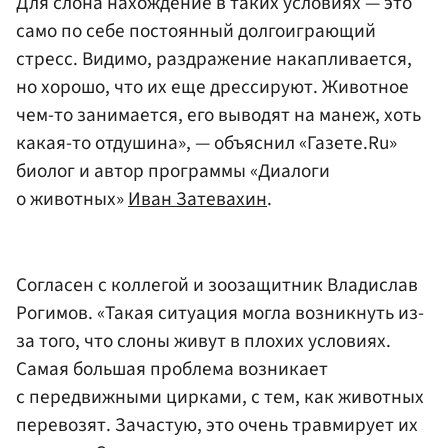
Для слона нахождение в таких условиях — это
само по себе постоянный долгоиграющий
стресс. Видимо, раздражение накапливается,
но хорошо, что их еще дрессируют. Животное
чем-то занимается, его выводят на манеж, хоть
какая-то отдушина», — объяснил «Газете.Ru»
биолог и автор программы «Диалоги
о животных»
Иван Затевахин
.
Согласен с коллегой и зоозащитник Владислав
Рогимов. «Такая ситуация могла возникнуть из-
за того, что слоны живут в плохих условиях.
Самая большая проблема возникает
с передвижными цирками, с тем, как животных
перевозят. Зачастую, это очень травмирует их