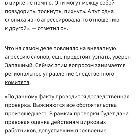
в цирке не помню. Они могут между собой
повздорить, толкнуть, пихнуть. А тут одна
слониха явно агрессировала по отношению
к другой», — отметил он.
Что на самом деле повлияло на внезапную
агрессию слонов, еще предстоит узнать, уверен
Запашный. Сейчас этим вопросом занимается
региональное управление
Следственного
комитета
.
«По данному факту проводится доследственная
проверка. Выясняются все обстоятельства
произошедшего. В рамках проверки будет дана
правовая оценка действиям цирковых
работников, допустившим проявление