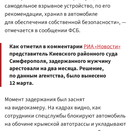
самодельное взрывное устройство, по его
рекомендации, хранил в автомобиле
для обеспечения собственной безопасности», —
отмечается в сообщении ФСБ.
Как отметил в комментарии
РИА «Новости»
представитель Киевского районного суда
Симферополя, задержанного мужчину
арестовали на два месяца. Решение,
по данным агентства, было вынесено
12 марта.
Момент задержания был заснят
на видеокамеру. На кадрах видно, как
сотрудники спецслужбы блокируют автомобиль
на обочине крымской автотрассы и укладывают