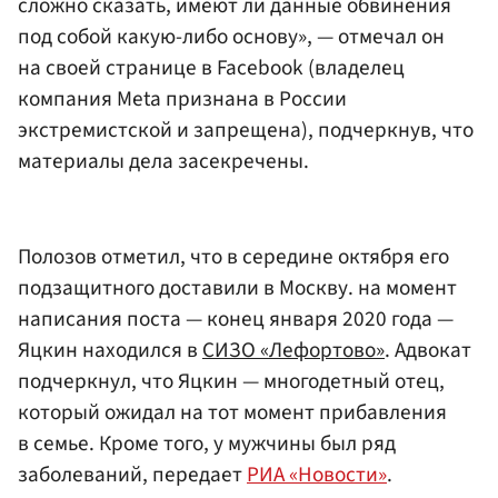
сложно сказать, имеют ли данные обвинения
под собой какую-либо основу», — отмечал он
на своей странице в Facebook (владелец
компания Meta признана в России
экстремистской и запрещена), подчеркнув, что
материалы дела засекречены.
Полозов отметил, что в середине октября его
подзащитного доставили в Москву. на момент
написания поста — конец января 2020 года —
Яцкин находился в
СИЗО «Лефортово»
. Адвокат
подчеркнул, что Яцкин — многодетный отец,
который ожидал на тот момент прибавления
в семье. Кроме того, у мужчины был ряд
заболеваний, передает
РИА «Новости»
.