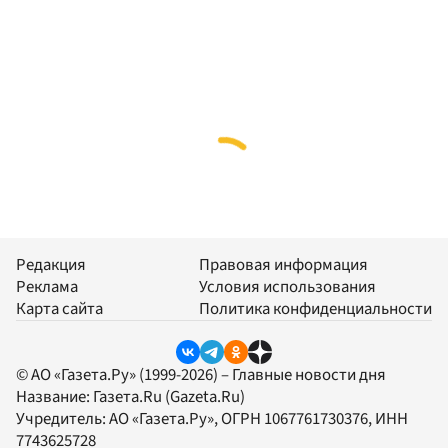
Редакция
Правовая информация
Реклама
Условия использования
Карта сайта
Политика конфиденциальности
© АО «Газета.Ру» (1999-2026) – Главные новости дня
Название:
Газета.Ru
(Gazeta.Ru)
Учредитель:
АО «Газета.Ру»
, ОГРН 1067761730376, ИНН
7743625728