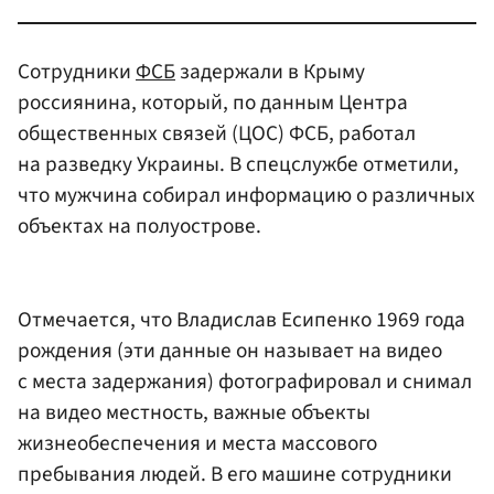
Сотрудники
ФСБ
задержали в Крыму
россиянина, который, по данным Центра
общественных связей (ЦОС) ФСБ, работал
на разведку Украины. В спецслужбе отметили,
что мужчина собирал информацию о различных
объектах на полуострове.
Отмечается, что Владислав Есипенко 1969 года
рождения (эти данные он называет на видео
с места задержания) фотографировал и снимал
на видео местность, важные объекты
жизнеобеспечения и места массового
пребывания людей. В его машине сотрудники