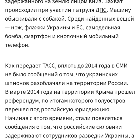
задержанного на землю лицом вниз. Захват
происходил при участии патруля
ДПС
. Машину
обыскивали с собакой. Среди найденных вещей
— нож, флажки Украины и ЕС, самодельная
бомба, смартфон и кнопочный мобильный
телефон.
Как передает ТАСС, вплоть до 2014 года в СМИ
не было сообщений о том, что украинских
шпионов разоблачали на территории России.
В марте 2014 года на территории Крыма прошел
референдум, по итогам которого полуостров
перешел под российскую юрисдикцию.
Начиная с этого времени, стали появляться
сообщения о том, что российские силовики
задерживают сотрудников разведки Украины, а