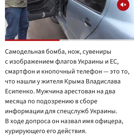
Самодельная бомба, нож, сувениры
с изображением флагов Украины и ЕС,
смартфон и кнопочный телефон — это то,
что нашли у жителя Крыма Владислава
Есипенко. Мужчина арестован на два
месяца по подозрению в сборе
информации для спецслужб Украины.
В ходе допроса он назвал имя офицера,
курирующего его действия.