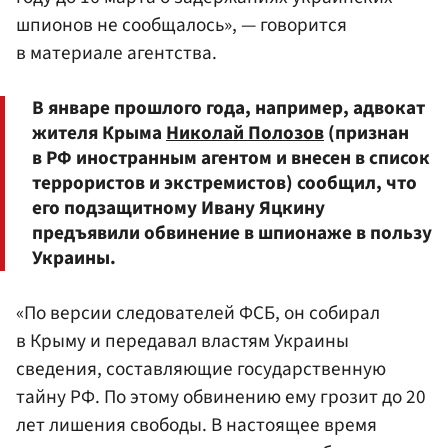
шпионов не сообщалось», — говорится
в материале агентства.
В январе прошлого года, например, адвокат
жителя Крыма
Николай Полозов
(признан
в РФ иностранным агентом и внесен в список
террористов и экстремистов) сообщил, что
его подзащитному Ивану Яцкину
предъявили обвинение в шпионаже в пользу
Украины.
«По версии следователей ФСБ, он собирал
в Крыму и передавал властям Украины
сведения, составляющие государственную
тайну РФ. По этому обвинению ему грозит до 20
лет лишения свободы. В настоящее время