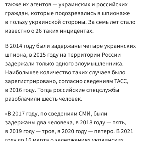
также их агентов — украинских и российских
граждан, которые подозревались в шпионаже
в пользу украинской стороны. За семь лет стало
известно о 26 таких инцидентах.
В 2014 году были задержаны четыре украинских
шпиона, в 2015 году на территории России
задержали только одного злоумышленника.
Наибольшее количество таких случаев было
зарегистрировано, согласно сведениям ТАСС,
в 2016 году. Тогда российские спецслужбы
разоблачили шесть человек.
«В 2017 году, по сведениям СМИ, были
задержаны два человека, в 2018 году — пять,
в 2019 году — трое, в 2020 году — пятеро. В 2021
году до 16 марта о задержаниях украинских