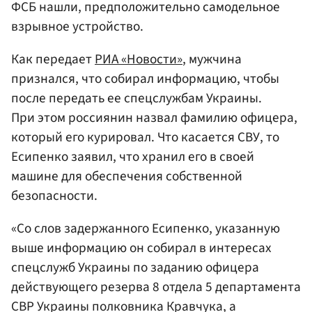
ФСБ нашли, предположительно самодельное
взрывное устройство.
Как передает
РИА «Новости»
, мужчина
признался, что собирал информацию, чтобы
после передать ее спецслужбам Украины.
При этом россиянин назвал фамилию офицера,
который его курировал. Что касается СВУ, то
Есипенко заявил, что хранил его в своей
машине для обеспечения собственной
безопасности.
«Со слов задержанного Есипенко, указанную
выше информацию он собирал в интересах
спецслужб Украины по заданию офицера
действующего резерва 8 отдела 5 департамента
СВР Украины полковника Кравчука, а