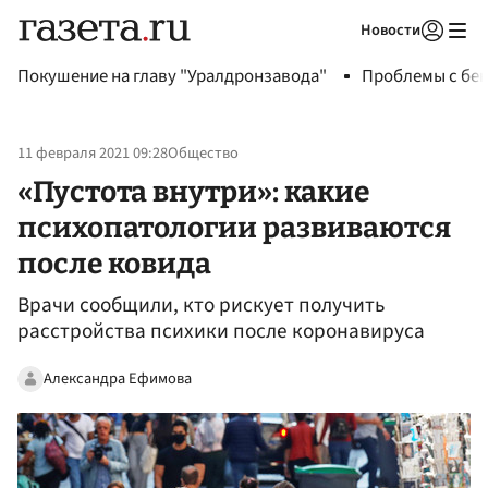
Новости
Авторизоваться
Покушение на главу "Уралдронзавода"
Проблемы с бен
11 февраля 2021 09:28
Общество
«Пустота внутри»: какие
психопатологии развиваются
после ковида
Врачи сообщили, кто рискует получить
расстройства психики после коронавируса
Александра Ефимова