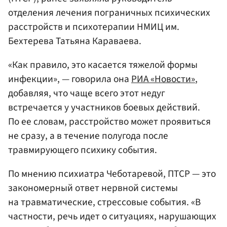
отделения лечения пограничных психических
расстройств и психотерапии НМИЦ им.
Бехтерева Татьяна Караваева.
«Как правило, это касается тяжелой формы
инфекции», — говорила она
РИА «Новости»
,
добавляя, что чаще всего этот недуг
встречается у участников боевых действий.
По ее словам, расстройство может проявиться
не сразу, а в течение полугода после
травмирующего психику события.
По мнению психиатра Чеботаревой, ПТСР — это
закономерный ответ нервной системы
на травматические, стрессовые события. «В
частности, речь идет о ситуациях, нарушающих