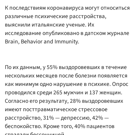
К последствиям коронавируса могут относиться
различные психические расстройства,
выяснили итальянские ученые. Их
исследование опубликовано в датском журнале
Brain, Behavior and Immunity.
По их данным, у 55% выздоровевших в течение
нескольких месяцев после болезни появляется
как минимум одно нарушение в психике. Опрос
проводился среди 265 мужчин и 137 женщин.
Согласно его результату, 28% выздоровевших
имеют посттравматическое стрессовое
расстройство, 31% — депрессию, 42% —
беспокойство. Кроме того, 40% пациентов
страдали бессонницей.