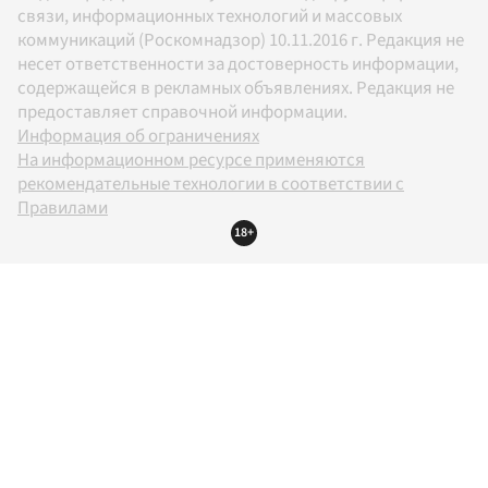
связи, информационных технологий и массовых
коммуникаций (Роскомнадзор) 10.11.2016 г. Редакция не
несет ответственности за достоверность информации,
содержащейся в рекламных объявлениях. Редакция не
предоставляет справочной информации.
Информация об ограничениях
На информационном ресурсе применяются
рекомендательные технологии в соответствии с
Правилами
18+