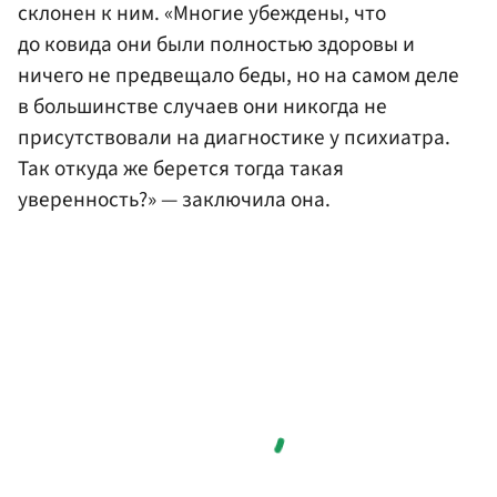
склонен к ним. «Многие убеждены, что
до ковида они были полностью здоровы и
ничего не предвещало беды, но на самом деле
в большинстве случаев они никогда не
присутствовали на диагностике у психиатра.
Так откуда же берется тогда такая
уверенность?» — заключила она.