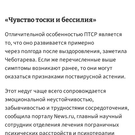
«Чувство тоски и бессилия»
Отличительной особенностью ПТСР является
то, что оно развивается примерно
через полгода после выздоровления, заметила
Чеботарева. Если же перечисленные выше
симптомы возникают ранее, то они могут
оказаться признаками поствирусной астении.
Этот недуг чаще всего сопровождается
эмоциональной неустойчивостью,
забывчивостью и трудностями сосредоточения,
сообщила порталу News.ru, главный научный
сотрудник отделения лечения пограничных
психических расстройств и психотерапии