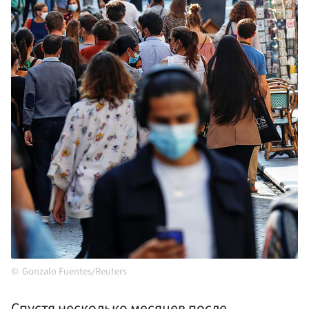
Gonzalo Fuentes/Reuters
Спустя несколько месяцев после