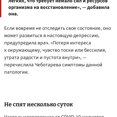
легких, что требует немало сил и ресурсов
организма на восстановление», — добавила
она.
Если вовремя не отследить свое состояние, оно
может развиться в настоящую депрессию,
предупредила врач. «Потеря интереса
к окружающему, чувство тоски или бессилия,
утрата радости и пустота внутри», —
перечислила Чеботарева симптомы данной
патологии.
Не спят несколько суток