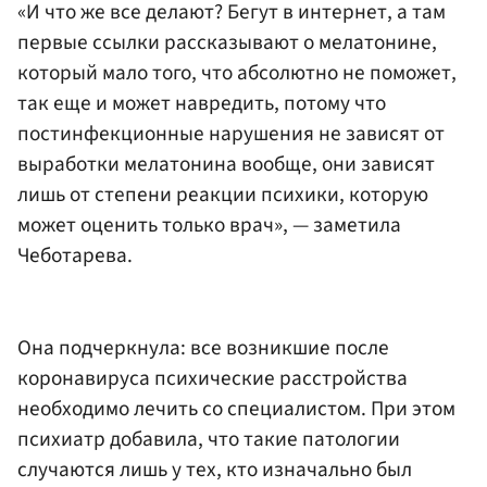
«И что же все делают? Бегут в интернет, а там
первые ссылки рассказывают о мелатонине,
который мало того, что абсолютно не поможет,
так еще и может навредить, потому что
постинфекционные нарушения не зависят от
выработки мелатонина вообще, они зависят
лишь от степени реакции психики, которую
может оценить только врач», — заметила
Чеботарева.
Она подчеркнула: все возникшие после
коронавируса психические расстройства
необходимо лечить со специалистом. При этом
психиатр добавила, что такие патологии
случаются лишь у тех, кто изначально был