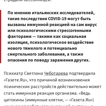
По мнению итальянских исследователей,
такие последствия COVID-19 могут быть
вызваны иммунной реакцией на сам вирус
или психологическими стрессогенными
факторами — такими как социальная
изоляция, психологическое воздействие
нового тяжелого и потенциально
смертельного заболевания, а также
опасения по поводу заражения других.
Психиатр Светлана
Чеботарева
подтвердила
«Газете.Ru», что причиной возникновения
психических расстройств действительно может
стать иммунная реакция организма. «Ведь
цитокины (иммунные клетки, — «Газета.Ru»)