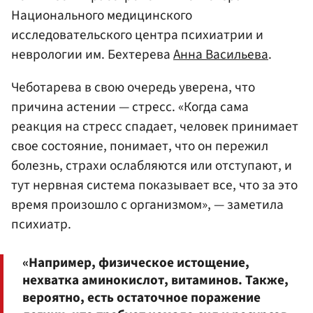
Национального медицинского
исследовательского центра психиатрии и
неврологии им. Бехтерева
Анна Васильева
.
Чеботарева в свою очередь уверена, что
причина астении — стресс. «Когда сама
реакция на стресс спадает, человек принимает
свое состояние, понимает, что он пережил
болезнь, страхи ослабляются или отступают, и
тут нервная система показывает все, что за это
время произошло с организмом», — заметила
психиатр.
«Например, физическое истощение,
нехватка аминокислот, витаминов. Также,
вероятно, есть остаточное поражение