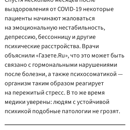
выздоровления от COVID-19 некоторые
пациенты начинают жаловаться
на эмоциональную нестабильность,
депрессию, бессонницу и другие
психические расстройства. Врачи
объяснили «Газете.Ru», что это может быть
связано с гормональными нарушениями
после болезни, а также психосоматикой —
организм таким образом реагирует
на пережитый стресс. В то же время
медики уверены: людям с устойчивой
психикой подобные патологии не грозят.