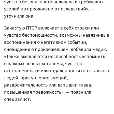
чувство безопасности человека и требующих
усилий по преодолению последствий», —
уточнила она.
Зачастую ПТСР включает в себя страхи или
чувство беспомощности, возможны навязчивые
воспоминания о негативном событии,
сновидения о произошедшем, добавила медик.
«Также выявляются неспособность вспомнить
о важных аспектах травмы, чувство
отстраненности или отдаленности от остальных
людей, притупление эмоций,
раздражительность или вспышки гнева,
повышенная тревожность», — пояснила
специалист.