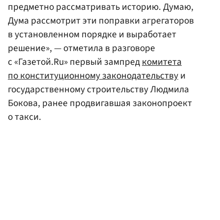
предметно рассматривать историю. Думаю,
Дума рассмотрит эти поправки агрегаторов
в установленном порядке и выработает
решение», — отметила в разговоре
с «Газетой.Ru» первый зампред
комитета
по конституционному законодательству
и
государственному строительству Людмила
Бокова, ранее продвигавшая законопроект
о такси.