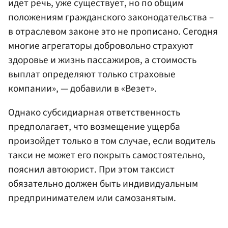
идет речь, уже существует, но по общим
положениям гражданского законодательства –
в отраслевом законе это не прописано. Сегодня
многие агрегаторы добровольно страхуют
здоровье и жизнь пассажиров, а стоимость
выплат определяют только страховые
компании», — добавили в «Везет».
Однако субсидиарная ответственность
предполагает, что возмещение ущерба
произойдет только в том случае, если водитель
такси не может его покрыть самостоятельно,
пояснил автоюрист. При этом таксист
обязательно должен быть индивидуальным
предпринимателем или самозанятым.