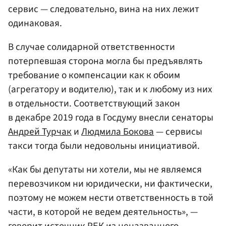
сервис — следовательно, вина на них лежит
одинаковая.
В случае солидарной ответственности
потерпевшая сторона могла бы предъявлять
требование о компенсации как к обоим
(агрегатору и водителю), так и к любому из них
в отдельности. Соответствующий закон
в декабре 2019 года в Госдуму внесли сенаторы
Андрей Турчак
и
Людмила Бокова
— сервисы
такси тогда были недовольны инициативой.
«Как бы депутаты ни хотели, мы не являемся
перевозчиком ни юридически, ни фактически,
поэтому не можем нести ответственность в той
части, в которой не ведем деятельность», —