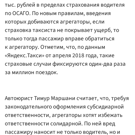
тыс. рублей в пределах страхования водителя
по ОСАГО. По новым правилам, введения
которых добиваются агрегаторы, если
страховка таксиста не покрывает ущерб, то
только тогда пассажир вправе обратиться
к агрегатору. Отметим, что, по данным
«Яндекс.Такси» от апреля 2018 года, такие
страховые случаи фиксируются один-два раза
за миллион поездок.
Автоюрист Тимур Маршани считает, что, требуя
законодательного оформления субсидиарной
ответственности, агрегаторы хотят избежать
ответственности солидарной. По ней вред
пассажиру наносит не только водитель, но и