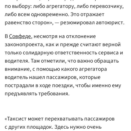
по выбору: либо агрегатору, либо перевозчику,
либо всем одновременно. Это отражает
равенство сторон», — резюмировал автоюрист.
В
Совфеде
, несмотря на отклонение
законопроекта, как и прежде считают верной
только солидарную ответственность сервиса и
водителя. Там отметили, что важно обращать
внимание, с помощью какого агрегатора
водитель нашел пассажиров, которые
пострадали в ходе поездки, чтобы именно ему
предъявлять требования.
«Таксист может перехватывать пассажиров
с других площадок. Здесь нужно очень