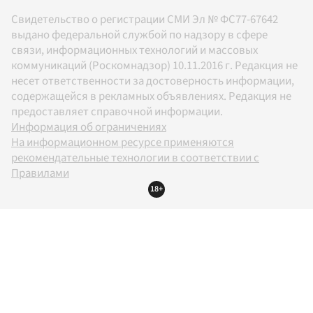
Свидетельство о регистрации СМИ Эл № ФС77-67642
выдано федеральной службой по надзору в сфере
связи, информационных технологий и массовых
коммуникаций (Роскомнадзор) 10.11.2016 г. Редакция не
несет ответственности за достоверность информации,
содержащейся в рекламных объявлениях. Редакция не
предоставляет справочной информации.
Информация об ограничениях
На информационном ресурсе применяются
рекомендательные технологии в соответствии с
Правилами
18+