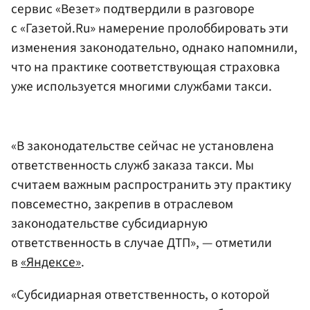
сервис «Везет» подтвердили в разговоре
с «Газетой.Ru» намерение пролоббировать эти
изменения законодательно, однако напомнили,
что на практике соответствующая страховка
уже используется многими службами такси.
«В законодательстве сейчас не установлена
ответственность служб заказа такси. Мы
считаем важным распространить эту практику
повсеместно, закрепив в отраслевом
законодательстве субсидиарную
ответственность в случае ДТП», — отметили
в
«Яндексе»
.
«Субсидиарная ответственность, о которой