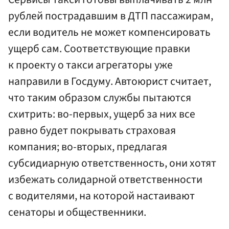
рублей пострадавшим в ДТП пассажирам,
если водитель не может компенсировать
ущерб сам. Соответствующие правки
к проекту о такси агрегаторы уже
направили в Госдуму. Автоюрист считает,
что таким образом службы пытаются
схитрить: во-первых, ущерб за них все
равно будет покрывать страховая
компания; во-вторых, предлагая
субсидиарную ответственность, они хотят
избежать солидарной ответственности
с водителями, на которой настаивают
сенаторы и общественники.