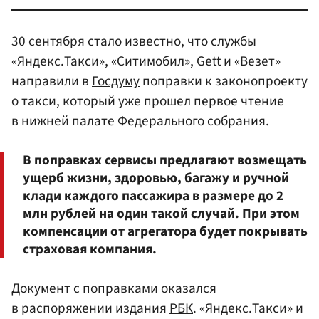
30 сентября стало известно, что службы
«Яндекс.Такси», «Ситимобил», Gett и «Везет»
направили в
Госдуму
поправки к законопроекту
о такси, который уже прошел первое чтение
в нижней палате Федерального собрания.
В поправках сервисы предлагают возмещать
ущерб жизни, здоровью, багажу и ручной
клади каждого пассажира в размере до 2
млн рублей на один такой случай. При этом
компенсации от агрегатора будет покрывать
страховая компания.
Документ с поправками оказался
в распоряжении издания
РБК
. «Яндекс.Такси» и