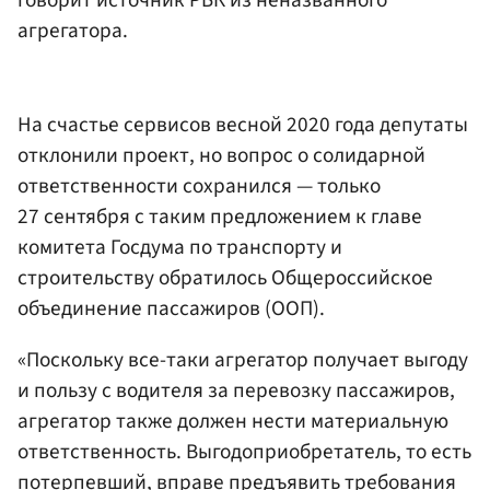
говорит источник РБК из неназванного
агрегатора.
На счастье сервисов весной 2020 года депутаты
отклонили проект, но вопрос о солидарной
ответственности сохранился — только
27 сентября с таким предложением к главе
комитета Госдума по транспорту и
строительству обратилось Общероссийское
объединение пассажиров (ООП).
«Поскольку все-таки агрегатор получает выгоду
и пользу с водителя за перевозку пассажиров,
агрегатор также должен нести материальную
ответственность. Выгодоприобретатель, то есть
потерпевший, вправе предъявить требования