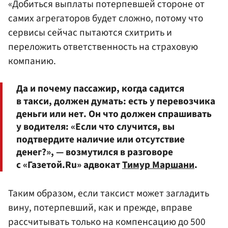
«Добиться выплаты потерпевшей стороне от
самих агрегаторов будет сложно, потому что
сервисы сейчас пытаются схитрить и
переложить ответственность на страховую
компанию.
Да и почему пассажир, когда садится
в такси, должен думать: есть у перевозчика
деньги или нет. Он что должен спрашивать
у водителя: «Если что случится, вы
подтвердите наличие или отсутствие
денег?», — возмутился в разговоре
с «Газетой.Ru» адвокат
Тимур Маршани
.
Таким образом, если таксист может загладить
вину, потерпевший, как и прежде, вправе
рассчитывать только на компенсацию до 500