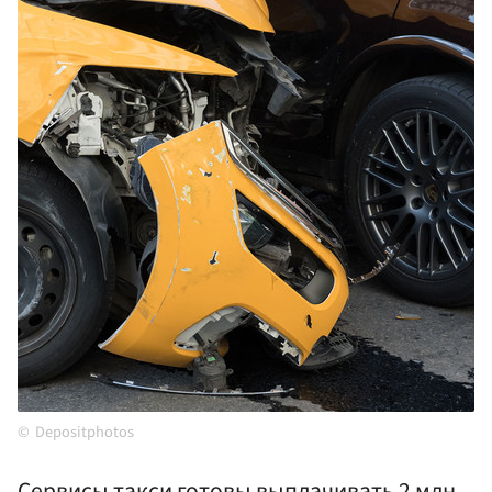
Depositphotos
Сервисы такси готовы выплачивать 2 млн