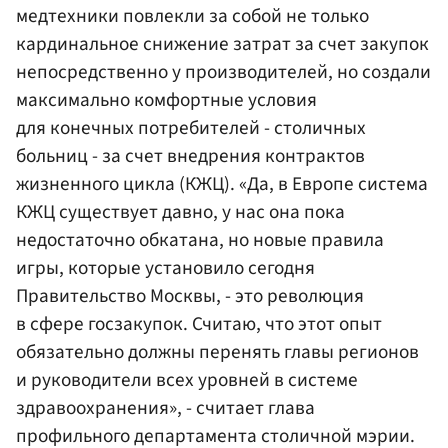
медтехники повлекли за собой не только
кардинальное снижение затрат за счет закупок
непосредственно у производителей, но создали
максимально комфортные условия
для конечных потребителей - столичных
больниц - за счет внедрения контрактов
жизненного цикла (КЖЦ). «Да, в Европе система
КЖЦ существует давно, у нас она пока
недостаточно обкатана, но новые правила
игры, которые установило сегодня
Правительство Москвы, - это революция
в сфере госзакупок. Считаю, что этот опыт
обязательно должны перенять главы регионов
и руководители всех уровней в системе
здравоохранения», - считает глава
профильного департамента столичной мэрии.