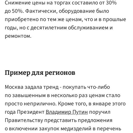
Снижение цены на торгах составило от 30%
до 50%. Фактически, оборудование было
приобретено по тем же ценам, что и в прошлые
годы, но с десятилетним обслуживанием и
ремонтом.
Пример для регионов
Москва задала тренд - покупать что-либо
по завышенным в несколько раз ценам стало
просто неприлично. Кроме того, в январе этого
года Президент
Владимир Путин
поручил
Правительству представить предложения
о включении закупок медизделий в перечень