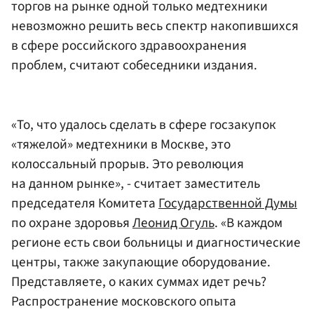
торгов на рынке одной только медтехники
невозможно решить весь спектр накопившихся
в сфере российского здравоохранения
проблем, считают собеседники издания.
«То, что удалось сделать в сфере госзакупок
«тяжелой» медтехники в Москве, это
колоссальный прорыв. Это революция
на данном рынке», - считает заместитель
председателя Комитета
Государственной Думы
по охране здоровья
Леонид Огуль
. «В каждом
регионе есть свои больницы и диагностические
центры, также закупающие оборудование.
Представляете, о каких суммах идет речь?
Распространение московского опыта