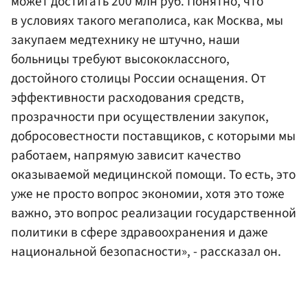
может достигать 200 млн руб. Понятно, что
в условиях такого мегаполиса, как Москва, мы
закупаем медтехнику не штучно, наши
больницы требуют высококлассного,
достойного столицы России оснащения. От
эффективности расходования средств,
прозрачности при осуществлении закупок,
добросовестности поставщиков, с которыми мы
работаем, напрямую зависит качество
оказываемой медицинской помощи. То есть, это
уже не просто вопрос экономии, хотя это тоже
важно, это вопрос реализации государственной
политики в сфере здравоохранения и даже
национальной безопасности», - рассказал он.