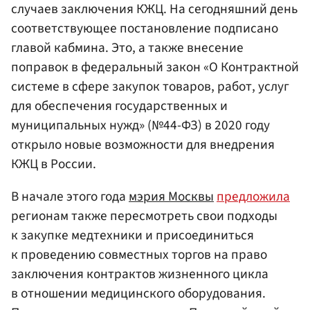
случаев заключения КЖЦ. На сегодняшний день
соответствующее постановление подписано
главой кабмина. Это, а также внесение
поправок в федеральный закон «О Контрактной
системе в сфере закупок товаров, работ, услуг
для обеспечения государственных и
муниципальных нужд» (№44-ФЗ) в 2020 году
открыло новые возможности для внедрения
КЖЦ в России.
В начале этого года
мэрия Москвы
предложила
регионам также пересмотреть свои подходы
к закупке медтехники и присоединиться
к проведению совместных торгов на право
заключения контрактов жизненного цикла
в отношении медицинского оборудования.