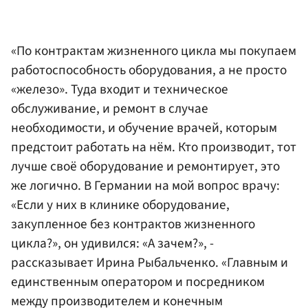
«По контрактам жизненного цикла мы покупаем
работоспособность оборудования, а не просто
«железо». Туда входит и техническое
обслуживание, и ремонт в случае
необходимости, и обучение врачей, которым
предстоит работать на нём. Кто производит, тот
лучше своё оборудование и ремонтирует, это
же логично. В Германии на мой вопрос врачу:
«Если у них в клинике оборудование,
закупленное без контрактов жизненного
цикла?», он удивился: «А зачем?», -
рассказывает Ирина Рыбальченко. «Главным и
единственным оператором и посредником
между производителем и конечным