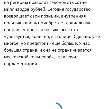
на регионы позволит сэкономить сотни
миллиардов рублей. Сегодня государство
возвращает свои позиции, внутренняя
политика вновь приобретает социальную
направленность, и больше всего это
чувствуется, конечно, в столице. Сделано уже
многое, но предстоит - ещё больше. У нас
большая страна, и она не ограничивается
московской кольцевой», - заключил
парламентарий.