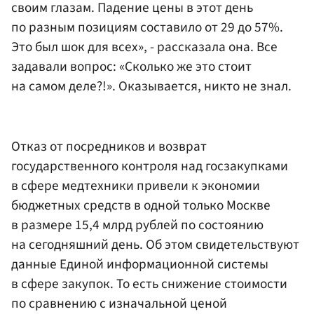
своим глазам. Падение цены в этот день
по разным позициям составило от 29 до 57%.
Это был шок для всех», - рассказала она. Все
задавали вопрос: «Сколько же это стоит
на самом деле?!». Оказывается, никто не знал.
Отказ от посредников и возврат
государственного контроля над госзакупками
в сфере медтехники привели к экономии
бюджетных средств в одной только Москве
в размере 15,4 млрд рублей по состоянию
на сегодняшний день. Об этом свидетельствуют
данные Единой информационной системы
в сфере закупок. То есть снижение стоимости
по сравнению с изначальной ценой