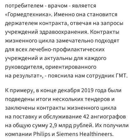
потребителем - врачом - является
«Гормедтехника». Именно она становится
держателем контракта, отвечая на запросы
учреждений здравоохранения. Контракты
жизненного цикла замечательно подходят
для всех лечебно-профилактических
учреждений и актуальны для каждого
руководителя, ориентированного
на результат», - пояснила нам сотрудник ГМТ.
К примеру, в конце декабря 2019 года были
подведены итоги нескольких тендеров и
заключены контракты жизненного цикла
на поставку и обслуживание 42 ангиографов
на общую сумму 2,9 млрд рублей. Их получили
компании Philips и Siemens Healthineers.