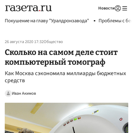
Новости
Авторизоваться
Покушение на главу "Уралдронзавода"
Проблемы с бен
26 августа 2020 17:32
Общество
Сколько на самом деле стоит
компьютерный томограф
Как Москва сэкономила миллиарды бюджетных
средств
Иван Акимов