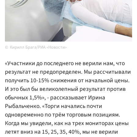
Кирилл Брага/РИА «Новости»
«Участники до последнего не верили нам, что
результат не предопределен. Мы рассчитывали
получить 10-15% снижения от начальной цены.
И это был бы великолепный результат против
обычных 1,5%», - рассказывает Ирина
Рыбальченко. «Торги начались почти
одновременно по трём торговым позициям.
Когда мы увидели, как на трех мониторах цены
летят вниз на 15, 25, 35, 40%, мы не верили