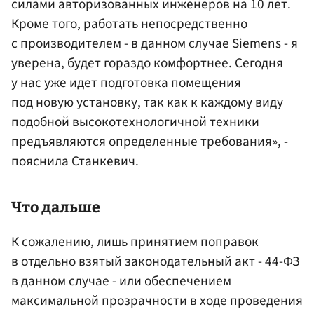
силами авторизованных инженеров на 10 лет.
Кроме того, работать непосредственно
с производителем - в данном случае Siemens - я
уверена, будет гораздо комфортнее. Сегодня
у нас уже идет подготовка помещения
под новую установку, так как к каждому виду
подобной высокотехнологичной техники
предъявляются определенные требования», -
пояснила Станкевич.
Что дальше
К сожалению, лишь принятием поправок
в отдельно взятый законодательный акт - 44-ФЗ
в данном случае - или обеспечением
максимальной прозрачности в ходе проведения