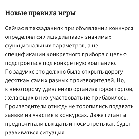
Новые правила игры
Сейчас в техзаданиях при объявлении конкурса
определяется лишь диапазон значимых
функциональных параметров, а не
спецификации конкретного прибора с целью
подстроиться под конкретную компанию.
По задумке это должно было открыть дорогу
десяткам самых разных производителей. Но,
к некоторому удивлению организаторов торгов,
желающих в них участвовать не прибавилось.
Производители отнюдь не торопились подавать
заявки на участие в конкурсах. Даже гиганты
предпочитали выждать и посмотреть как будет
развиваться ситуация.