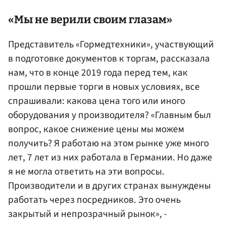
«Мы не верили своим глазам»
Представитель «Гормедтехники», участвующий
в подготовке документов к торгам, рассказала
нам, что в конце 2019 года перед тем, как
прошли первые торги в новых условиях, все
спрашивали: какова цена того или иного
оборудования у производителя? «Главным был
вопрос, какое снижение цены мы можем
получить? Я работаю на этом рынке уже много
лет, 7 лет из них работала в Германии. Но даже
я не могла ответить на эти вопросы.
Производители и в других странах вынуждены
работать через посредников. Это очень
закрытый и непрозрачный рынок», -