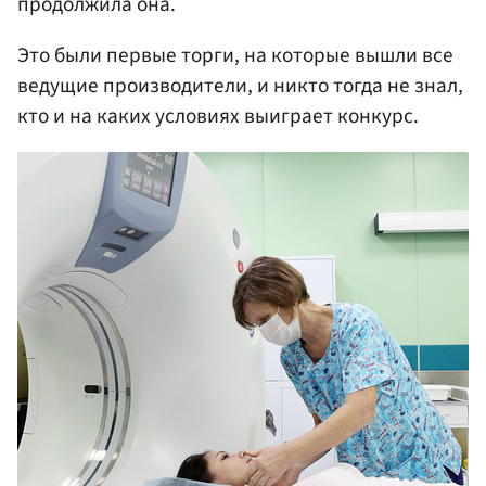
продолжила она.
Это были первые торги, на которые вышли все
ведущие производители, и никто тогда не знал,
кто и на каких условиях выиграет конкурс.