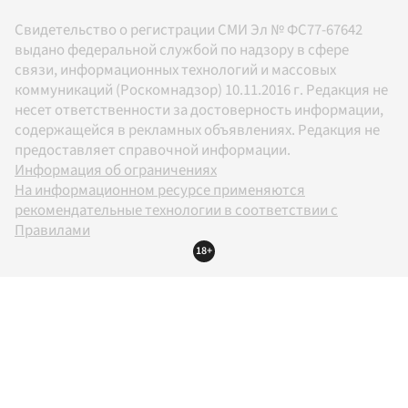
Свидетельство о регистрации СМИ Эл № ФС77-67642
выдано федеральной службой по надзору в сфере
связи, информационных технологий и массовых
коммуникаций (Роскомнадзор) 10.11.2016 г. Редакция не
несет ответственности за достоверность информации,
содержащейся в рекламных объявлениях. Редакция не
предоставляет справочной информации.
Информация об ограничениях
На информационном ресурсе применяются
рекомендательные технологии в соответствии с
Правилами
18+