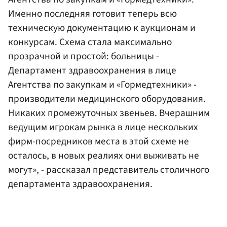
Именно последняя готовит теперь всю
техническую документацию к аукционам и
конкурсам. Схема стала максимально
прозрачной и простой: больницы -
Департамент здравоохранения в лице
Агентства по закупкам и «Гормедтехники» -
производители медицинского оборудования.
Никаких промежуточных звеньев. Вчерашним
ведущим игрокам рынка в лице нескольких
фирм-посредников места в этой схеме не
осталось, в новых реалиях они выживать не
могут», - рассказал представитель столичного
департамента здравоохранения.