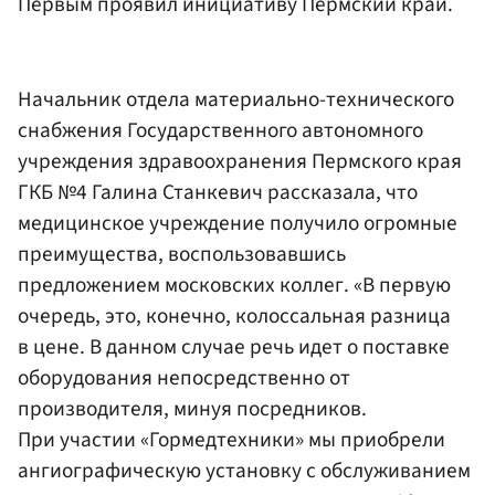
Первым проявил инициативу Пермский край.
Начальник отдела материально-технического
снабжения Государственного автономного
учреждения здравоохранения Пермского края
ГКБ №4 Галина Станкевич рассказала, что
медицинское учреждение получило огромные
преимущества, воспользовавшись
предложением московских коллег. «В первую
очередь, это, конечно, колоссальная разница
в цене. В данном случае речь идет о поставке
оборудования непосредственно от
производителя, минуя посредников.
При участии «Гормедтехники» мы приобрели
ангиографическую установку с обслуживанием