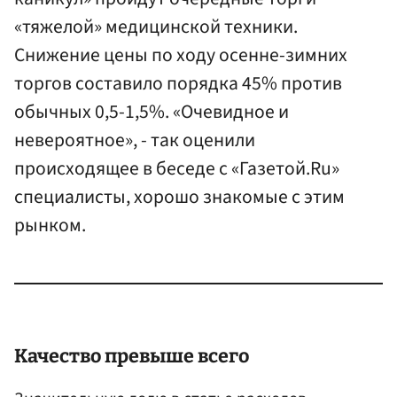
«тяжелой» медицинской техники.
Снижение цены по ходу осенне-зимних
торгов составило порядка 45% против
обычных 0,5-1,5%. «Очевидное и
невероятное», - так оценили
происходящее в беседе с «Газетой.Ru»
специалисты, хорошо знакомые с этим
рынком.
Качество превыше всего