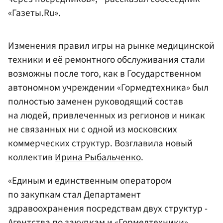
«Газеты.Ru».
Изменения правил игры на рынке медицинской
техники и её ремонтного обслуживания стали
возможны после того, как в Государственном
автономном учреждении «Гормедтехника» был
полностью заменен руководящий состав
на людей, привлеченных из регионов и никак
не связанных ни с одной из московских
коммерческих структур. Возглавила новый
коллектив
Ирина Рыбальченко
.
«Единым и единственным оператором
по закупкам стал Департамент
здравоохранения посредствам двух структур -
Агентства по закупкам и «Гормедтехники».