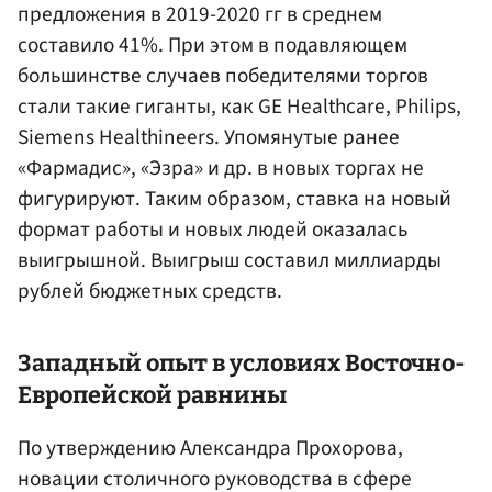
предложения в 2019-2020 гг в среднем
составило 41%. При этом в подавляющем
большинстве случаев победителями торгов
стали такие гиганты, как GE Healthcare, Philips,
Siemens Healthineers. Упомянутые ранее
«Фармадис», «Эзра» и др. в новых торгах не
фигурируют. Таким образом, ставка на новый
формат работы и новых людей оказалась
выигрышной. Выигрыш составил миллиарды
рублей бюджетных средств.
Западный опыт в условиях Восточно-
Европейской равнины
По утверждению Александра Прохорова,
новации столичного руководства в сфере