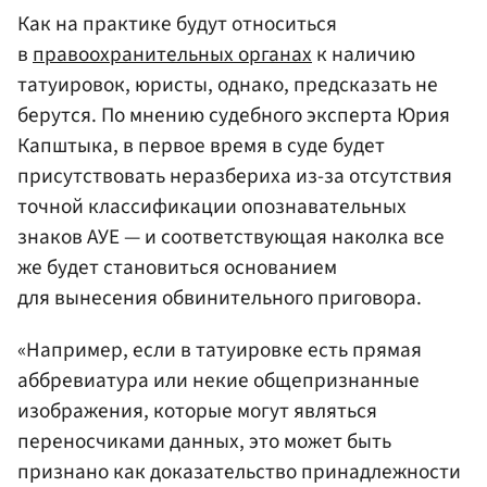
Как на практике будут относиться
в
правоохранительных органах
к наличию
татуировок, юристы, однако, предсказать не
берутся. По мнению судебного эксперта Юрия
Капштыка, в первое время в суде будет
присутствовать неразбериха из-за отсутствия
точной классификации опознавательных
знаков АУЕ — и соответствующая наколка все
же будет становиться основанием
для вынесения обвинительного приговора.
«Например, если в татуировке есть прямая
аббревиатура или некие общепризнанные
изображения, которые могут являться
переносчиками данных, это может быть
признано как доказательство принадлежности