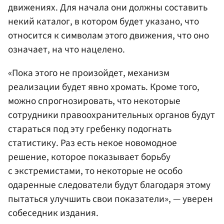
движениях. Для начала они должны составить
некий каталог, в котором будет указано, что
относится к символам этого движения, что оно
означает, на что нацелено.
«Пока этого не произойдет, механизм
реализации будет явно хромать. Кроме того,
можно спрогнозировать, что некоторые
сотрудники правоохранительных органов будут
стараться под эту гребенку подогнать
статистику. Раз есть некое новомодное
решение, которое показывает борьбу
с экстремистами, то некоторые не особо
одаренные следователи будут благодаря этому
пытаться улучшить свои показатели», — уверен
собеседник издания.