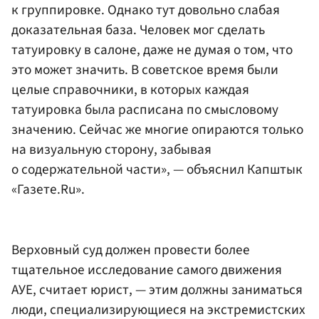
к группировке. Однако тут довольно слабая
доказательная база. Человек мог сделать
татуировку в салоне, даже не думая о том, что
это может значить. В советское время были
целые справочники, в которых каждая
татуировка была расписана по смысловому
значению. Сейчас же многие опираются только
на визуальную сторону, забывая
о содержательной части», — объяснил Капштык
«Газете.Ru».
Верховный суд должен провести более
тщательное исследование самого движения
АУЕ, считает юрист, — этим должны заниматься
люди, специализирующиеся на экстремистских