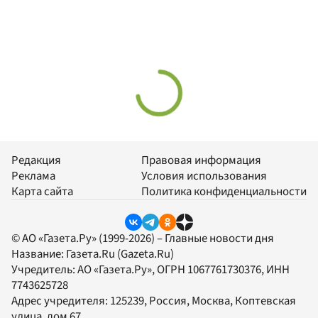
Редакция
Правовая информация
Реклама
Условия использования
Карта сайта
Политика конфиденциальности
© АО «Газета.Ру» (1999-2026) – Главные новости дня
Название:
Газета.Ru
(Gazeta.Ru)
Учредитель:
АО «Газета.Ру»
, ОГРН 1067761730376, ИНН
7743625728
Адрес учредителя: 125239, Россия, Москва, Коптевская
улица, дом 67