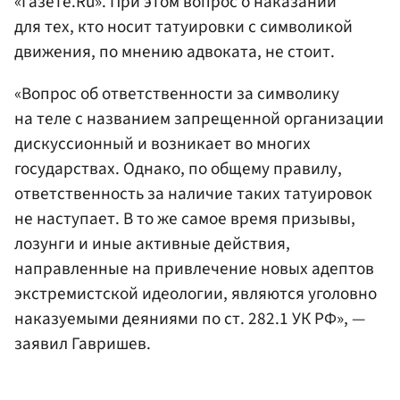
«Газете.Ru». При этом вопрос о наказании
для тех, кто носит татуировки с символикой
движения, по мнению адвоката, не стоит.
«Вопрос об ответственности за символику
на теле с названием запрещенной организации
дискуссионный и возникает во многих
государствах. Однако, по общему правилу,
ответственность за наличие таких татуировок
не наступает. В то же самое время призывы,
лозунги и иные активные действия,
направленные на привлечение новых адептов
экстремистской идеологии, являются уголовно
наказуемыми деяниями по ст. 282.1 УК РФ», —
заявил Гавришев.