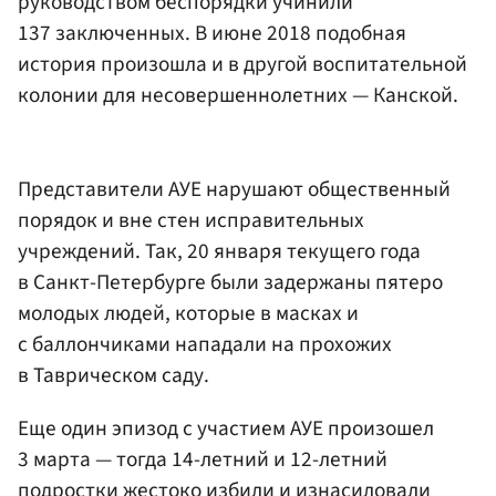
руководством беспорядки учинили
137 заключенных. В июне 2018 подобная
история произошла и в другой воспитательной
колонии для несовершеннолетних — Канской.
Представители АУЕ нарушают общественный
порядок и вне стен исправительных
учреждений. Так, 20 января текущего года
в Санкт-Петербурге были задержаны пятеро
молодых людей, которые в масках и
с баллончиками нападали на прохожих
в Таврическом саду.
Еще один эпизод с участием АУЕ произошел
3 марта — тогда 14-летний и 12-летний
подростки жестоко избили и изнасиловали