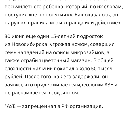
восьмилетнего ребенка, который, по их словам,
поступил «не по понятиям». Как оказалось, он
нарушил правила игры «правда или действие».
30 июня еще один 15-летний подросток
из Новосибирска, угрожая ножом, совершил
семь нападений на офисы микрозаймов, а
также ограбил цветочный магазин. В общей
сложности мальчик похитил около 50 тысяч
рублей. После того, как его задержали, он
заявил, что придерживается идеологии АУЕ и
не раскаивается в содеянном.
*АУЕ — запрещенная в РФ организация.