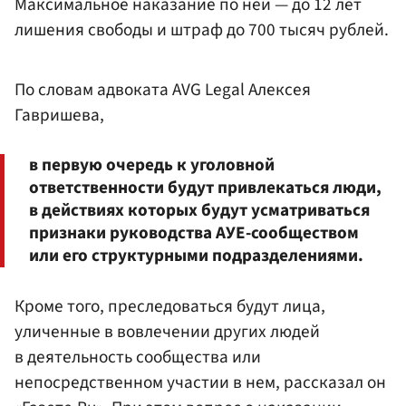
Максимальное наказание по ней — до 12 лет
лишения свободы и штраф до 700 тысяч рублей.
По словам адвоката AVG Legal Алексея
Гавришева,
в первую очередь к уголовной
ответственности будут привлекаться люди,
в действиях которых будут усматриваться
признаки руководства АУЕ-сообществом
или его структурными подразделениями.
Кроме того, преследоваться будут лица,
уличенные в вовлечении других людей
в деятельность сообщества или
непосредственном участии в нем, рассказал он