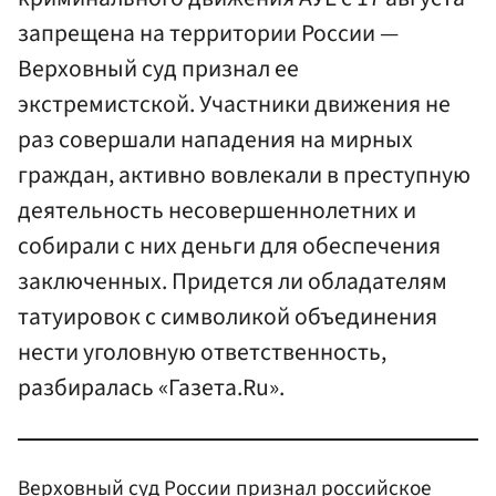
запрещена на территории России —
Верховный суд признал ее
экстремистской. Участники движения не
раз совершали нападения на мирных
граждан, активно вовлекали в преступную
деятельность несовершеннолетних и
собирали с них деньги для обеспечения
заключенных. Придется ли обладателям
татуировок с символикой объединения
нести уголовную ответственность,
разбиралась «Газета.Ru».
Верховный суд России признал российское