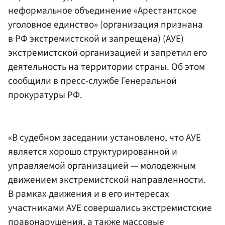
неформальное объединение «Арестантское
уголовное единство» (организация признана
в РФ экстремистской и запрещена) (АУЕ)
экстремистской организацией и запретил его
деятельность на территории страны. Об этом
сообщили в пресс-службе Генеральной
прокуратуры РФ.
«В судебном заседании установлено, что АУЕ
является хорошо структурированной и
управляемой организацией — молодежным
движением экстремистской направленности.
В рамках движения и в его интересах
участниками АУЕ совершались экстремистские
правонарушения, а также массовые