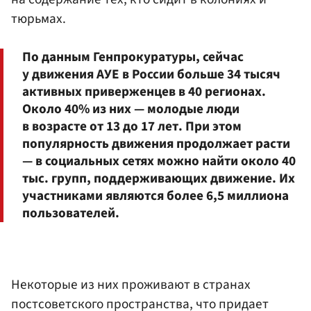
тюрьмах.
По данным Генпрокуратуры, сейчас
у движения АУЕ в России больше 34 тысяч
активных приверженцев в 40 регионах.
Около 40% из них — молодые люди
в возрасте от 13 до 17 лет. При этом
популярность движения продолжает расти
— в социальных сетях можно найти около 40
тыс. групп, поддерживающих движение. Их
участниками являются более 6,5 миллиона
пользователей.
Некоторые из них проживают в странах
постсоветского пространства, что придает