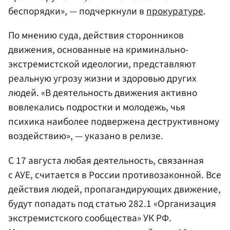
беспорядки», — подчеркнули в
прокуратуре
.
По мнению суда, действия сторонников
движения, основанные на криминально-
экстремистской идеологии, представляют
реальную угрозу жизни и здоровью других
людей. «В деятельность движения активно
вовлекались подростки и молодежь, чья
психика наиболее подвержена деструктивному
воздействию», — указано в релизе.
С 17 августа любая деятельность, связанная
с АУЕ, считается в России противозаконной. Все
действия людей, пропагандирующих движение,
будут попадать под статью 282.1 «Организация
экстремистского сообщества» УК РФ.