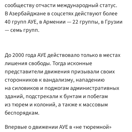
сообществу отчасти международный статус.
В Азербайджане в соцсетях действуют более
40 групп АУЕ, в Армении — 22 группы, в Грузии
— семь групп.
До 2000 года АУЕ действовало только в местах
лишения свободы. Тогда исконные
представители движения призывали своих
сторонников к вандализму, нападению
на силовиков и поджогам административных
зданий, подстрекали к бунтам и побегам
из тюрем и колоний, а также к массовым
беспорядкам.
Впервые о движении АУЕ в «не тюремной»