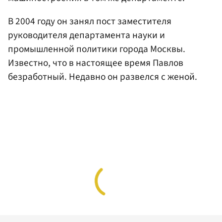
В 2004 году он занял пост заместителя
руководителя департамента науки и
промышленной политики города Москвы.
Известно, что в настоящее время Павлов
безработный. Недавно он развелся с женой.