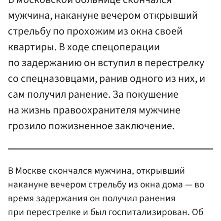
мужчина, накануне вечером открывший
стрельбу по прохожим из окна своей
квартиры. В ходе спецоперации
по задержанию он вступил в перестрелку
со спецназовцами, ранив одного из них, и
сам получил ранение. За покушение
на жизнь правоохранителя мужчине
грозило пожизненное заключение.
В Москве скончался мужчина, открывший
накануне вечером стрельбу из окна дома — во
время задержания он получил ранения
при перестрелке и был госпитализирован. Об