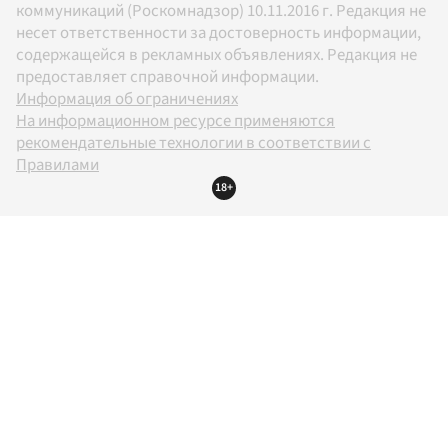
коммуникаций (Роскомнадзор) 10.11.2016 г. Редакция не
несет ответственности за достоверность информации,
содержащейся в рекламных объявлениях. Редакция не
предоставляет справочной информации.
Информация об ограничениях
На информационном ресурсе применяются
рекомендательные технологии в соответствии с
Правилами
18+