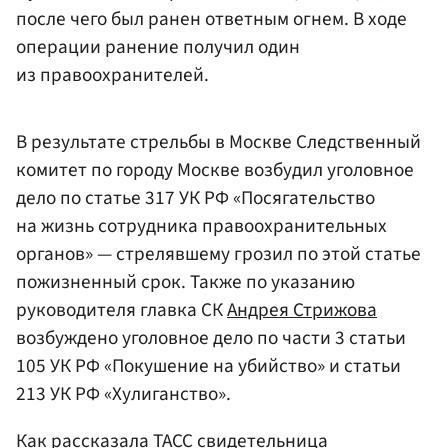
после чего был ранен ответным огнем. В ходе
операции ранение получил один
из правоохранителей.
В результате стрельбы в Москве Следственный
комитет по городу Москве возбудил уголовное
дело по статье 317 УК РФ «Посягательство
на жизнь сотрудника правоохранительных
органов» — стрелявшему грозил по этой статье
пожизненный срок. Также по указанию
руководителя главка СК
Андрея Стрижова
возбуждено уголовное дело по части 3 статьи
105 УК РФ «Покушение на убийство» и статьи
213 УК РФ «Хулиганство».
Как рассказала
ТАСС
свидетельница