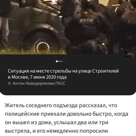
Ситуация на месте стрельбы на улице Строителей
в Москве, 7 июня 2020 года
Антон Новодережкин/ТАСС
Житель соседнего подъезда рассказал, что
полицейские приехали довольно быстро, когда
он вышел из дома, услышал два или три
выстрела, и его немедленно попросили