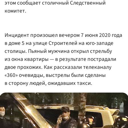
этом сообщает столичный Следственный
комитет.
Инцидент произошел вечером 7 июня 2020 года
в доме 5 на улице Строителей на юго-западе
столицы. Пьяный мужчина открыл стрельбу
из окна квартиры — в результате пострадали
двое прохожих. Как рассказали телеканалу
«360» очевидцы, выстрелы были сделаны
в сторону людей, ожидавших такси.