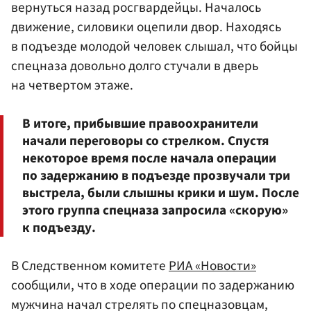
вернуться назад росгвардейцы. Началось
движение, силовики оцепили двор. Находясь
в подъезде молодой человек слышал, что бойцы
спецназа довольно долго стучали в дверь
на четвертом этаже.
В итоге, прибывшие правоохранители
начали переговоры со стрелком. Спустя
некоторое время после начала операции
по задержанию в подъезде прозвучали три
выстрела, были слышны крики и шум. После
этого группа спецназа запросила «скорую»
к подъезду.
В Следственном комитете
РИА «Новости»
сообщили, что в ходе операции по задержанию
мужчина начал стрелять по спецназовцам,