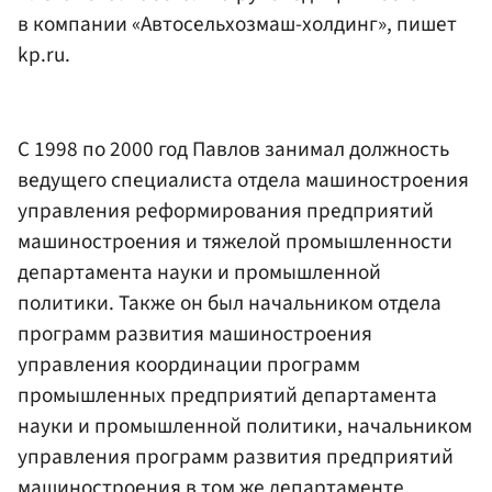
в компании «Автосельхозмаш-холдинг», пишет
kp.ru.
С 1998 по 2000 год Павлов занимал должность
ведущего специалиста отдела машиностроения
управления реформирования предприятий
машиностроения и тяжелой промышленности
департамента науки и промышленной
политики. Также он был начальником отдела
программ развития машиностроения
управления координации программ
промышленных предприятий департамента
науки и промышленной политики, начальником
управления программ развития предприятий
машиностроения в том же департаменте.