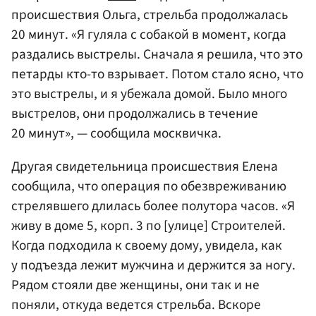
происшествия Ольга, стрельба продолжалась
20 минут. «Я гуляла с собакой в момент, когда
раздались выстрелы. Сначала я решила, что это
петарды кто-то взрывает. Потом стало ясно, что
это выстрелы, и я убежала домой. Было много
выстрелов, они продолжались в течение
20 минут», — сообщила москвичка.
Другая свидетельница происшествия Елена
сообщила, что операция по обезвреживанию
стрелявшего длилась более полутора часов. «Я
живу в доме 5, корп. 3 по [улице] Строителей.
Когда подходила к своему дому, увидела, как
у подъезда лежит мужчина и держится за ногу.
Рядом стояли две женщины, они так и не
поняли, откуда ведется стрельба. Вскоре