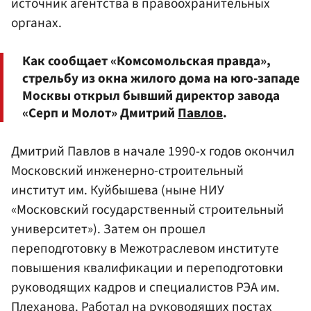
источник агентства в правоохранительных
органах.
Как сообщает «Комсомольская правда»,
стрельбу из окна жилого дома на юго-западе
Москвы открыл бывший директор завода
«Серп и Молот» Дмитрий
Павлов
.
Дмитрий Павлов в начале 1990-х годов окончил
Московский инженерно-строительный
институт им. Куйбышева (ныне НИУ
«Московский государственный строительный
университет»). Затем он прошел
переподготовку в Межотраслевом институте
повышения квалификации и переподготовки
руководящих кадров и специалистов РЭА им.
Плеханова. Работал на руководящих постах