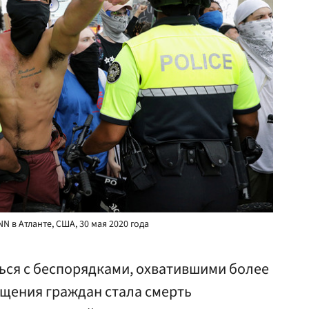
 в Атланте, США, 30 мая 2020 года
ься с беспорядками, охватившими более
ущения граждан стала смерть