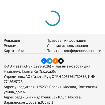
Редакция
Правовая информация
Реклама
Условия использования
Карта сайта
Политика конфиденциальности
© АО «Газета.Ру» (1999-2026) – Главные новости дня
Название:
Газета.Ru
(Gazeta.Ru)
Учредитель:
АО «Газета.Ру»
, ОГРН 1067761730376, ИНН
7743625728
Адрес учредителя: 125239, Россия, Москва, Коптевская
улица, дом 67
Адрес редакции и издателя:
117105
, г.
Москва
,
Варшавское шоссе, д.9, стр.1