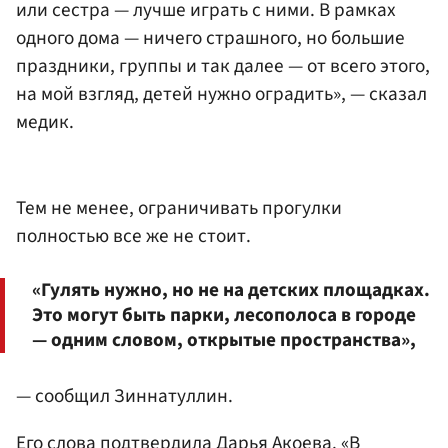
или сестра — лучше играть с ними. В рамках
одного дома — ничего страшного, но большие
праздники, группы и так далее — от всего этого,
на мой взгляд, детей нужно оградить», — сказал
медик.
Тем не менее, ограничивать прогулки
полностью все же не стоит.
«Гулять нужно, но не на детских площадках.
Это могут быть парки, лесополоса в городе
— одним словом, открытые пространства»,
— сообщил Зиннатуллин.
Его слова подтвердила Дарья Акоева. «В