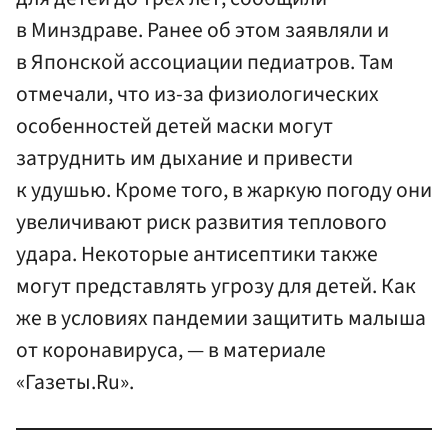
в Минздраве. Ранее об этом заявляли и
в Японской ассоциации педиатров. Там
отмечали, что из-за физиологических
особенностей детей маски могут
затруднить им дыхание и привести
к удушью. Кроме того, в жаркую погоду они
увеличивают риск развития теплового
удара. Некоторые антисептики также
могут представлять угрозу для детей. Как
же в условиях пандемии защитить малыша
от коронавируса, — в материале
«Газеты.Ru».