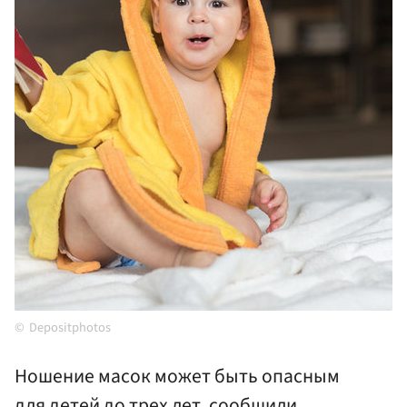
Depositphotos
Ношение масок может быть опасным
для детей до трех лет, сообщили