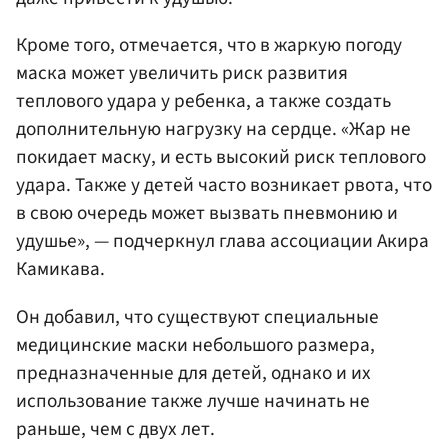
Кроме того, отмечается, что в жаркую погоду
маска может увеличить риск развития
теплового удара у ребенка, а также создать
дополнительную нагрузку на сердце. «Жар не
покидает маску, и есть высокий риск теплового
удара. Также у детей часто возникает рвота, что
в свою очередь может вызвать пневмонию и
удушье», — подчеркнул глава ассоциации Акира
Камикава.
Он добавил, что существуют специальные
медицинские маски небольшого размера,
предназначенные для детей, однако и их
использование также лучше начинать не
раньше, чем с двух лет.