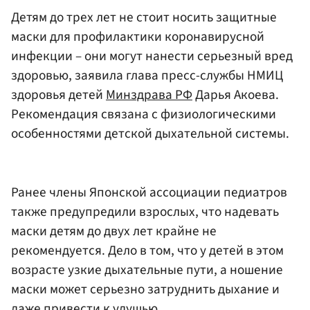
Детям до трех лет не стоит носить защитные
маски для профилактики коронавирусной
инфекции – они могут нанести серьезный вред
здоровью, заявила глава пресс-службы НМИЦ
здоровья детей
Минздрава РФ
Дарья Акоева.
Рекомендация связана с физиологическими
особенностями детской дыхательной системы.
Ранее члены Японской ассоциации педиатров
также предупредили взрослых, что надевать
маски детям до двух лет крайне не
рекомендуется. Дело в том, что у детей в этом
возрасте узкие дыхательные пути, а ношение
маски может серьезно затруднить дыхание и
даже привести к удушью.