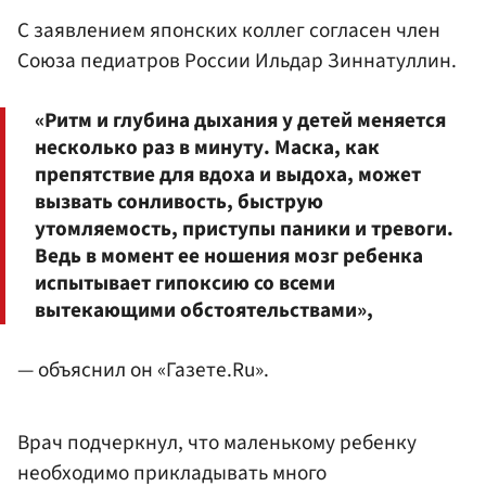
С заявлением японских коллег согласен член
Союза педиатров России Ильдар Зиннатуллин.
«Ритм и глубина дыхания у детей меняется
несколько раз в минуту. Маска, как
препятствие для вдоха и выдоха, может
вызвать сонливость, быструю
утомляемость, приступы паники и тревоги.
Ведь в момент ее ношения мозг ребенка
испытывает гипоксию со всеми
вытекающими обстоятельствами»,
— объяснил он «Газете.Ru».
Врач подчеркнул, что маленькому ребенку
необходимо прикладывать много