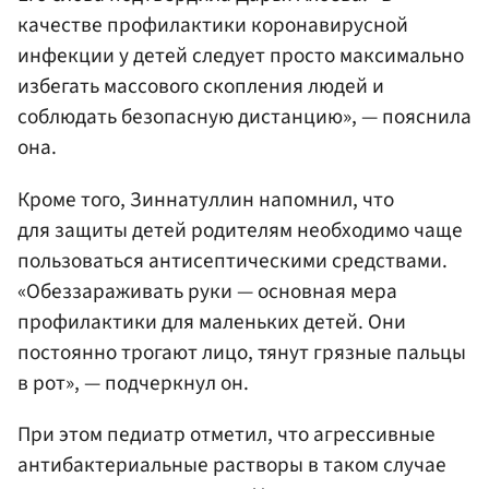
качестве профилактики коронавирусной
инфекции у детей следует просто максимально
избегать массового скопления людей и
соблюдать безопасную дистанцию», — пояснила
она.
Кроме того, Зиннатуллин напомнил, что
для защиты детей родителям необходимо чаще
пользоваться антисептическими средствами.
«Обеззараживать руки — основная мера
профилактики для маленьких детей. Они
постоянно трогают лицо, тянут грязные пальцы
в рот», — подчеркнул он.
При этом педиатр отметил, что агрессивные
антибактериальные растворы в таком случае