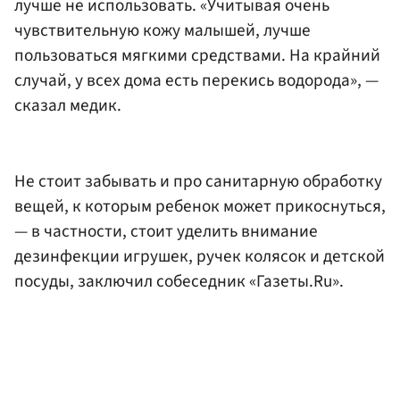
лучше не использовать. «Учитывая очень
чувствительную кожу малышей, лучше
пользоваться мягкими средствами. На крайний
случай, у всех дома есть перекись водорода», —
сказал медик.
Не стоит забывать и про санитарную обработку
вещей, к которым ребенок может прикоснуться,
— в частности, стоит уделить внимание
дезинфекции игрушек, ручек колясок и детской
посуды, заключил собеседник «Газеты.Ru».