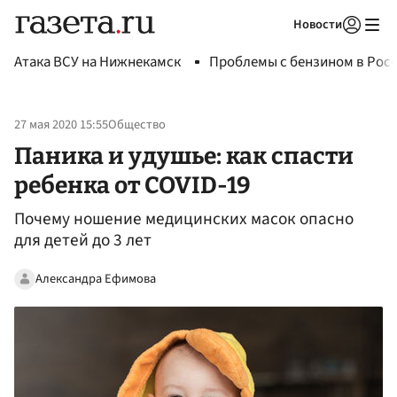
Новости
Авторизоваться
Атака ВСУ на Нижнекамск
Проблемы с бензином в Рос
27 мая 2020 15:55
Общество
Паника и удушье: как спасти
ребенка от COVID-19
Почему ношение медицинских масок опасно
для детей до 3 лет
Александра Ефимова