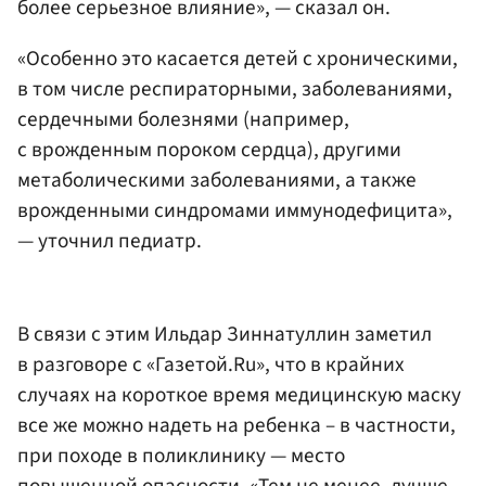
более серьезное влияние», — сказал он.
«Особенно это касается детей с хроническими,
в том числе респираторными, заболеваниями,
сердечными болезнями (например,
с врожденным пороком сердца), другими
метаболическими заболеваниями, а также
врожденными синдромами иммунодефицита»,
— уточнил педиатр.
В связи с этим Ильдар Зиннатуллин заметил
в разговоре с «Газетой.Ru», что в крайних
случаях на короткое время медицинскую маску
все же можно надеть на ребенка – в частности,
при походе в поликлинику — место
повышенной опасности. «Тем не менее, лучше