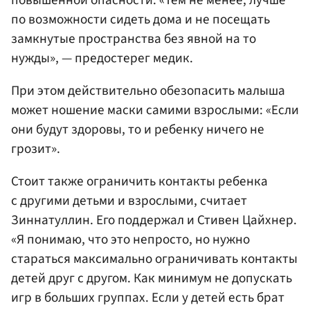
по возможности сидеть дома и не посещать
замкнутые пространства без явной на то
нужды», — предостерег медик.
При этом действительно обезопасить малыша
может ношение маски самими взрослыми: «Если
они будут здоровы, то и ребенку ничего не
грозит».
Стоит также ограничить контакты ребенка
с другими детьми и взрослыми, считает
Зиннатуллин. Его поддержал и Стивен Цайхнер.
«Я понимаю, что это непросто, но нужно
стараться максимально ограничивать контакты
детей друг с другом. Как минимум не допускать
игр в больших группах. Если у детей есть брат