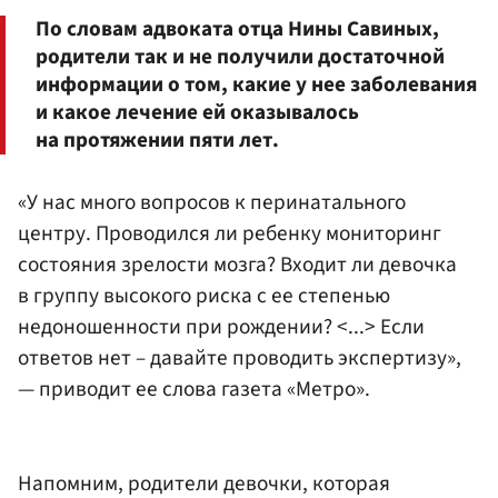
По словам адвоката отца Нины Савиных,
родители так и не получили достаточной
информации о том, какие у нее заболевания
и какое лечение ей оказывалось
на протяжении пяти лет.
«У нас много вопросов к перинатального
центру. Проводился ли ребенку мониторинг
состояния зрелости мозга? Входит ли девочка
в группу высокого риска с ее степенью
недоношенности при рождении? <...> Если
ответов нет – давайте проводить экспертизу»,
— приводит ее слова газета «Метро».
Напомним, родители девочки, которая