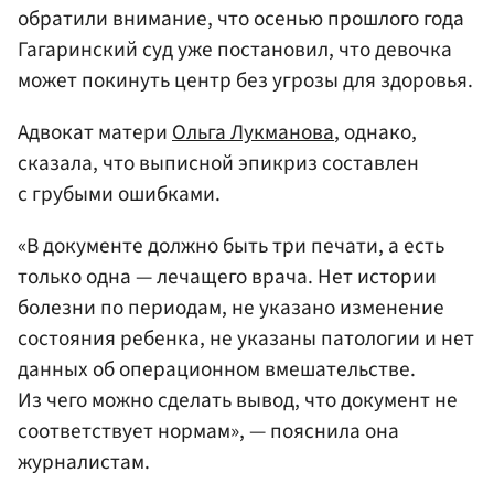
обратили внимание, что осенью прошлого года
Гагаринский суд уже постановил, что девочка
может покинуть центр без угрозы для здоровья.
Адвокат матери
Ольга Лукманова
, однако,
сказала, что выписной эпикриз составлен
с грубыми ошибками.
«В документе должно быть три печати, а есть
только одна — лечащего врача. Нет истории
болезни по периодам, не указано изменение
состояния ребенка, не указаны патологии и нет
данных об операционном вмешательстве.
Из чего можно сделать вывод, что документ не
соответствует нормам», — пояснила она
журналистам.