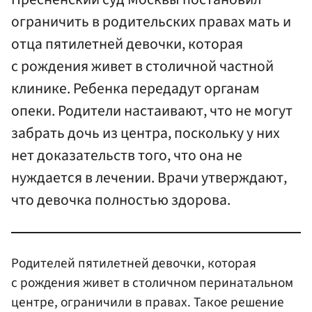
ограничить в родительских правах мать и
отца пятилетней девочки, которая
с рождения живет в столичной частной
клинике. Ребенка передадут органам
опеки. Родители настаивают, что не могут
забрать дочь из центра, поскольку у них
нет доказательств того, что она не
нуждается в лечении. Врачи утверждают,
что девочка полностью здорова.
Родителей пятилетней девочки, которая
с рождения живет в столичном перинатальном
центре, ограничили в правах. Такое решение