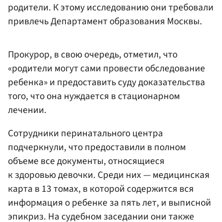
родители. К этому исследованию они требовали
привлечь Департамент образования Москвы.
Прокурор, в свою очередь, отметил, что
«родители могут сами провести обследование
ребенка» и предоставить суду доказательства
того, что она нуждается в стационарном
лечении.
Сотрудники перинатального центра
подчеркнули, что предоставили в полном
объеме все документы, относящиеся
к здоровью девочки. Среди них — медицинская
карта в 13 томах, в которой содержится вся
информация о ребенке за пять лет, и выписной
эпикриз. На судебном заседании они также