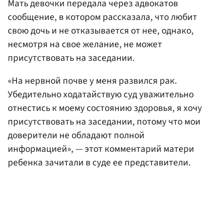
Мать девочки передала через адвокатов
сообщение, в котором рассказала, что любит
свою дочь и не отказывается от нее, однако,
несмотря на свое желание, не может
присутствовать на заседании.
«На нервной почве у меня развился рак.
Убедительно ходатайствую суд уважительно
отнестись к моему состоянию здоровья, я хочу
присутствовать на заседании, потому что мои
доверители не обладают полной
информацией», — этот комментарий матери
ребенка зачитали в суде ее представители.