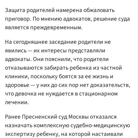
Защита родителей намерена обжаловать
приговор. По мнению адвокатов, решение суда
является преждевременным.
На сегодняшнее заседание родители не
явились — их интересы представляли
адвокаты. Они пояснили, что родители
отказываются забирать ребенка из частной
клиники, поскольку боятся за ее жизнь и
здоровье — у них до сих пор нет доказательств,
что девочка не нуждается в стационарном
лечении.
Ранее Пресненский суд Москвы отказался
назначать комплексную судебно-медицинскую
экспертизу ребенку, на которой настаивали