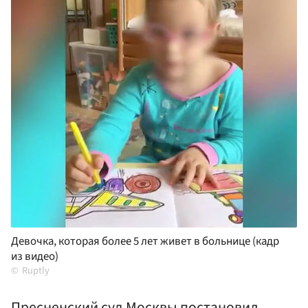
Девочка, которая более 5 лет живет в больнице (кадр
из видео)
Ruptly
Пресненский суд Москвы постановил