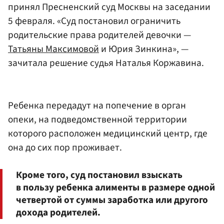
принял Пресненский суд Москвы на заседании
5 февраля. «Суд постановил ограничить
родительские права родителей девочки —
Татьяны Максимовой
и Юрия Зинкина», —
зачитала решение судья Наталья Коржавина.
Ребенка передадут на попечение в орган
опеки, на подведомственной территории
которого расположен медицинский центр, где
она до сих пор проживает.
Кроме того, суд постановил взыскать
в пользу ребенка алименты в размере одной
четвертой от суммы заработка или другого
дохода родителей.