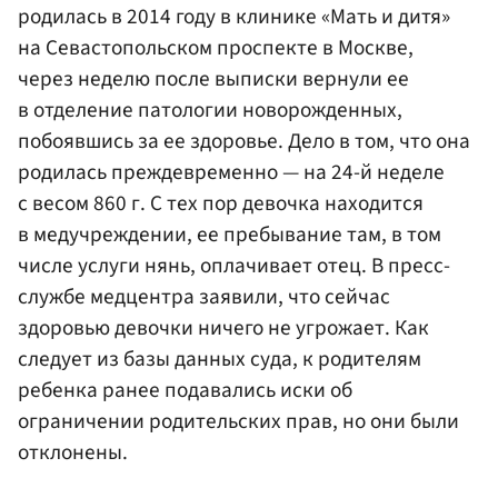
родилась в 2014 году в клинике «Мать и дитя»
на Севастопольском проспекте в Москве,
через неделю после выписки вернули ее
в отделение патологии новорожденных,
побоявшись за ее здоровье. Дело в том, что она
родилась преждевременно — на 24-й неделе
с весом 860 г. С тех пор девочка находится
в медучреждении, ее пребывание там, в том
числе услуги нянь, оплачивает отец. В пресс-
службе медцентра заявили, что сейчас
здоровью девочки ничего не угрожает. Как
следует из базы данных суда, к родителям
ребенка ранее подавались иски об
ограничении родительских прав, но они были
отклонены.