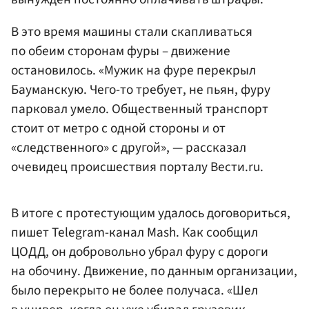
В это время машины стали скапливаться
по обеим сторонам фуры – движение
остановилось. «Мужик на фуре перекрыл
Бауманскую. Чего-то требует, не пьян, фуру
парковал умело. Общественный транспорт
стоит от метро с одной стороны и от
«следственного» с другой», — рассказал
очевидец происшествия порталу Вести.ru.
В итоге с протестующим удалось договориться,
пишет Telegram-канал Mash. Как сообщил
ЦОДД, он добровольно убрал фуру с дороги
на обочину. Движение, по данным организации,
было перекрыто не более получаса. «Шел