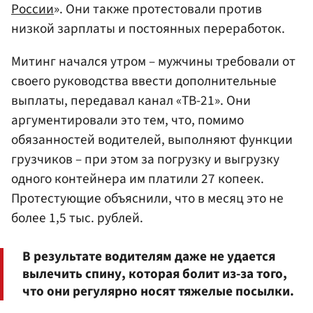
России
». Они также протестовали против
низкой зарплаты и постоянных переработок.
Митинг начался утром – мужчины требовали от
своего руководства ввести дополнительные
выплаты, передавал канал «ТВ-21». Они
аргументировали это тем, что, помимо
обязанностей водителей, выполняют функции
грузчиков – при этом за погрузку и выгрузку
одного контейнера им платили 27 копеек.
Протестующие объяснили, что в месяц это не
более 1,5 тыс. рублей.
В результате водителям даже не удается
вылечить спину, которая болит из-за того,
что они регулярно носят тяжелые посылки.