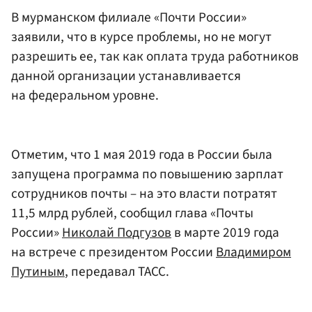
В мурманском филиале «Почти России»
заявили, что в курсе проблемы, но не могут
разрешить ее, так как оплата труда работников
данной организации устанавливается
на федеральном уровне.
Отметим, что 1 мая 2019 года в России была
запущена программа по повышению зарплат
сотрудников почты – на это власти потратят
11,5 млрд рублей, сообщил глава «Почты
России»
Николай Подгузов
в марте 2019 года
на встрече с президентом России
Владимиром
Путиным
, передавал ТАСС.