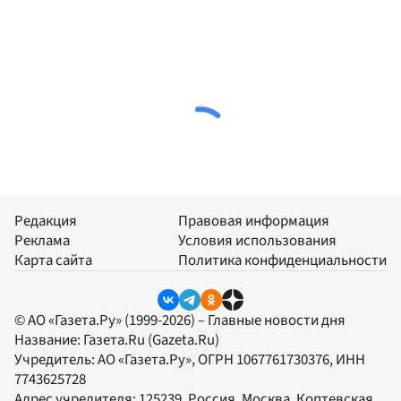
Редакция
Правовая информация
Реклама
Условия использования
Карта сайта
Политика конфиденциальности
© АО «Газета.Ру» (1999-2026) – Главные новости дня
Название:
Газета.Ru
(Gazeta.Ru)
Учредитель:
АО «Газета.Ру»
, ОГРН 1067761730376, ИНН
7743625728
Адрес учредителя: 125239, Россия, Москва, Коптевская