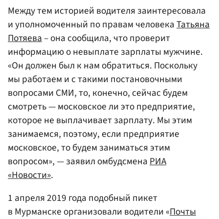
Между тем историей водителя заинтересовала
и уполномоченный по правам человека
Татьяна
Потяева
– она сообщила, что проверит
информацию о невыплате зарплаты мужчине.
«Он должен был к нам обратиться. Поскольку
мы работаем и с такими постановочными
вопросами СМИ, то, конечно, сейчас будем
смотреть — московское ли это предприятие,
которое не выплачивает зарплату. Мы этим
занимаемся, поэтому, если предприятие
московское, то будем заниматься этим
вопросом», — заявил омбудсмена
РИА
«Новости»
.
1 апреля 2019 года подобный пикет
в Мурманске организовали водители «
Почты