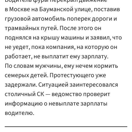
в Москве на Бауманской улице, поставив
грузовой автомобиль поперек дороги и
трамвайных путей. После этого он
поднялся на крышу машины и заявил, что
не уедет, пока компания, на которую он
работает, не выплатит ему зарплату.
По словам мужчины, ему нечем кормить
семерых детей. Протестующего уже
задержали. Ситуацией заинтересовался
столичный СК — ведомство проверит
информацию о невыплате зарплаты
водителю.