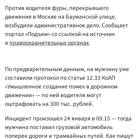
Против водителя фуры, перекрывшего
движение в Москве на Бауманской улице,
возбудили административное дело. Сообщает
портал «Подъем» со ссылкой на источник
в
правоохранительных органах
.
По предварительным данным, на мужчину уже
составили протокол по статье 12.33 КоАП
«Умышленное создание помех в дорожном
движении» — по ней водителя могут
оштрафовать на 300 тыс. рублей.
Инцидент произошел 24 января в 09.15 — тогда
мужчина поставил грузовой автомобиль
поперек дороги и трамвайных путей. Как пишут