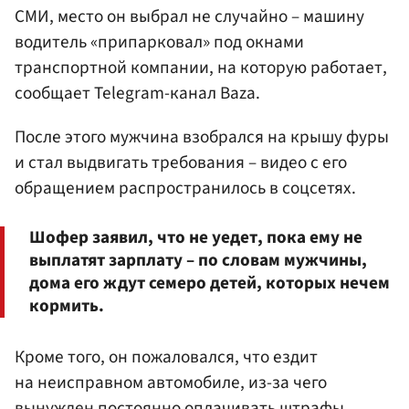
СМИ, место он выбрал не случайно – машину
водитель «припарковал» под окнами
транспортной компании, на которую работает,
сообщает Telegram-канал Baza.
После этого мужчина взобрался на крышу фуры
и стал выдвигать требования – видео с его
обращением распространилось в соцсетях.
Шофер заявил, что не уедет, пока ему не
выплатят зарплату – по словам мужчины,
дома его ждут семеро детей, которых нечем
кормить.
Кроме того, он пожаловался, что ездит
на неисправном автомобиле, из-за чего
вынужден постоянно оплачивать штрафы.