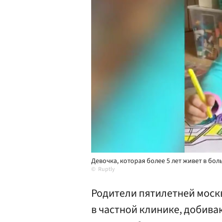
Девочка, которая более 5 лет живет в бол
Ruptly
Родители пятилетней моск
в частной клинике, добива