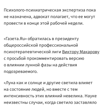
Психолого-психиатрическая экспертиза пока
не назначена, адвокат полагает, что ее могут
провести в конце этой рабочей недели.
«Газета.Ru» обратилась в президенту
общероссийской профессиональной
психотерапевтической лиги
Виктору Макарову
с просьбой прокомментировать версию
о влиянии лунной фазы на действия
подозреваемого.
«Луна как и солнце и другие светила влияет
на состояние людей, но вместе с тем
интенсивность этих влияний невелика. Науке
неизвестны случаи, когда светило заставляло