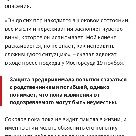
опасения.
«Он до сих пор находится в шоковом состоянии,
все мысли и переживания заслоняет чувство
вины, которое он испытывает. Мой клиент
раскаивается, но не знает, как исправить
сложившуюся ситуацию», – сказал адвокат
в ходе пресс-подхода у
Мосгорсуда
19 ноября.
Защита предпринимала попытки связаться
с родственниками погибшей, однако
понимает, что пока извинения от
подозреваемого могут быть неуместны.
Соколов пока пока не видит смысла в жизни, и
именно этим можно объяснить его попытку