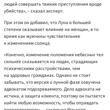
людей совершать тяжкие преступления вроде
убийства», – сказал эксперт.
При этом он добавил, что Луна в большей
степени оказывает влияние на женщин, в то
время как мужчины чувствительнее
к изменениям солнца.
«Конечно, изменение положения небесных тел
сильнее сказывается на людях, страдающих
психическими расстройствами, чем
на здоровых гражданах. Однако не стоит
забывать, что версия о лунной фазе озвучена
адвокатом подозреваемого. Дело адвоката не
истина, а защита клиента, поэтому он пытается
найти любую возможность, чтобы оправдать
подозреваемого», – заключил Макаров.