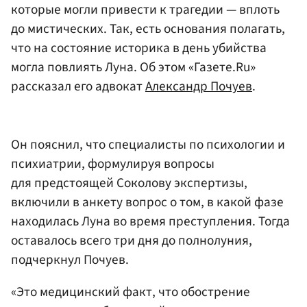
которые могли привести к трагедии — вплоть
до мистических. Так, есть основания полагать,
что на состояние историка в день убийства
могла повлиять Луна. Об этом «Газете.Ru»
рассказал его адвокат
Александр Почуев
.
Он пояснил, что специалисты по психологии и
психиатрии, формулируя вопросы
для предстоящей Соколову экспертизы,
включили в анкету вопрос о том, в какой фазе
находилась Луна во время преступления. Тогда
оставалось всего три дня до полнолуния,
подчеркнул Почуев.
«Это медицинский факт, что обострение