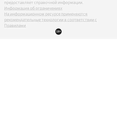
предоставляет справочной информации.
Информация об ограничениях
На информационном ресурсе применяются
рекомендательные технологии в соответствии с
Правилами
18+