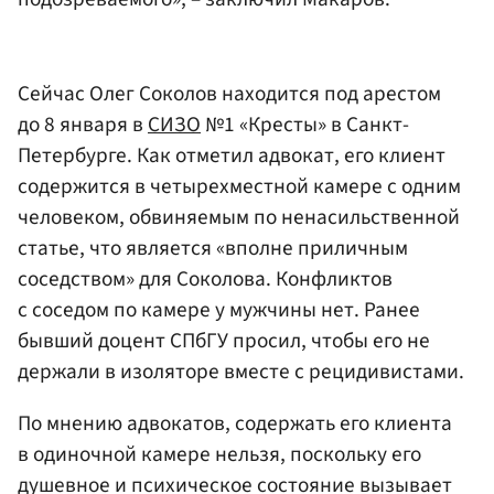
Сейчас Олег Соколов находится под арестом
до 8 января в
СИЗО
№1 «Кресты» в Санкт-
Петербурге. Как отметил адвокат, его клиент
содержится в четырехместной камере с одним
человеком, обвиняемым по ненасильственной
статье, что является «вполне приличным
соседством» для Соколова. Конфликтов
с соседом по камере у мужчины нет. Ранее
бывший доцент СПбГУ просил, чтобы его не
держали в изоляторе вместе с рецидивистами.
По мнению адвокатов, содержать его клиента
в одиночной камере нельзя, поскольку его
душевное и психическое состояние вызывает