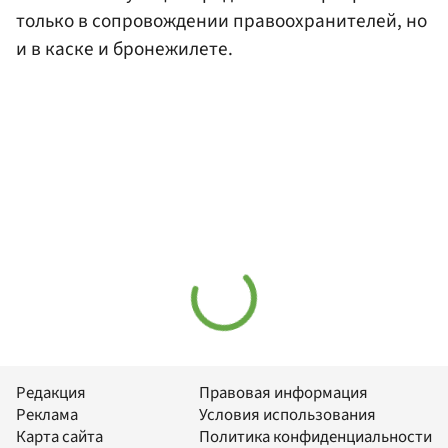
только в сопровождении правоохранителей, но
и в каске и бронежилете.
Редакция
Правовая информация
Реклама
Условия использования
Карта сайта
Политика конфиденциальности