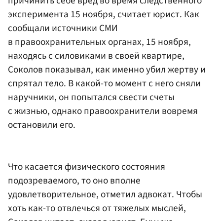
причинить себе вред во время следственного
эксперимента 15 ноября, считает юрист. Как
сообщали источники СМИ
в правоохранительных органах, 15 ноября,
находясь с силовиками в своей квартире,
Соколов показывал, как именно убил жертву и
спрятал тело. В какой-то момент с него сняли
наручники, он попытался свести счеты
с жизнью, однако правоохранители вовремя
остановили его.
Что касается физического состояния
подозреваемого, то оно вполне
удовлетворительное, отметил адвокат. Чтобы
хоть как-то отвлечься от тяжелых мыслей,