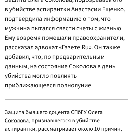
в убийстве аспирантки Анастасии Ещенко,
подтвердила информацию о том, что
мужчина пытался свести счеты с жизнью.
Ему вовремя помешали правоохранители,
рассказал адвокат «Газете.Ru». Он также
добавил, что, по предварительным
данным, на состояние Соколова в день
убийства могло повлиять
приближающееся полнолуние.
Защита бывшего доцента СПбГУ Олега
Соколова
, признавшегося в убийстве
аспирантки, рассматривает около 10 причин,