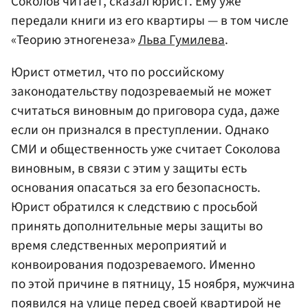
Соколов читает, сказал юрист. Ему уже
передали книги из его квартиры — в том числе
«Теорию этногенеза»
Льва Гумилева
.
Юрист отметил, что по российскому
законодательству подозреваемый не может
считаться виновным до приговора суда, даже
если он признался в преступлении. Однако
СМИ и общественность уже считает Соколова
виновным, в связи с этим у защиты есть
основания опасаться за его безопасность.
Юрист обратился к следствию с просьбой
принять дополнительные меры защиты во
время следственных мероприятий и
конвоирования подозреваемого. Именно
по этой причине в пятницу, 15 ноября, мужчина
появился на улице перед своей квартирой не