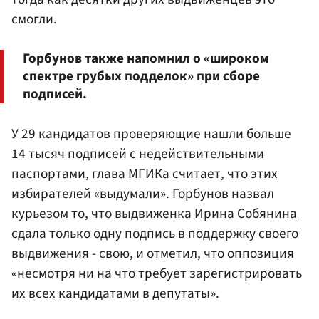
смогли.
Горбунов также напомнил о «широком
спектре грубых подделок» при сборе
подписей.
У 29 кандидатов проверяющие нашли больше
14 тысяч подписей с недействительными
паспортами, глава МГИКа считает, что этих
избирателей «выдумали». Горбунов назвал
курьезом то, что выдвиженка
Ирина Собянина
сдала только одну подпись в поддержку своего
выдвижения - свою, и отметил, что оппозиция
«несмотря ни на что требует зарегистрировать
их всех кандидатами в депутаты».