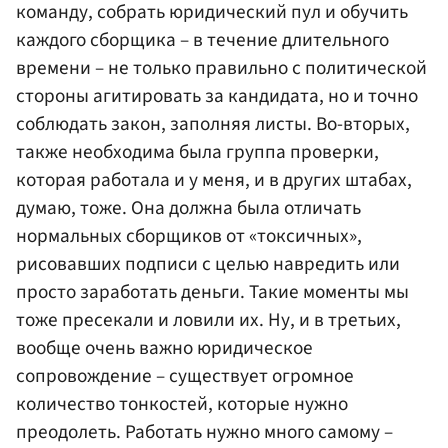
команду, собрать юридический пул и обучить
каждого сборщика – в течение длительного
времени – не только правильно с политической
стороны агитировать за кандидата, но и точно
соблюдать закон, заполняя листы. Во-вторых,
также необходима была группа проверки,
которая работала и у меня, и в других штабах,
думаю, тоже. Она должна была отличать
нормальных сборщиков от «токсичных»,
рисовавших подписи с целью навредить или
просто заработать деньги. Такие моменты мы
тоже пресекали и ловили их. Ну, и в третьих,
вообще очень важно юридическое
сопровождение – существует огромное
количество тонкостей, которые нужно
преодолеть. Работать нужно много самому –