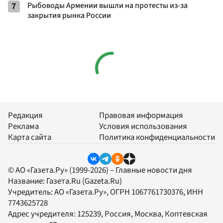
7
Рыбоводы Армении вышли на протесты из-за
закрытия рынка России
Редакция
Правовая информация
Реклама
Условия использования
Карта сайта
Политика конфиденциальности
© АО «Газета.Ру» (1999-2026) – Главные новости дня
Название:
Газета.Ru
(Gazeta.Ru)
Учредитель:
АО «Газета.Ру»
, ОГРН 1067761730376, ИНН
7743625728
Адрес учредителя: 125239, Россия, Москва, Коптевская