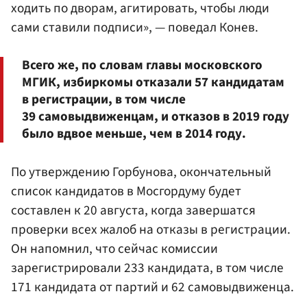
ходить по дворам, агитировать, чтобы люди
сами ставили подписи», — поведал Конев.
Всего же, по словам главы московского
МГИК, избиркомы отказали 57 кандидатам
в регистрации, в том числе
39 самовыдвиженцам, и отказов в 2019 году
было вдвое меньше, чем в 2014 году.
По утверждению Горбунова, окончательный
список кандидатов в Мосгордуму будет
составлен к 20 августа, когда завершатся
проверки всех жалоб на отказы в регистрации.
Он напомнил, что сейчас комиссии
зарегистрировали 233 кандидата, в том числе
171 кандидата от партий и 62 самовыдвиженца.