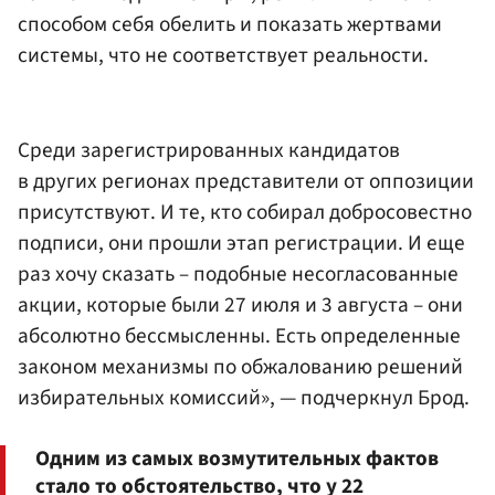
способом себя обелить и показать жертвами
системы, что не соответствует реальности.
Среди зарегистрированных кандидатов
в других регионах представители от оппозиции
присутствуют. И те, кто собирал добросовестно
подписи, они прошли этап регистрации. И еще
раз хочу сказать – подобные несогласованные
акции, которые были 27 июля и 3 августа – они
абсолютно бессмысленны. Есть определенные
законом механизмы по обжалованию решений
избирательных комиссий», — подчеркнул Брод.
Одним из самых возмутительных фактов
стало то обстоятельство, что у 22