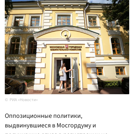
РИА «Новости»
Оппозиционные политики,
выдвинувшиеся в Мосгордуму и