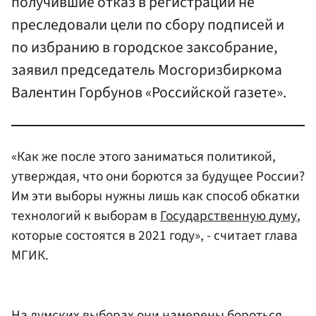
получившие отказ в регистрации не
преследовали цели по сбору подписей и
по избранию в городское заксобрание,
заявил председатель Мосгоризбиркома
Валентин Горбунов «Российской газете».
«Как же после этого заниматься политикой,
утверждая, что они борются за будущее России?
Им эти выборы нужны лишь как способ обкатки
технологий к выборам в
Государственную думу
,
которые состоятся в 2021 году», - считает глава
МГИК.
На думских выборах они намерены бороться