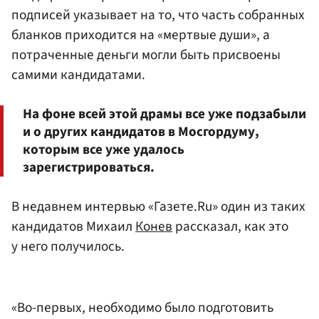
подписей указывает на то, что часть собранных
бланков приходится на «мертвые души», а
потраченные деньги могли быть присвоены
самими кандидатами.
На фоне всей этой драмы все уже подзабыли
и о других кандидатов в Мосгордуму,
которым все уже удалось
зарегистрироваться.
В недавнем интервью «Газете.Ru» один из таких
кандидатов Михаил
Конев
рассказал, как это
у него получилось.
«Во-первых, необходимо было подготовить