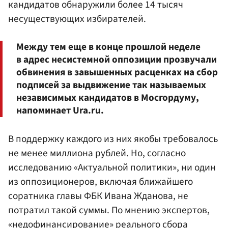
кандидатов обнаружили более 14 тысяч
несуществующих избирателей.
Между тем еще в конце прошлой неделе
в адрес несистемной оппозиции прозвучали
обвинения в завышенных расценках на сбор
подписей за выдвижение так называемых
независимых кандидатов в Мосгордуму,
напоминает Ura.ru.
В поддержку каждого из них якобы требовалось
не менее миллиона рублей. Но, согласно
исследованию «Актуальной политики», ни один
из оппозиционеров, включая ближайшего
соратника главы ФБК Ивана Жданова, не
потратил такой суммы. По мнению экспертов,
«недофинансирование» реального сбора