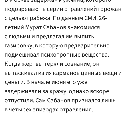
подозревают в серии отравлений горожан
с целью грабежа. По данным СМИ, 26-
летний Мурат Сабанов знакомился
с людьми и предлагал им выпить
газировку, в которую предварительно
подмешивал психотропные вещества.
Когда жертвы теряли сознание, он
вытаскивал из их карманов ценные вещи и
деньги. В начале июня его уже
задерживали за кражу, однако вскоре
отпустили. Сам Сабанов признался лишь
в четырех эпизодах отравления.