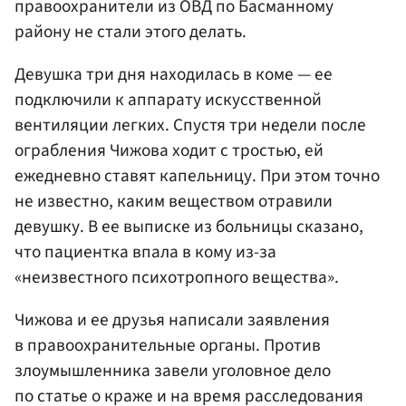
правоохранители из ОВД по Басманному
району не стали этого делать.
Девушка три дня находилась в коме — ее
подключили к аппарату искусственной
вентиляции легких. Спустя три недели после
ограбления Чижова ходит с тростью, ей
ежедневно ставят капельницу. При этом точно
не известно, каким веществом отравили
девушку. В ее выписке из больницы сказано,
что пациентка впала в кому из-за
«неизвестного психотропного вещества».
Чижова и ее друзья написали заявления
в правоохранительные органы. Против
злоумышленника завели уголовное дело
по статье о краже и на время расследования