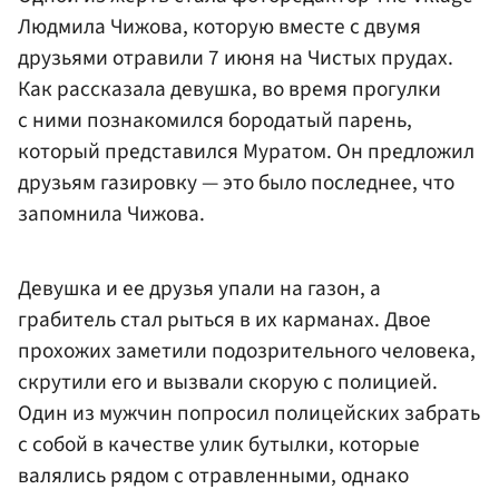
Людмила Чижова, которую вместе с двумя
друзьями отравили 7 июня на Чистых прудах.
Как рассказала девушка, во время прогулки
с ними познакомился бородатый парень,
который представился Муратом. Он предложил
друзьям газировку — это было последнее, что
запомнила Чижова.
Девушка и ее друзья упали на газон, а
грабитель стал рыться в их карманах. Двое
прохожих заметили подозрительного человека,
скрутили его и вызвали скорую с полицией.
Один из мужчин попросил полицейских забрать
с собой в качестве улик бутылки, которые
валялись рядом с отравленными, однако