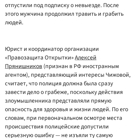
отпустили под подписку о невыезде. После
этого мужчина продолжил травить и грабить
людей.
Юрист и координатор организации
«Правозащита Открытки»
Алексей
Прянишников
(признан в РФ иностранным
агентом), представляющий интересы Чижовой,
считает, что полиция должна была сразу
завести дело о грабеже, поскольку действия
злоумышленника представляли прямую
опасность для здоровья и жизни людей. По его
словам, при первоначальном осмотре места
происшествия полицейские допустили
серьезную ошибку — не изъяли ту самую