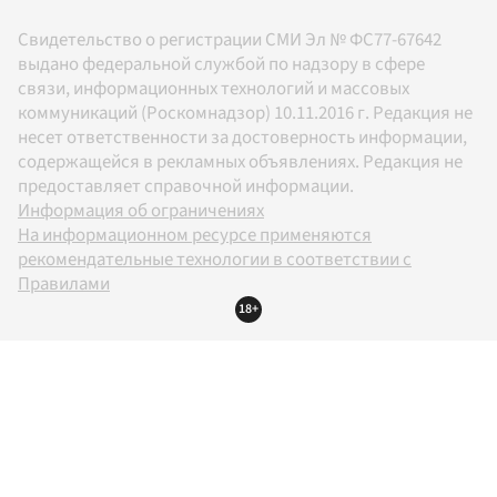
Свидетельство о регистрации СМИ Эл № ФС77-67642
выдано федеральной службой по надзору в сфере
связи, информационных технологий и массовых
коммуникаций (Роскомнадзор) 10.11.2016 г. Редакция не
несет ответственности за достоверность информации,
содержащейся в рекламных объявлениях. Редакция не
предоставляет справочной информации.
Информация об ограничениях
На информационном ресурсе применяются
рекомендательные технологии в соответствии с
Правилами
18+