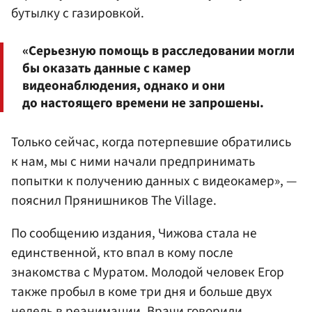
бутылку с газировкой.
«Серьезную помощь в расследовании могли
бы оказать данные с камер
видеонаблюдения, однако и они
до настоящего времени не запрошены.
Только сейчас, когда потерпевшие обратились
к нам, мы с ними начали предпринимать
попытки к получению данных с видеокамер», —
пояснил Прянишников The Village.
По сообщению издания, Чижова стала не
единственной, кто впал в кому после
знакомства с Муратом. Молодой человек Егор
также пробыл в коме три дня и больше двух
недель в реанимации. Врачи говорили