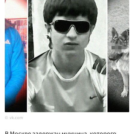
vk.com
В Москве задержан мужчина, которого