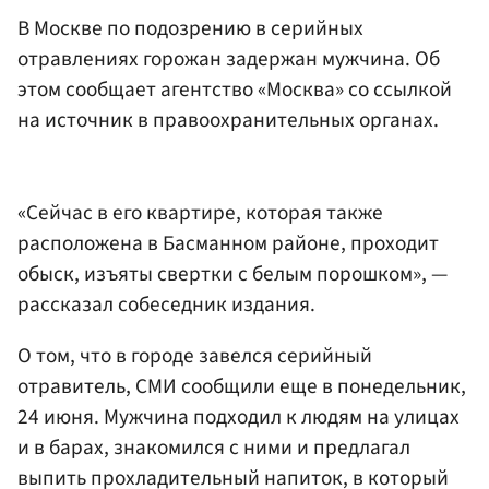
В Москве по подозрению в серийных
отравлениях горожан задержан мужчина. Об
этом сообщает агентство «Москва» со ссылкой
на источник в правоохранительных органах.
«Сейчас в его квартире, которая также
расположена в Басманном районе, проходит
обыск, изъяты свертки с белым порошком», —
рассказал собеседник издания.
О том, что в городе завелся серийный
отравитель, СМИ сообщили еще в понедельник,
24 июня. Мужчина подходил к людям на улицах
и в барах, знакомился с ними и предлагал
выпить прохладительный напиток, в который