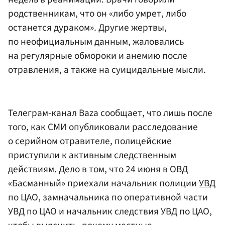
родственникам, что он «либо умрет, либо
останется дураком». Другие жертвы,
по неофициальным данным, жаловались
на регулярные обмороки и анемию после
отравления, а также на суицидальные мысли.
Телеграм-канал Baza сообщает, что лишь после
того, как СМИ опубликовали расследование
о серийном отравителе, полицейские
приступили к активным следственным
действиям. Дело в том, что 24 июня в ОВД
«Басманный» приехали начальник полиции
УВД
по ЦАО, замначальника по оперативной части
УВД по ЦАО и начальник следствия УВД по ЦАО,