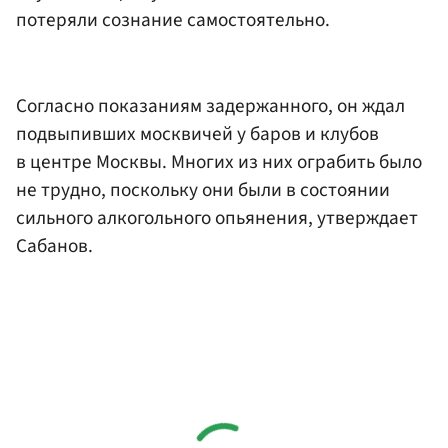
потеряли сознание самостоятельно.
Согласно показаниям задержанного, он ждал
подвыпивших москвичей у баров и клубов
в центре Москвы. Многих из них ограбить было
не трудно, поскольку они были в состоянии
сильного алкогольного опьянения, утверждает
Сабанов.