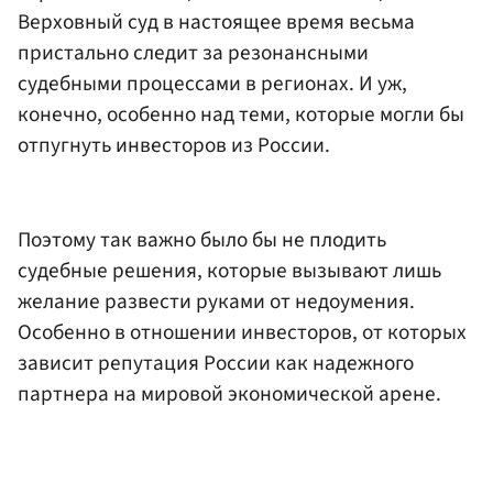
Верховный суд в настоящее время весьма
пристально следит за резонансными
судебными процессами в регионах. И уж,
конечно, особенно над теми, которые могли бы
отпугнуть инвесторов из России.
Поэтому так важно было бы не плодить
судебные решения, которые вызывают лишь
желание развести руками от недоумения.
Особенно в отношении инвесторов, от которых
зависит репутация России как надежного
партнера на мировой экономической арене.