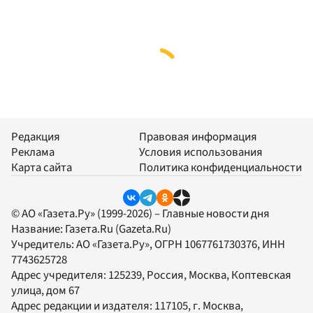
Редакция
Правовая информация
Реклама
Условия использования
Карта сайта
Политика конфиденциальности
© АО «Газета.Ру» (1999-2026) – Главные новости дня
Название:
Газета.Ru
(Gazeta.Ru)
Учредитель:
АО «Газета.Ру»
, ОГРН 1067761730376, ИНН
7743625728
Адрес учредителя: 125239, Россия, Москва, Коптевская
улица, дом 67
Адрес редакции и издателя:
117105
, г.
Москва
,