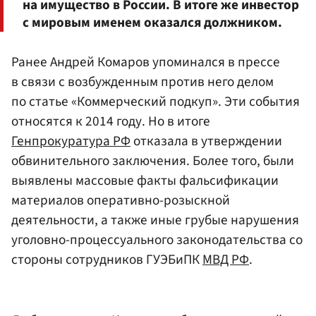
на имущество в России. В итоге же инвестор
с мировым именем оказался должником.
Ранее Андрей Комаров упоминался в прессе
в связи с возбужденным против него делом
по статье «Коммерческий подкуп». Эти события
относятся к 2014 году. Но в итоге
Генпрокуратура РФ
отказала в утверждении
обвинительного заключения. Более того, были
выявлены массовые факты фальсификации
материалов оперативно-розыскной
деятельности, а также иные грубые нарушения
уголовно-процессуального законодательства со
стороны сотрудников ГУЭБиПК
МВД РФ
.