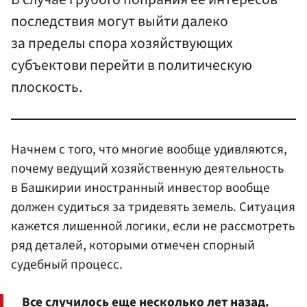
последствия могут выйти далеко
за пределы спора хозяйствующих
субъектови перейти в политическую
плоскость.
Начнем с того, что многие вообще удивляются,
почему ведущий хозяйственную деятельность
в Башкирии иностранный инвестор вообще
должен судиться за тридевять земель. Ситуация
кажется лишенной логики, если не рассмотреть
ряд деталей, которыми отмечен спорный
судебный процесс.
Все случилось еще несколько лет назад.