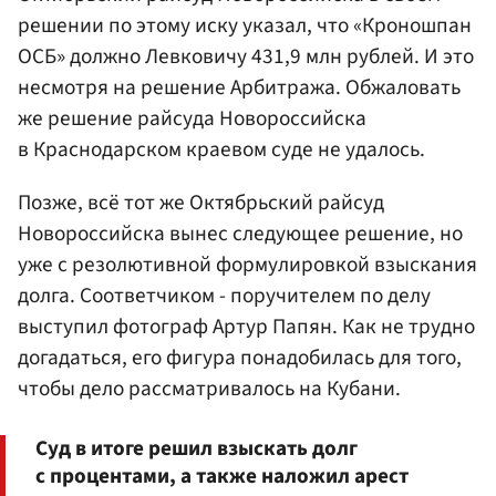
решении по этому иску указал, что «Кроношпан
ОСБ» должно Левковичу 431,9 млн рублей. И это
несмотря на решение Арбитража. Обжаловать
же решение райсуда Новороссийска
в Краснодарском краевом суде не удалось.
Позже, всё тот же Октябрьский райсуд
Новороссийска вынес следующее решение, но
уже с резолютивной формулировкой взыскания
долга. Соответчиком - поручителем по делу
выступил фотограф Артур Папян. Как не трудно
догадаться, его фигура понадобилась для того,
чтобы дело рассматривалось на Кубани.
Суд в итоге решил взыскать долг
с процентами, а также наложил арест