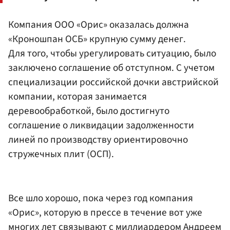
Компания ООО «Орис» оказалась должна
«Кроношпан ОСБ» крупную сумму денег.
Для того, чтобы урегулировать ситуацию, было
заключено соглашение об отступном. С учетом
специализации российской дочки австрийской
компании, которая занимается
деревообработкой, было достигнуто
соглашение о ликвидации задолженности
линей по производству ориентировочно
стружечных плит (ОСП).
Все шло хорошо, пока через год компания
«Орис», которую в прессе в течение вот уже
многих лет связывают с миллиардером Андреем