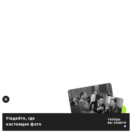
Угадайте, где
настоящее фото