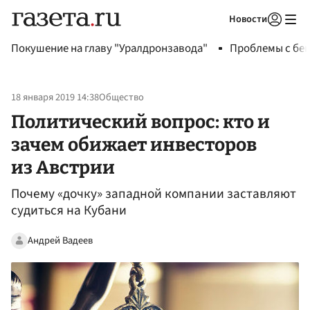
Новости
Авторизоваться
Покушение на главу "Уралдронзавода"
Проблемы с бен
18 января 2019 14:38
Общество
Политический вопрос: кто и
зачем обижает инвесторов
из Австрии
Почему «дочку» западной компании заставляют
судиться на Кубани
Андрей Вадеев