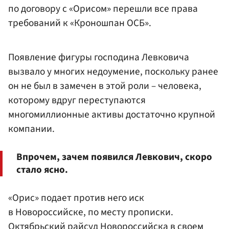
по договору с «Орисом» перешли все права
требований к «Кроношпан ОСБ».
Появление фигуры господина Левковича
вызвало у многих недоумение, поскольку ранее
он не был в замечен в этой роли – человека,
которому вдруг переступаются
многомиллионные активы достаточно крупной
компании.
Впрочем, зачем появился Левкович, скоро
стало ясно.
«Орис» подает против него иск
в Новороссийске, по месту прописки.
Октябрьский райсуд Новороссийска в своем