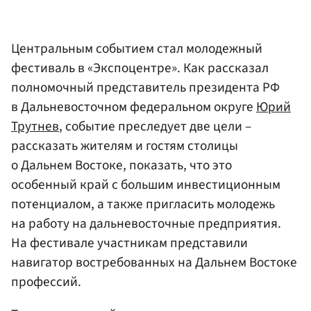
Центральным событием стал молодежный
фестиваль в «Экспоцентре». Как рассказал
полномочный представитель президента РФ
в Дальневосточном федеральном округе
Юрий
Трутнев
, событие преследует две цели –
рассказать жителям и гостям столицы
о Дальнем Востоке, показать, что это
особенный край с большим инвестиционным
потенциалом, а также пригласить молодежь
на работу на дальневосточные предприятия.
На фестивале участникам представили
навигатор востребованных на Дальнем Востоке
профессий.