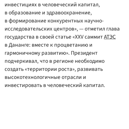
инвестициях в человеческий капитал,
в образование и здравоохранение,
в формирование конкурентных научно-
исследовательских центров», — отметил глава
государства в своей статье «ХХV саммит
АТЭС
в Дананге: вместе к процветанию и
гармоничному развитию». Президент
подчеркивал, что в регионе необходимо
создать «территории роста», развивать
высокотехнологичные отрасли и
инвестировать в человеческий капитал.