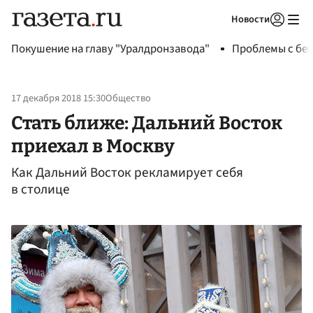
Новости
Авторизоваться
Покушение на главу "Уралдронзавода"
Проблемы с бен
17 декабря 2018 15:30
Общество
Стать ближе: Дальний Восток
приехал в Москву
Как Дальний Восток рекламирует себя
в столице