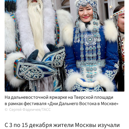
На дальневосточной ярмарке на Тверской площади
в рамках фестиваля «Дни Дальнего Востока в Москве»
Сергей Фадеичев/ТАСС
С 3 по 15 декабря жители Москвы изучали