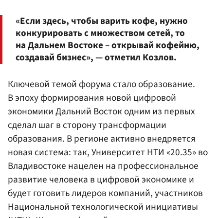
«Если здесь, чтобы варить кофе, нужно
конкурировать с множеством сетей, то
на Дальнем Востоке – открывай кофейню,
создавай бизнес», — отметил Козлов.
Ключевой темой форума стало образование.
В эпоху формирования новой цифровой
экономики Дальний Восток одним из первых
сделал шаг в сторону трансформации
образования. В регионе активно внедряется
новая система: так, Университет НТИ «20.35» во
Владивостоке нацелен на профессиональное
развитие человека в цифровой экономике и
будет готовить лидеров компаний, участников
Национальной технологической инициативы