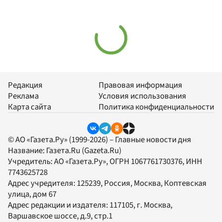
Редакция
Правовая информация
Реклама
Условия использования
Карта сайта
Политика конфиденциальности
© АО «Газета.Ру» (1999-2026) – Главные новости дня
Название:
Газета.Ru
(Gazeta.Ru)
Учредитель:
АО «Газета.Ру»
, ОГРН 1067761730376, ИНН
7743625728
Адрес учредителя: 125239, Россия, Москва, Коптевская
улица, дом 67
Адрес редакции и издателя:
117105
, г.
Москва
,
Варшавское шоссе, д.9, стр.1