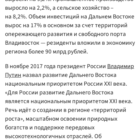
выросло на 2,2%, а сельское хозяйство –
на 8,2%. Объем инвестиций на Дальнем Востоке
вырос на 17% в основном за счет территорий
опережающего развития и свободного порта
Владивосток — резиденты вложили в экономику
региона более 90 млрд рублей.
В ноябре 2017 года президент России
Владимир
Путин
назвал развитие Дальнего Востока
национальным приоритетом России XXI века.
«Для России развитие Дальнего Востока
является национальным приоритетом XXI века.
Речь идёт о создании в регионе «территорий
роста», масштабном освоении природных
богатств и поддержке передовых
высокотехнологичных отраслей. Об