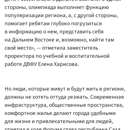
стороны, олимпиада выполняет функцию
популяризации региона, а, с другой стороны,
помогает ребятам глубоко погрузиться
в информацию о нем, представить себя
на Дальнем Востоке и, возможно, найти там
своё место», — отметила заместитель
проректора по учебной и воспитательной
работе ДВФУ Елена Харисова.
Но люди, которые живут и будут жить в регионе,
должны не хотеть оттуда уезжать. Современная
инфраструктура, общественные пространства,
комфортное жилье делают города удобными
для жизни и привлекательными для людей,
отметил в ходе форума глава республики Саха