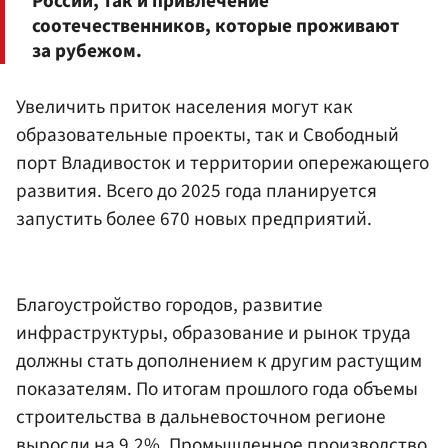
России, так и привлечение
соотечественников, которые проживают
за рубежом.
Увеличить приток населения могут как
образовательные проекты, так и Свободный
порт Владивосток и территории опережающего
развития. Всего до 2025 года планируется
запустить более 670 новых предприятий.
Благоустройство городов, развитие
инфраструктуры, образование и рынок труда
должны стать дополнением к другим растущим
показателям. По итогам прошлого года объемы
строительства в дальневосточном регионе
выросли на 9,2%. Промышленное производство