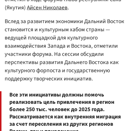
(Якутия)
Айсен Николаев
.
Вслед за развитием экономики Дальний Восток
становится и культурным хабом страны —
ведущей площадкой для культурного
взаимодействия Запада и Востока, отметили
участники форума. На сессии обсудили
перспективы развития Дальнего Востока как
культурного форпоста и государственную
поддержку творческих инициатив.
Все эти инициативы должны помочь
реализовать цель привлечения в регион
более 250 тыс. человек до 2025 года.
Рассматривается как внутренняя миграция
за счет переселения из других регионов