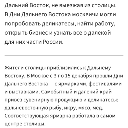
Дальний Восток, не выезжая из столицы.
В Дни Дальнего Востока москвичи могли
попробовать деликатесы, найти работу,
открыть бизнес и узнать все о далекой
для них части России.
Жители столицы приблизились к Дальнему
Востоку. В Москве с 3 по 15 декабря прошли Дни
Дальнего Востока — с ярмарками, фестивалями
и выставками. Самобытный и далекий край
привез сувенирную продукцию и деликатесы:
дальневосточную рыбу, икру, мясо, мед.
Соответствующая ярмарка работала в самом
центре столицы.