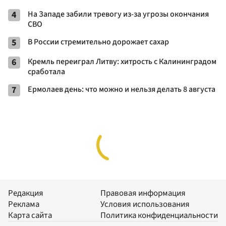
4
На Западе забили тревогу из-за угрозы окончания
СВО
5
В России стремительно дорожает сахар
6
Кремль переиграл Литву: хитрость с Калининградом
сработала
7
Ермолаев день: что можно и нельзя делать 8 августа
Редакция
Правовая информация
Реклама
Условия использования
Карта сайта
Политика конфиденциальности