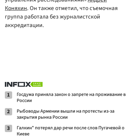
Коняхин
. Он также отметил, что съемочная
группа работала без журналистской
аккредитации.
1
Госдума приняла закон о запрете на проживание в
России
2
Рыбоводы Армении вышли на протесты из-за
закрытия рынка России
3
Галкин* потерял дар речи после слов Пугачевой о
Киеве