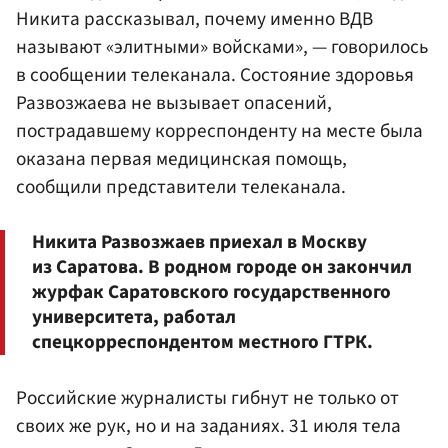
Никита рассказывал, почему именно ВДВ
называют «элитными» войсками», — говорилось
в сообщении телеканала. Состояние здоровья
Развозжаева не вызывает опасений,
пострадавшему корреспонденту на месте была
оказана первая медицинская помощь,
сообщили представители телеканала.
Никита Развозжаев приехал в Москву
из Саратова. В родном городе он закончил
журфак Саратовского государственного
университета, работал
спецкорреспондентом местного ГТРК.
Российские журналисты гибнут не только от
своих же рук, но и на заданиях. 31 июля тела