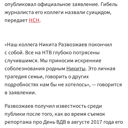
опубликовал официальное заявление. Гибель
журналиста его коллеги назвали суицидом,
передает
НСН
.
«Наш коллега Никита Развозжаев покончил
с собой. Все на НТВ глубоко потрясены
случившимся. Мы приносим искренние
соболезнования родным
Никиты
. Это личная
трагедия семьи, говорить о других
подробностях нам бы не хотелось», — говорится
в заявлении.
Развозжаев получил известность среди
публики после того, как во время съемок
репортажа про День ВДВ в августе 2017 года его