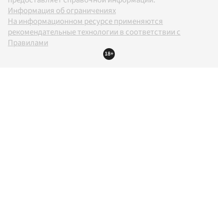
Информация об ограничениях
На информационном ресурсе применяются
рекомендательные технологии в соответствии с
Правилами
18+