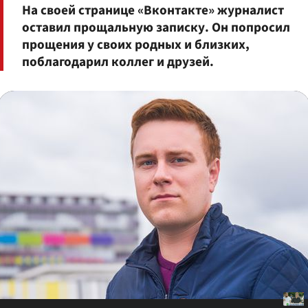
На своей странице «Вконтакте» журналист
оставил прощальную записку. Он попросил
прощения у своих родных и близких,
поблагодарил коллег и друзей.