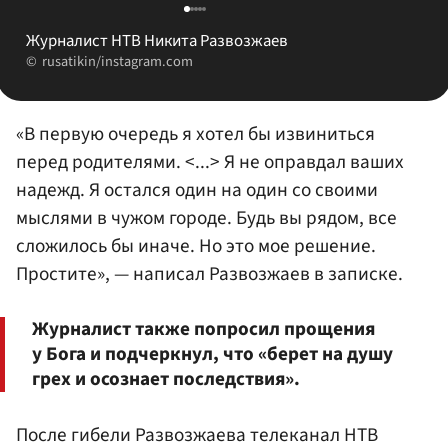
Журналист НТВ Никита Развозжаев
rusatikin/instagram.com
«В первую очередь я хотел бы извиниться
перед родителями. <...> Я не оправдал ваших
надежд. Я остался один на один со своими
мыслями в чужом городе. Будь вы рядом, все
сложилось бы иначе. Но это мое решение.
Простите», — написал Развозжаев в записке.
Журналист также попросил прощения
у Бога и подчеркнул, что «берет на душу
грех и осознает последствия».
После гибели Развозжаева телеканал НТВ