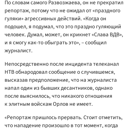
По словам самого Развозжаева, он не прекратил
репортаж, потому что не ожидал от «праздного
гуляки» агрессивных действий. «Когда он
подошел, я подумал, что это праздно гуляющий
человек. Думал, может, он крикнет «Слава ВДВ»,
и я смогу как-то обыграть это», – сообщил
журналист.
Непосредственно после инцидента телеканал
НТВ обнародовал сообщение о случившемся,
высказав предположение, что на журналиста
напал один из бывших десантников, однако
после выяснилось, что никакого отношения
к элитным войскам Орлов не имеет.
«Репортаж пришлось прервать. Стоит отметить,
что нападение произошло в тот момент, когда