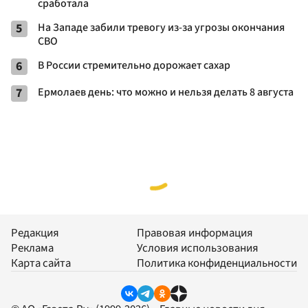
сработала
5
На Западе забили тревогу из-за угрозы окончания
СВО
6
В России стремительно дорожает сахар
7
Ермолаев день: что можно и нельзя делать 8 августа
Редакция
Правовая информация
Реклама
Условия использования
Карта сайта
Политика конфиденциальности