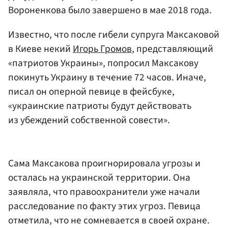
Вороненкова было завершено в мае 2018 года.
Известно, что после гибели супруга Максаковой
в Киеве некий
Игорь Громов
, представляющий
«патриотов Украины», попросил Максакову
покинуть Украину в течение 72 часов. Иначе,
писал он оперной певице в фейсбуке,
«украинские патриоты будут действовать
из убеждений собственной совести».
Сама Максакова проигнорировала угрозы и
осталась на украинской территории. Она
заявляла, что правоохранители уже начали
расследование по факту этих угроз. Певица
отметила, что не сомневается в своей охране.