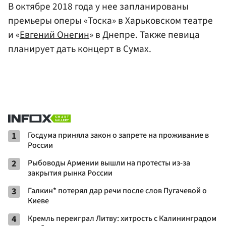
В октябре 2018 года у нее запланированы
премьеры оперы «Тоска» в Харьковском театре
и «
Евгений Онегин
» в Днепре. Также певица
планирует дать концерт в Сумах.
1
Госдума приняла закон о запрете на проживание в
России
2
Рыбоводы Армении вышли на протесты из-за
закрытия рынка России
3
Галкин* потерял дар речи после слов Пугачевой о
Киеве
4
Кремль переиграл Литву: хитрость с Калининградом