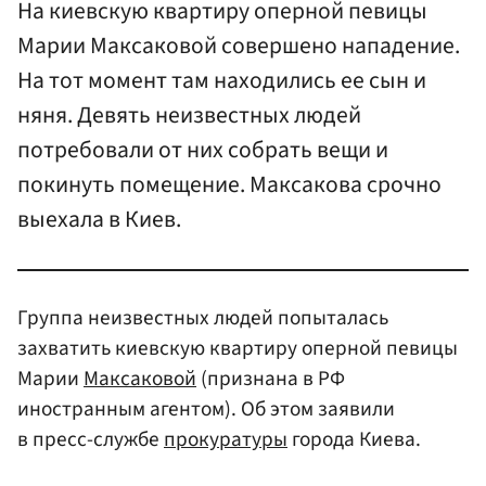
На киевскую квартиру оперной певицы
Марии Максаковой совершено нападение.
На тот момент там находились ее сын и
няня. Девять неизвестных людей
потребовали от них собрать вещи и
покинуть помещение. Максакова срочно
выехала в Киев.
Группа неизвестных людей попыталась
захватить киевскую квартиру оперной певицы
Марии
Максаковой
(признана в РФ
иностранным агентом). Об этом заявили
в пресс-службе
прокуратуры
города Киева.