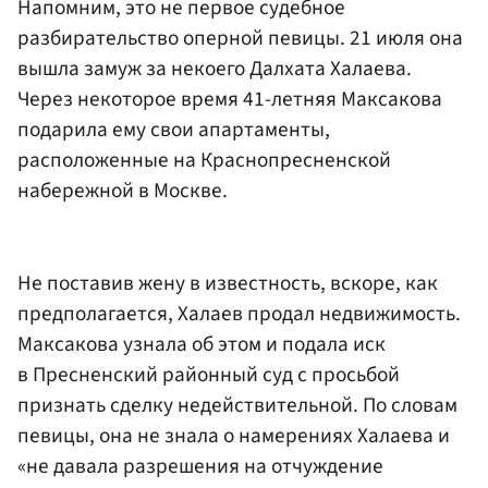
Напомним, это не первое судебное
разбирательство оперной певицы. 21 июля она
вышла замуж за некоего Далхата Халаева.
Через некоторое время 41-летняя Максакова
подарила ему свои апартаменты,
расположенные на Краснопресненской
набережной в Москве.
Не поставив жену в известность, вскоре, как
предполагается, Халаев продал недвижимость.
Максакова узнала об этом и подала иск
в Пресненский районный суд с просьбой
признать сделку недействительной. По словам
певицы, она не знала о намерениях Халаева и
«не давала разрешения на отчуждение