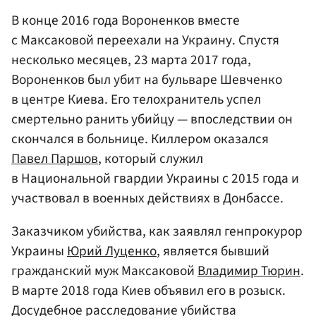
В конце 2016 года Вороненков вместе
с Максаковой переехали на Украину. Спустя
несколько месяцев, 23 марта 2017 года,
Вороненков был убит на бульваре Шевченко
в центре Киева. Его телохранитель успел
смертельно ранить убийцу — впоследствии он
скончался в больнице. Киллером оказался
Павел Паршов
, который служил
в Национальной гвардии Украины с 2015 года и
участвовал в военных действиях в Донбассе.
Заказчиком убийства, как заявлял генпрокурор
Украины
Юрий Луценко
, является бывший
гражданский муж Максаковой
Владимир Тюрин
.
В марте 2018 года Киев объявил его в розыск.
Досудебное расследование убийства