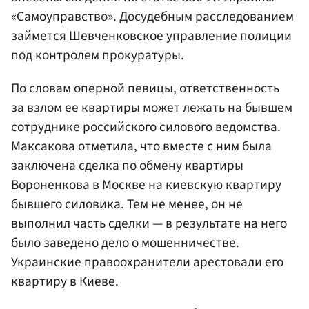
«Самоуправство». Досудебным расследованием
займется Шевченковское управление полиции
под контролем прокуратуры.
По словам оперной певицы, ответственность
за взлом ее квартиры может лежать на бывшем
сотруднике российского силового ведомства.
Максакова отметила, что вместе с ним была
заключена сделка по обмену квартиры
Вороненкова в Москве на киевскую квартиру
бывшего силовика. Тем не менее, он не
выполнил часть сделки — в результате на него
было заведено дело о мошенничестве.
Украинские правоохранители арестовали его
квартиру в Киеве.