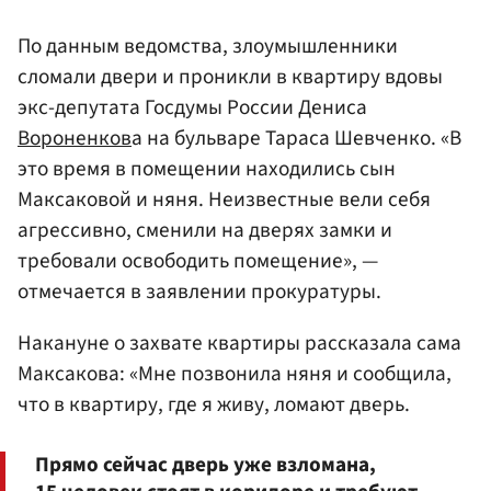
По данным ведомства, злоумышленники
сломали двери и проникли в квартиру вдовы
экс-депутата Госдумы России Дениса
Вороненков
а на бульваре Тараса Шевченко. «В
это время в помещении находились сын
Максаковой и няня. Неизвестные вели себя
агрессивно, сменили на дверях замки и
требовали освободить помещение», —
отмечается в заявлении прокуратуры.
Накануне о захвате квартиры рассказала сама
Максакова: «Мне позвонила няня и сообщила,
что в квартиру, где я живу, ломают дверь.
Прямо сейчас дверь уже взломана,