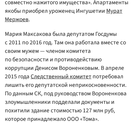
совместно нажитого имущества». Апартаменты
якобы приобрел уроженец Ингушетии
Мурат
Мержоев
.
Мария Максакова была депутатом Госдумы
с 2011 по 2016 год. Там она работала вместе со
своим мужем — членом комитета
по безопасности и противодействию
коррупции Денисом Вороненковым. В апреле
2015 года
Следственный комитет
потребовал
лишить его депутатской неприкосновенности.
По данным СК, под руководством Вороненкова
злоумышленники подделали документы и
похитили здание стоимостью 127 млн руб,
которое принадлежало ООО «Тома».