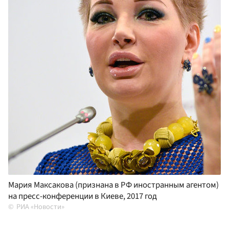
Мария Максакова (признана в РФ иностранным агентом)
на пресс-конференции в Киеве, 2017 год
РИА «Новости»