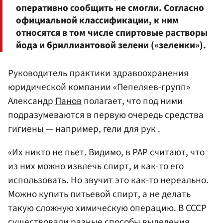
оперативно сообщить не смогли. Согласно
официальной классификации, к ним
относятся в том числе спиртовые растворы
йода и бриллиантовой зелени («зеленки»).
Руководитель практики здравоохранения
юридической компании «Пепеляев-групп»
Александр
Панов
полагает, что под ними
подразумеваются в первую очередь средства
гигиены — например, гели для рук .
«Их никто не пьет. Видимо, в РАР считают, что
из них можно извлечь спирт, и как-то его
использовать. Но звучит это как-то нереально.
Можно купить питьевой спирт, а не делать
такую сложную химическую операцию. В СССР
существовали разные способы выделения