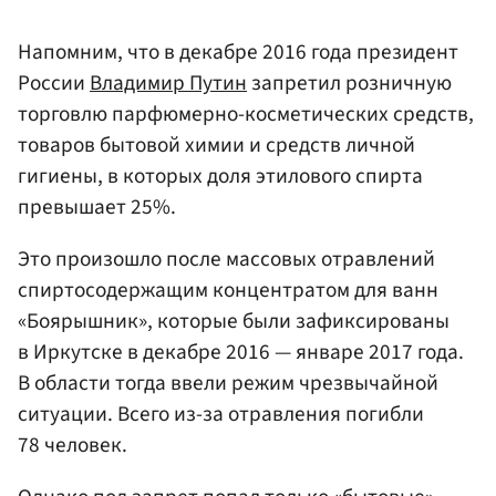
Напомним, что в декабре 2016 года президент
России
Владимир Путин
запретил розничную
торговлю парфюмерно-косметических средств,
товаров бытовой химии и средств личной
гигиены, в которых доля этилового спирта
превышает 25%.
Это произошло после массовых отравлений
спиртосодержащим концентратом для ванн
«Боярышник», которые были зафиксированы
в Иркутске в декабре 2016 — январе 2017 года.
В области тогда ввели режим чрезвычайной
ситуации. Всего из-за отравления погибли
78 человек.