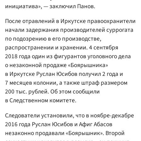
инициатива», — заключил Панов.
После отравлений в Иркутске правоохранители
начали задержания производителей суррогата
по подозрению в его производстве,
распространении и хранении. 4 сентября
2018 года один из фигурантов уголовного дела
о незаконной продаже «Боярышника»
в Иркутске Руслан Юсибов получил 2 года и
7 месяцев колонии, а также штраф размером
200 тыс. рублей. Об этом сообщили
в Следственном комитете.
Следователи установили, что в ноябре-декабре
2016 года Руслан Юсибов и Афиг Абасов
незаконно продавали «Боярышник». Второй