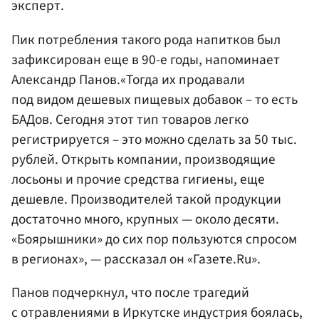
эксперт.
Пик потребления такого рода напитков был
зафиксирован еще в 90-е годы, напоминает
Александр Панов.«Тогда их продавали
под видом дешевых пищевых добавок – то есть
БАДов. Сегодня этот тип товаров легко
регистрируется – это можно сделать за 50 тыс.
рублей. Открыть компании, производящие
лосьоны и прочие средства гигиены, еще
дешевле. Производителей такой продукции
достаточно много, крупных — около десяти.
«Боярышники» до сих пор пользуются спросом
в регионах», — рассказал он «Газете.Ru».
Панов подчеркнул, что после трагедий
с отравлениями в Иркутске индустрия боялась,