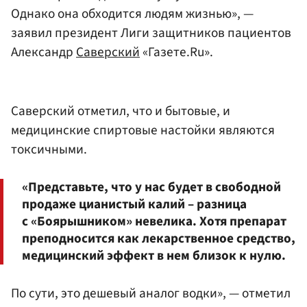
Однако она обходится людям жизнью», —
заявил президент Лиги защитников пациентов
Александр
Саверский
«Газете.Ru».
Саверский отметил, что и бытовые, и
медицинские спиртовые настойки являются
токсичными.
«Представьте, что у нас будет в свободной
продаже цианистый калий – разница
с «Боярышником» невелика. Хотя препарат
преподносится как лекарственное средство,
медицинский эффект в нем близок к нулю.
По сути, это дешевый аналог водки», — отметил