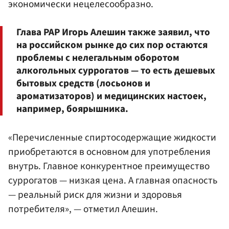
экономически нецелесообразно.
Глава РАР Игорь Алешин также заявил, что
на российском рынке до сих пор остаются
проблемы с нелегальным оборотом
алкогольных суррогатов — то есть дешевых
бытовых средств (лосьонов и
ароматизаторов) и медицинских настоек,
например, боярышника.
«Перечисленные спиртосодержащие жидкости
приобретаются в основном для употребления
внутрь. Главное конкурентное преимущество
суррогатов — низкая цена. А главная опасность
— реальный риск для жизни и здоровья
потребителя», — отметил Алешин.