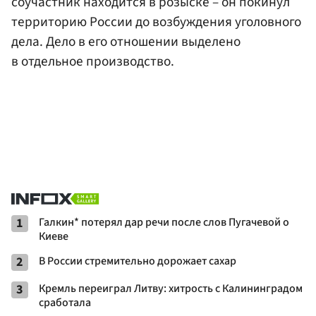
соучастник находится в розыске – он покинул
территорию России до возбуждения уголовного
дела. Дело в его отношении выделено
в отдельное производство.
1
Галкин* потерял дар речи после слов Пугачевой о
Киеве
2
В России стремительно дорожает сахар
3
Кремль переиграл Литву: хитрость с Калининградом
сработала