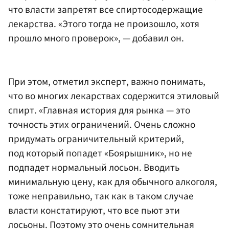
что власти запретят все спиртосодержащие
лекарства. «Этого тогда не произошло, хотя
прошло много проверок», — добавил он.
При этом, отметил эксперт, важно понимать,
что во многих лекарствах содержится этиловый
спирт. «Главная история для рынка — это
точность этих ограничений. Очень сложно
придумать ограничительный критерий,
под который попадет «Боярышник», но не
подпадет нормальный лосьон. Вводить
минимальную цену, как для обычного алкоголя,
тоже неправильно, так как в таком случае
власти констатируют, что все пьют эти
лосьоны. Поэтому это очень сомнительная