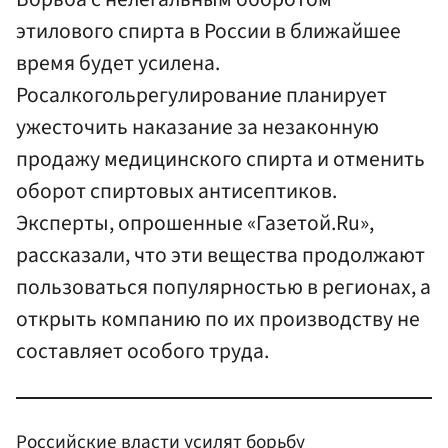
этилового спирта в России в ближайшее
время будет усилена.
Росалкогольрегулирование планирует
ужесточить наказание за незаконную
продажу медицинского спирта и отменить
оборот спиртовых антисептиков.
Эксперты, опрошенные «Газетой.Ru»,
рассказали, что эти вещества продолжают
пользоваться популярностью в регионах, а
открыть компанию по их производству не
составляет особого труда.
Российские власти усилят борьбу