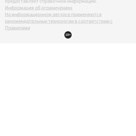
предоставляет справочной информации.
Информация об ограничениях
На информационном ресурсе применяются
рекомендательные технологии в соответствии с
Правилами
18+