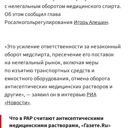
с нелегальным оборотом медицинского спирта.
Об этом сообщил глава
Росалкогольрегулирования
Игорь Алешин
.
«Это усиление ответственности за незаконный
оборот медспирта, пресечение его поставок
на нелегальный рынок, включая меры
по изъятию транспортных средств и
емкостного оборудования, отмена оборота
антисептических медицинских растворов и
другие», — заявил он в интервью
РИА
«Новости»
.
Что в РАР считают антисептическими
медицинскими растворами, «Газете.Ru»