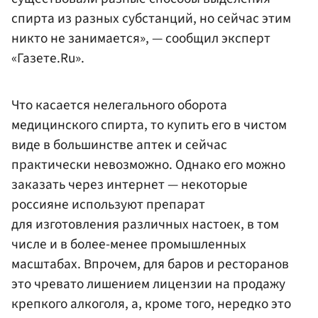
спирта из разных субстанций, но сейчас этим
никто не занимается», — сообщил эксперт
«Газете.Ru».
Что касается нелегального оборота
медицинского спирта, то купить его в чистом
виде в большинстве аптек и сейчас
практически невозможно. Однако его можно
заказать через интернет — некоторые
россияне используют препарат
для изготовления различных настоек, в том
числе и в более-менее промышленных
масштабах. Впрочем, для баров и ресторанов
это чревато лишением лицензии на продажу
крепкого алкоголя, а, кроме того, нередко это