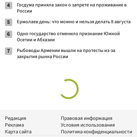
4
Госдума приняла закон о запрете на проживание в
России
5
Ермолаев день: что можно и нельзя делать 8 августа
6
Одно государство отменило признание Южной
Осетии и Абхазии
7
Рыбоводы Армении вышли на протесты из-за
закрытия рынка России
Редакция
Правовая информация
Реклама
Условия использования
Карта сайта
Политика конфиденциальности