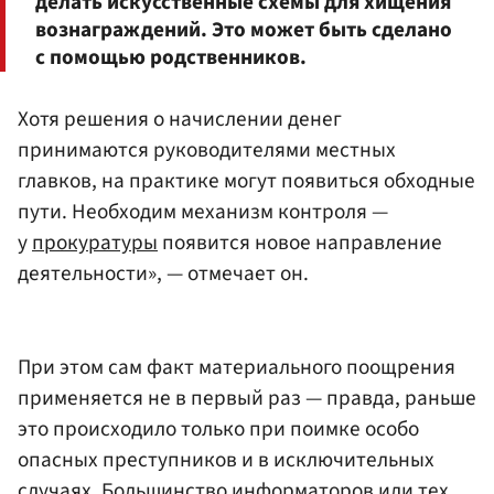
делать искусственные схемы для хищения
вознаграждений. Это может быть сделано
с помощью родственников.
Хотя решения о начислении денег
принимаются руководителями местных
главков, на практике могут появиться обходные
пути. Необходим механизм контроля —
у
прокуратуры
появится новое направление
деятельности», — отмечает он.
При этом сам факт материального поощрения
применяется не в первый раз — правда, раньше
это происходило только при поимке особо
опасных преступников и в исключительных
случаях. Большинство информаторов или тех,