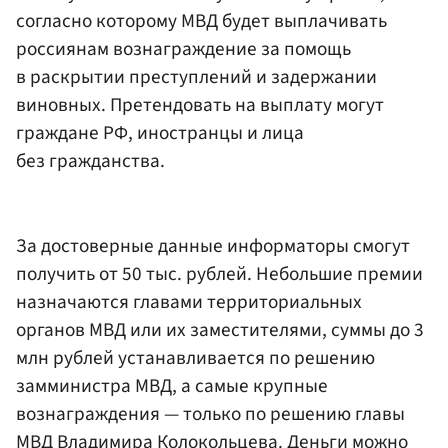
согласно которому МВД будет выплачивать
россиянам вознаграждение за помощь
в раскрытии преступлений и задержании
виновных. Претендовать на выплату могут
граждане РФ, иностранцы и лица
без гражданства.
За достоверные данные информаторы смогут
получить от 50 тыс. рублей. Небольшие премии
назначаются главами территориальных
органов МВД или их заместителями, суммы до 3
млн рублей устанавливается по решению
замминистра МВД, а самые крупные
вознаграждения — только по решению главы
МВД
Владимира Колокольцева
. Деньги можно