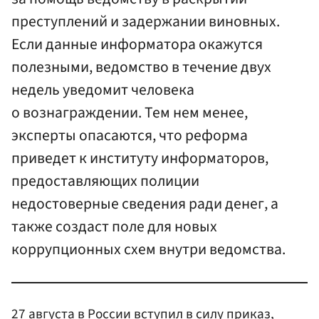
преступлений и задержании виновных.
Если данные информатора окажутся
полезными, ведомство в течение двух
недель уведомит человека
о вознаграждении. Тем нем менее,
эксперты опасаются, что реформа
приведет к институту информаторов,
предоставляющих полиции
недостоверные сведения ради денег, а
также создаст поле для новых
коррупционных схем внутри ведомства.
27 августа в России вступил в силу приказ,