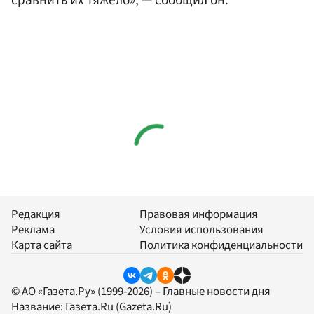
сравнить их тяжело», — сообщил он.
Редакция
Правовая информация
Реклама
Условия использования
Карта сайта
Политика конфиденциальности
© АО «Газета.Ру» (1999-2026) – Главные новости дня
Название:
Газета.Ru
(Gazeta.Ru)