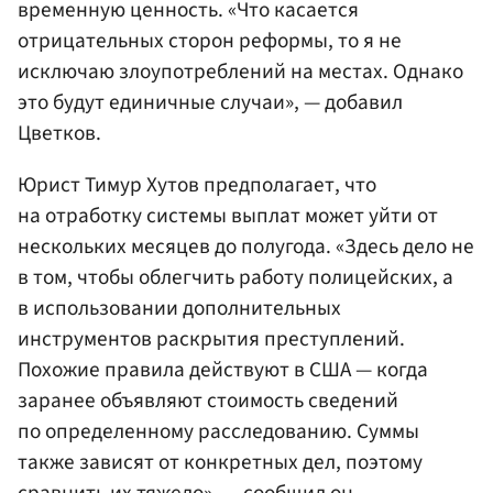
временную ценность. «Что касается
отрицательных сторон реформы, то я не
исключаю злоупотреблений на местах. Однако
это будут единичные случаи», — добавил
Цветков.
Юрист Тимур Хутов предполагает, что
на отработку системы выплат может уйти от
нескольких месяцев до полугода. «Здесь дело не
в том, чтобы облегчить работу полицейских, а
в использовании дополнительных
инструментов раскрытия преступлений.
Похожие правила действуют в США — когда
заранее объявляют стоимость сведений
по определенному расследованию. Суммы
также зависят от конкретных дел, поэтому