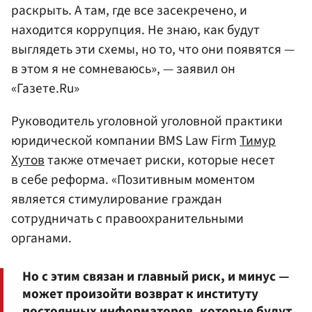
раскрыть. А там, где все засекречено, и
находится коррупция. Не знаю, как будут
выглядеть эти схемы, но то, что они появятся —
в этом я не сомневаюсь», — заявил он
«Газете.Ru»
Руководитель уголовной уголовной практики
юридической компании BMS Law Firm
Тимур
Хутов
также отмечает риски, которые несет
в себе реформа. «Позитивным моментом
является стимулирование граждан
сотрудничать с правоохранительными
органами.
Но с этим связан и главный риск, и минус —
может произойти возврат к институту
постоянных информаторов, которые будут