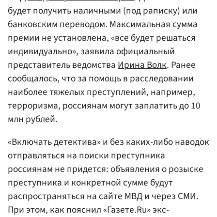
будет получить наличными (под раписку) или
банковским переводом. Максимальная сумма
премии не установлена, «все будет решаться
индивидуально», заявила официальный
представитель ведомства
Ирина Волк
. Ранее
сообщалось, что за помощь в расследовании
наиболее тяжелых преступлений, например,
терроризма, россиянам могут заплатить до 10
млн рублей.
«Включать детектива» и без каких-либо наводок
отправляться на поиски преступника
россиянам не придется: объявления о розыске
преступника и конкретной сумме будут
распространяться на сайте МВД и через СМИ.
При этом, как пояснил «Газете.Ru» экс-