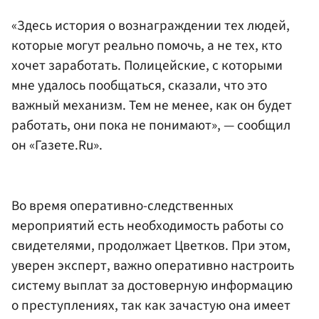
«Здесь история о вознаграждении тех людей,
которые могут реально помочь, а не тех, кто
хочет заработать. Полицейские, с которыми
мне удалось пообщаться, сказали, что это
важный механизм. Тем не менее, как он будет
работать, они пока не понимают», — сообщил
он «Газете.Ru».
Во время оперативно-следственных
мероприятий есть необходимость работы со
свидетелями, продолжает Цветков. При этом,
уверен эксперт, важно оперативно настроить
систему выплат за достоверную информацию
о преступлениях, так как зачастую она имеет