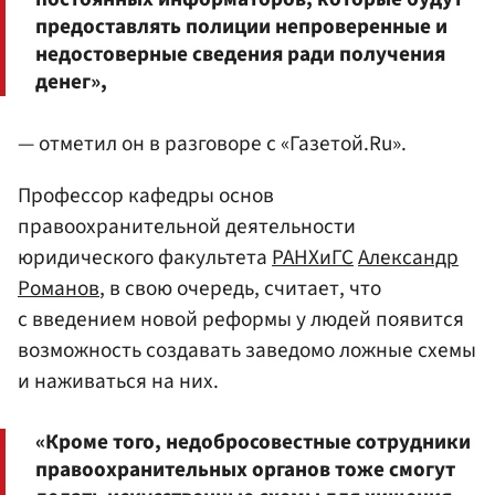
предоставлять полиции непроверенные и
недостоверные сведения ради получения
денег»,
— отметил он в разговоре с «Газетой.Ru».
Профессор кафедры основ
правоохранительной деятельности
юридического факультета
РАНХиГС
Александр
Романов
, в свою очередь, считает, что
с введением новой реформы у людей появится
возможность создавать заведомо ложные схемы
и наживаться на них.
«Кроме того, недобросовестные сотрудники
правоохранительных органов тоже смогут