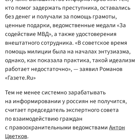
кто помог задержать преступника, оставались
без денег и получали за помощь грамоты,
ценные подарки, ведомственные медали «За
содействие МВД», а также удостоверения
внештатного сотрудника. «В советское время
помощь милиции была на началах энтузиазма,
однако, как показала практика, такой идеализм
работает недостаточно», — заявил Романов
«Газете.Ru»
Тем не менее системно зарабатывать
на информировании у россиян не получится,
считает председатель экспертного совета
по взаимодействию граждан
с правоохранительными ведомствами
Антон
Цветков
.