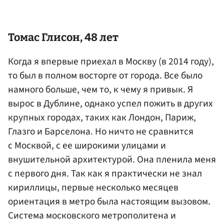
Томас Глисон, 48 лет
Когда я впервые приехал в Москву (в 2014 году),
то был в полном восторге от города. Все было
намного больше, чем то, к чему я привык. Я
вырос в Дублине, однако успел пожить в других
крупных городах, таких как Лондон, Париж,
Глазго и Барселона. Но ничто не сравнится
с Москвой, c ее широкими улицами и
внушительной архитектурой. Она пленила меня
с первого дня. Так как я практически не знал
кириллицы, первые несколько месяцев
ориентация в метро была настоящим вызовом.
Система московского метрополитена и