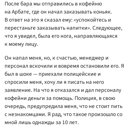
После бара мы отправились в кофейню
на Арбате, где он начал заказывать коньяк.
В ответ на это я сказал ему: «успокойтесь и
перестаньте заказывать напитки». Следующее,
что я увидел, была его нога, направляющаяся
к моему лицу.
Он напал меня, но, к счастью, менеджер и
персонал вскочили и вовремя остановили его. Я
был в шоке — приехали полицейские и
спросили меня, хочу ли я писать на него
заявление. На что я отказался и дал персоналу
кофейни деньги за помощь. Полиция, в свою
очередь, предупредила меня, что не стоит пить
с незнакомцами. Я рад, что такое произошло со
мной лишь однажды за 10 лет.