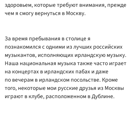
здоровьем, которые требуют внимания, прежде
чем я смогу вернуться в Москву.
За время пребывания в столице я
познакомился с одними из лучших российских
музыкантов, исполняющих ирландскую музыку.
Наша национальная музыка также часто играет
на концертах в ирландских пабах и даже
по вечерам в ирландском посольстве. Кроме
того, некоторые мои русские друзья из Москвы
играют в клубе, расположенном в Дублине.