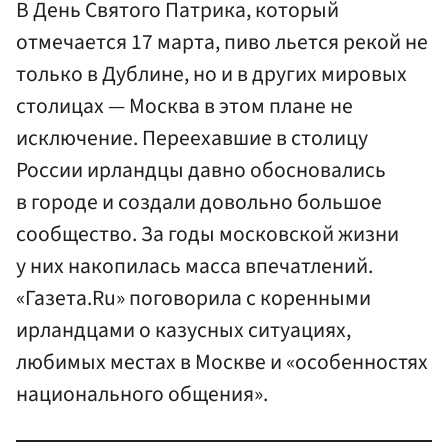
В День Святого Патрика, который
отмечается 17 марта, пиво льется рекой не
только в Дублине, но и в других мировых
столицах — Москва в этом плане не
исключение. Переехавшие в столицу
России ирландцы давно обосновались
в городе и создали довольно большое
сообщество. За годы московской жизни
у них накопилась масса впечатлений.
«Газета.Ru» поговорила с коренными
ирландцами о казусных ситуациях,
любимых местах в Москве и «особенностях
национального общения».