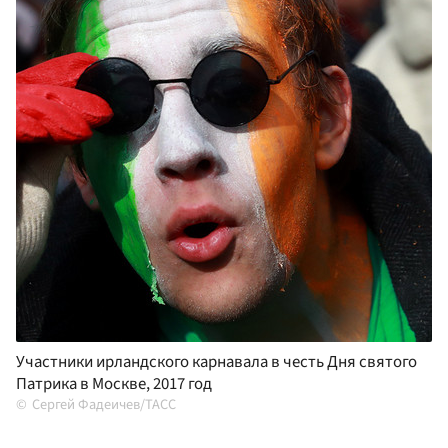
Участники ирландского карнавала в честь Дня святого
Патрика в Москве, 2017 год
Сергей Фадеичев/ТАСС