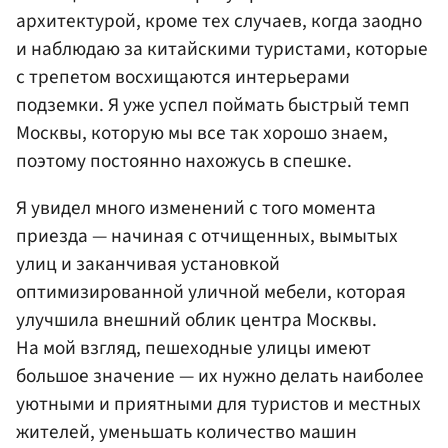
архитектурой, кроме тех случаев, когда заодно
и наблюдаю за китайскими туристами, которые
с трепетом восхищаются интерьерами
подземки. Я уже успел поймать быстрый темп
Москвы, которую мы все так хорошо знаем,
поэтому постоянно нахожусь в спешке.
Я увидел много изменений с того момента
приезда — начиная с отчищенных, вымытых
улиц и заканчивая установкой
оптимизированной уличной мебели, которая
улучшила внешний облик центра Москвы.
На мой взгляд, пешеходные улицы имеют
большое значение — их нужно делать наиболее
уютными и приятными для туристов и местных
жителей, уменьшать количество машин