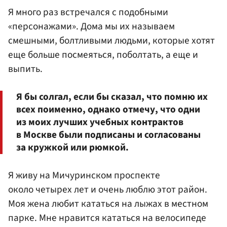
Я много раз встречался с подобными
«персонажами». Дома мы их называем
смешными, болтливыми людьми, которые хотят
еще больше посмеяться, поболтать, а еще и
выпить.
Я бы солгал, если бы сказал, что помню их
всех поименно, однако отмечу, что одни
из моих лучших учебных контрактов
в Москве были подписаны и согласованы
за кружкой или рюмкой.
Я живу на Мичуринском проспекте
около четырех лет и очень люблю этот район.
Моя жена любит кататься на лыжах в местном
парке. Мне нравится кататься на велосипеде