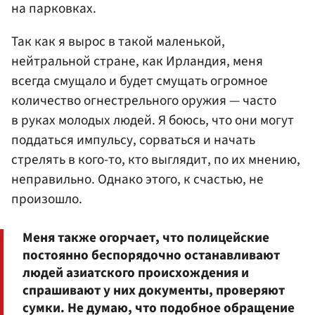
на парковках.
Так как я вырос в такой маленькой,
нейтральной стране, как Ирландия, меня
всегда смущало и будет смущать огромное
количество огнестрельного оружия — часто
в руках молодых людей. Я боюсь, что они могут
поддаться импульсу, сорваться и начать
стрелять в кого-то, кто выглядит, по их мнению,
неправильно. Однако этого, к счастью, не
произошло.
Меня также огорчает, что полицейские
постоянно беспорядочно останавливают
людей азиатского происхождения и
спрашивают у них документы, проверяют
сумки. Не думаю, что подобное обращение