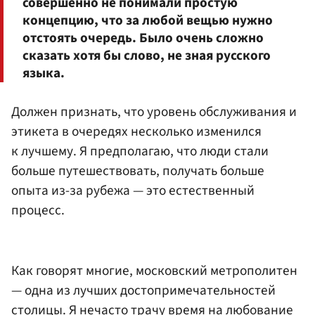
совершенно не понимали простую
концепцию, что за любой вещью нужно
отстоять очередь. Было очень сложно
сказать хотя бы слово, не зная русского
языка.
Должен признать, что уровень обслуживания и
этикета в очередях несколько изменился
к лучшему. Я предполагаю, что люди стали
больше путешествовать, получать больше
опыта из-за рубежа — это естественный
процесс.
Как говорят многие, московский метрополитен
— одна из лучших достопримечательностей
столицы. Я нечасто трачу время на любование