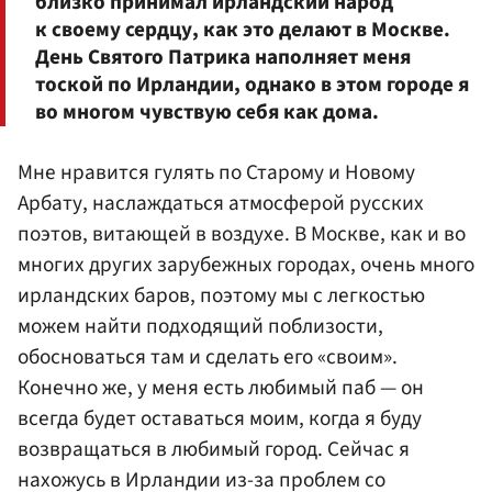
близко принимал ирландский народ
к своему сердцу, как это делают в Москве.
День Святого Патрика наполняет меня
тоской по Ирландии, однако в этом городе я
во многом чувствую себя как дома.
Мне нравится гулять по Старому и Новому
Арбату, наслаждаться атмосферой русских
поэтов, витающей в воздухе. В Москве, как и во
многих других зарубежных городах, очень много
ирландских баров, поэтому мы с легкостью
можем найти подходящий поблизости,
обосноваться там и сделать его «своим».
Конечно же, у меня есть любимый паб — он
всегда будет оставаться моим, когда я буду
возвращаться в любимый город. Сейчас я
нахожусь в Ирландии из-за проблем со