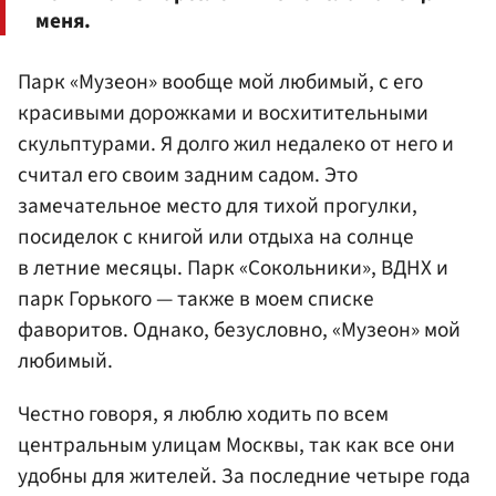
меня.
Парк «Музеон» вообще мой любимый, с его
красивыми дорожками и восхитительными
скульптурами. Я долго жил недалеко от него и
считал его своим задним садом. Это
замечательное место для тихой прогулки,
посиделок с книгой или отдыха на солнце
в летние месяцы. Парк «Сокольники», ВДНХ и
парк Горького — также в моем списке
фаворитов. Однако, безусловно, «Музеон» мой
любимый.
Честно говоря, я люблю ходить по всем
центральным улицам Москвы, так как все они
удобны для жителей. За последние четыре года