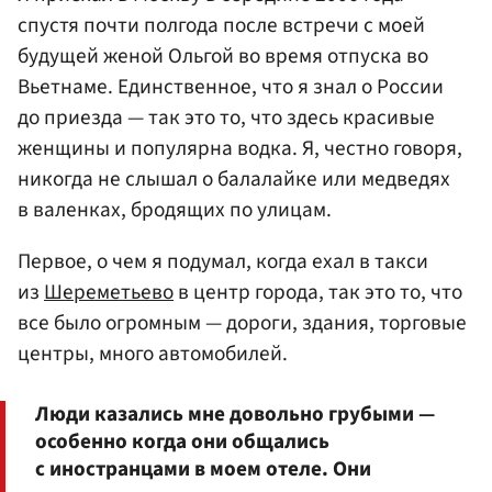
спустя почти полгода после встречи с моей
будущей женой Ольгой во время отпуска во
Вьетнаме. Единственное, что я знал о России
до приезда — так это то, что здесь красивые
женщины и популярна водка. Я, честно говоря,
никогда не слышал о балалайке или медведях
в валенках, бродящих по улицам.
Первое, о чем я подумал, когда ехал в такси
из
Шереметьево
в центр города, так это то, что
все было огромным — дороги, здания, торговые
центры, много автомобилей.
Люди казались мне довольно грубыми —
особенно когда они общались
с иностранцами в моем отеле. Они