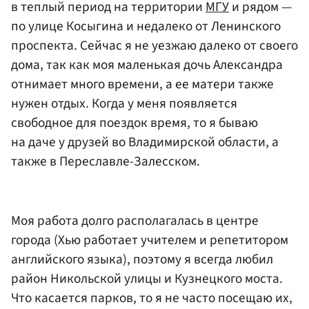
в теплый период на территории
МГУ
и рядом —
по улице Косыгина и недалеко от Ленинского
проспекта. Сейчас я не уезжаю далеко от своего
дома, так как моя маленькая дочь Александра
отнимает много времени, а ее матери также
нужен отдых. Когда у меня появляется
свободное для поездок время, то я бываю
на даче у друзей во Владимирской области, а
также в Переславле-Залесском.
Моя работа долго располагалась в центре
города (Хью работает учителем и репетитором
английского языка), поэтому я всегда любил
район Никольской улицы и Кузнецкого моста.
Что касается парков, то я не часто посещаю их,