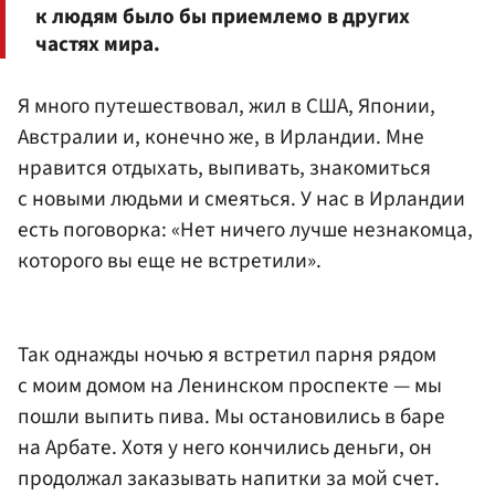
к людям было бы приемлемо в других
частях мира.
Я много путешествовал, жил в США, Японии,
Австралии и, конечно же, в Ирландии. Мне
нравится отдыхать, выпивать, знакомиться
с новыми людьми и смеяться. У нас в Ирландии
есть поговорка: «Нет ничего лучше незнакомца,
которого вы еще не встретили».
Так однажды ночью я встретил парня рядом
с моим домом на Ленинском проспекте — мы
пошли выпить пива. Мы остановились в баре
на Арбате. Хотя у него кончились деньги, он
продолжал заказывать напитки за мой счет.