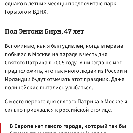
однако в летние месяцы предпочитаю парк
Горького и ВДНХ.
Пол Энтони Бирн, 47 лет
Вспоминаю, как я был удивлен, когда впервые
побывал в Москве на параде в честь дня
Святого Патрика в 2005 году. Я никогда не мог
предположить, что так много людей из России и
Ирландии будут отмечать этот праздник. Даже
полицейские пытались улыбаться.
С моего первого дня святого Патрика в Москве я
сильно привязался к российской столице.
В Европе нет такого города, который так бы