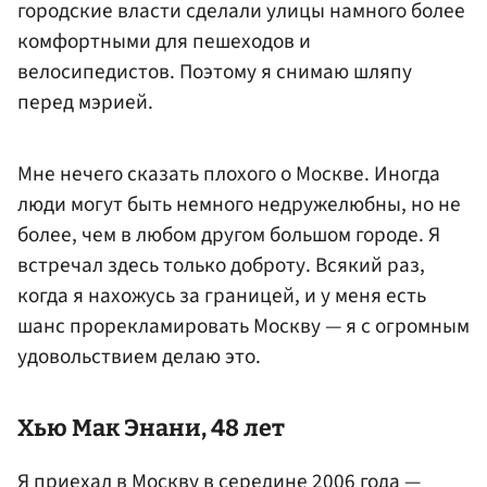
городские власти сделали улицы намного более
комфортными для пешеходов и
велосипедистов. Поэтому я снимаю шляпу
перед мэрией.
Мне нечего сказать плохого о Москве. Иногда
люди могут быть немного недружелюбны, но не
более, чем в любом другом большом городе. Я
встречал здесь только доброту. Всякий раз,
когда я нахожусь за границей, и у меня есть
шанс прорекламировать Москву — я с огромным
удовольствием делаю это.
Хью Мак Энани, 48 лет
Я приехал в Москву в середине 2006 года —