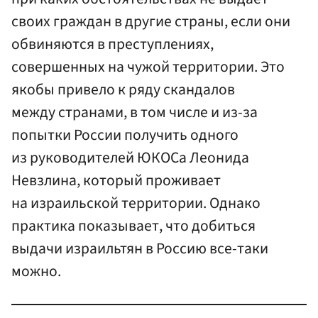
своих граждан в другие страны, если они
обвиняются в преступлениях,
совершенных на чужой территории. Это
якобы привело к ряду скандалов
между странами, в том числе и из-за
попытки России получить одного
из руководителей ЮКОСа Леонида
Невзлина, который проживает
на израильской территории. Однако
практика показывает, что добиться
выдачи израильтян в Россию все-таки
можно.