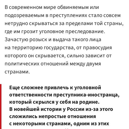
В современном мире обвиняемым или
подозреваемым в преступлениях стало совсем
нетрудно скрываться за пределами той страны,
где им грозит уголовное преследование.
Зачастую розыск и выдача такого лица
на территорию государства, от правосудия
которого он скрывается, сильно зависит от
политических отношений между двумя
странами.
Еще сложнее привлечь к уголовной
ответственности преступника-иностранца,
который скрылся у себя на родине.
В новейшей истории у России из-за этого
сложились непростые отношения
с некоторыми странами, одним из этих