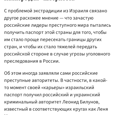
С проблемой экстрадиции из Израиля связано
другое расхожее мнение — что зачастую
российские лидеры преступного мира пытались
получить паспорт этой страны для того, чтобы
им стало проще пересекать границы других
стран, и чтобы их стало тяжелей передать
российской стороне в случае угрозы уголовного
преследования в России.
Об этом иногда заявляли сами российские
преступные авторитеты. В частности, в какой-
то момент своей «карьеры» израильский
паспорт получил российский и украинский
криминальный авторитет Леонид Билунов,
известный в соответствующих кругах как Леня