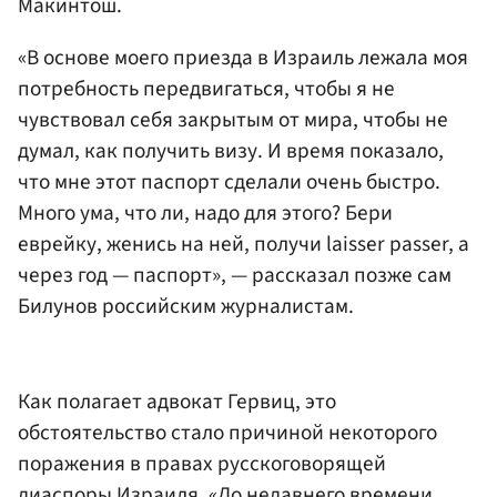
Макинтош.
«В основе моего приезда в Израиль лежала моя
потребность передвигаться, чтобы я не
чувствовал себя закрытым от мира, чтобы не
думал, как получить визу. И время показало,
что мне этот паспорт сделали очень быстро.
Много ума, что ли, надо для этого? Бери
еврейку, женись на ней, получи laisser passer, а
через год — паспорт», — рассказал позже сам
Билунов российским журналистам.
Как полагает адвокат Гервиц, это
обстоятельство стало причиной некоторого
поражения в правах русскоговорящей
диаспоры Израиля. «До недавнего времени