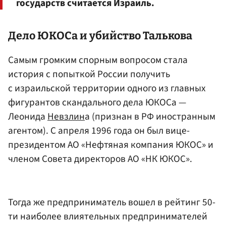
государств считается Израиль.
Дело ЮКОСа и убийство Талькова
Самым громким спорным вопросом стала
история с попыткой России получить
с израильской территории одного из главных
фигурантов скандального дела ЮКОСа —
Леонида
Невзлин
а (признан в РФ иностранным
агентом). С апреля 1996 года он был вице-
президентом АО «Нефтяная компания ЮКОС» и
членом Совета директоров АО «НК ЮКОС».
Тогда же предприниматель вошел в рейтинг 50-
ти наиболее влиятельных предпринимателей