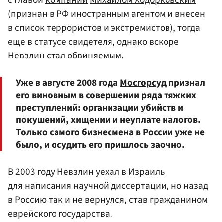
(признан в РФ иностранным агентом и внесен
в список террористов и экстремистов), тогда
еще в статусе свидетеля, однако вскоре
Невзлин стал обвиняемым.
Уже в августе 2008 года
Мосгорсуд
признал
его виновным в совершении ряда тяжких
преступлений: организации убийств и
покушений, хищении и неуплате налогов.
Только самого бизнесмена в России уже не
было, и осудить его пришлось заочно.
В 2003 году Невзлин уехал в Израиль
для написания научной диссертации, но назад
в Россию так и не вернулся, став гражданином
еврейского государства.