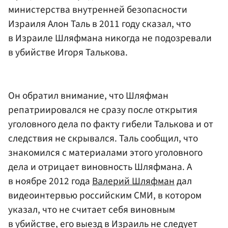
министерства внутренней безопасности
Израиля Алон Таль в 2011 году сказал, что
в Израиле Шляфмана никогда не подозревали
в убийстве Игоря Талькова.
Он обратил внимание, что Шляфман
репатриировался не сразу после открытия
уголовного дела по факту гибели Талькова и от
следствия не скрывался. Таль сообщил, что
знакомился с материалами этого уголовного
дела и отрицает виновность Шляфмана. А
в ноябре 2012 года
Валерий Шляфман
дал
видеоинтервью российским СМИ, в котором
указал, что не считает себя виновным
в убийстве, его выезд в Израиль не следует