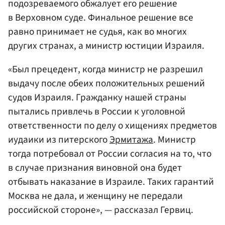
подозреваемого обжалует его решение
в Верховном суде. Финальное решение все
равно принимает не судья, как во многих
других странах, а министр юстиции Израиля.
«Был прецедент, когда министр не разрешил
выдачу после обеих положительных решений
судов Израиля. Гражданку нашей страны
пытались привлечь в России к уголовной
ответственности по делу о хищениях предметов
иудаики из питерского
Эрмитажа
. Министр
тогда потребовал от России согласия на то, что
в случае признания виновной она будет
отбывать наказание в Израиле. Таких гарантий
Москва не дала, и женщину не передали
российской стороне», — рассказал Гервиц.