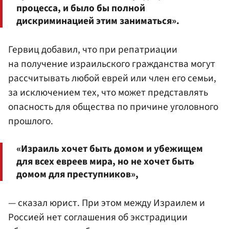
процесса, и было бы полной
дискриминацией этим заниматься».
Гервиц добавил, что при репатриации
на получение израильского гражданства могут
рассчитывать любой еврей или член его семьи,
за исключением тех, что может представлять
опасность для общества по причине уголовного
прошлого.
«Израиль хочет быть домом и убежищем
для всех евреев мира, но не хочет быть
домом для преступников»,
— сказал юрист. При этом между Израилем и
Россией нет соглашения об экстрадиции