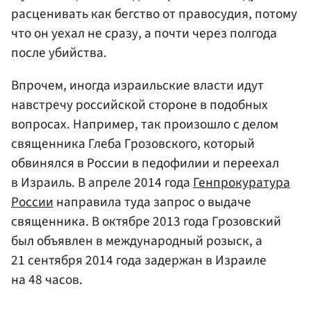
расценивать как бегство от правосудия, потому
что он уехал не сразу, а почти через полгода
после убийства.
Впрочем, иногда израильские власти идут
навстречу российской стороне в подобных
вопросах. Например, так произошло с делом
священника Глеба Грозовского, который
обвинялся в России в педофилии и переехал
в Израиль. В апреле 2014 года
Генпрокуратура
России
направила туда запрос о выдаче
священника. В октябре 2013 года Грозовский
был объявлен в международный розыск, а
21 сентября 2014 года задержан в Израиле
на 48 часов.