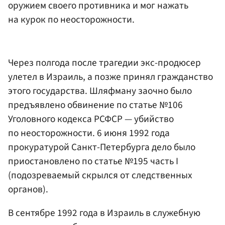
оружием своего противника и мог нажать
на курок по неосторожности.
Через полгода после трагедии экс-продюсер
улетел в Израиль, а позже принял гражданство
этого государства. Шляфману заочно было
предъявлено обвинение по статье №106
Уголовного кодекса РСФСР — убийство
по неосторожности. 6 июня 1992 года
прокуратурой Санкт-Петербурга дело было
приостановлено по статье №195 часть I
(подозреваемый скрылся от следственных
органов).
В сентябре 1992 года в Израиль в служебную