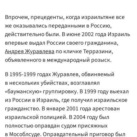
Впрочем, прецеденты, когда израильтяне все
же оказывались переданными в Россию,
действительно были. В июне 2002 года Израиль
впервые выдал России своего гражданина,
Андрея Журавлева
по кличке Терразини,
объявленного в международный розыск.
В 1995-1999 годах Журавлев, обвиняемый
в нескольких убийствах, возглавлял
«бауманскую» группировку. В 1999 году выехал
из России в Израиль, где получил израильское
гражданство. В январе 2001 года арестован
израильской полицией. В 2004 году был
полностью оправдан судом присяжных
в Мособлсуде. Оправдательный приговор был