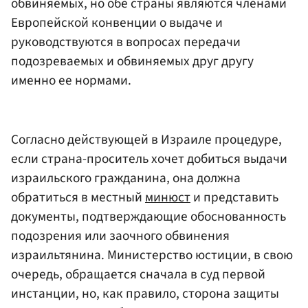
обвиняемых, но обе страны являются членами
Европейской конвенции о выдаче и
руководствуются в вопросах передачи
подозреваемых и обвиняемых друг другу
именно ее нормами.
Согласно действующей в Израиле процедуре,
если страна-проситель хочет добиться выдачи
израильского гражданина, она должна
обратиться в местный
минюст
и представить
документы, подтверждающие обоснованность
подозрения или заочного обвинения
израильтянина. Министерство юстиции, в свою
очередь, обращается сначала в суд первой
инстанции, но, как правило, сторона защиты