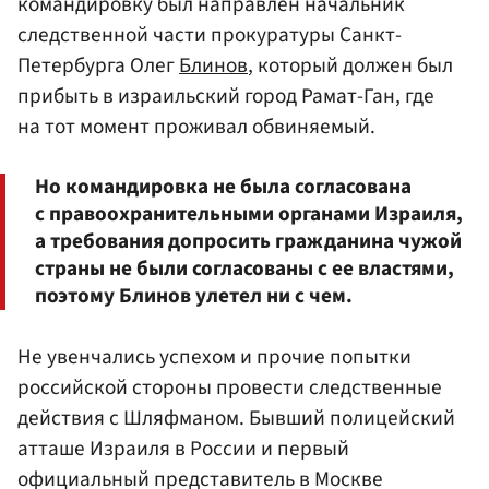
командировку был направлен начальник
следственной части прокуратуры Санкт-
Петербурга Олег
Блинов
, который должен был
прибыть в израильский город Рамат-Ган, где
на тот момент проживал обвиняемый.
Но командировка не была согласована
с правоохранительными органами Израиля,
а требования допросить гражданина чужой
страны не были согласованы с ее властями,
поэтому Блинов улетел ни с чем.
Не увенчались успехом и прочие попытки
российской стороны провести следственные
действия с Шляфманом. Бывший полицейский
атташе Израиля в России и первый
официальный представитель в Москве