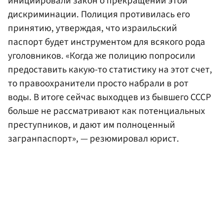
инициировали закон о прекращении этой
дискриминации. Полиция противилась его
принятию, утверждая, что израильский
паспорт будет инструментом для всякого рода
уголовников. «Когда же полицию попросили
предоставить какую-то статистику на этот счет,
то правоохранители просто набрали в рот
воды. В итоге сейчас выходцев из бывшего СССР
больше не рассматривают как потенциальных
преступников, и дают им полноценный
загранпаспорт», — резюмировал юрист.