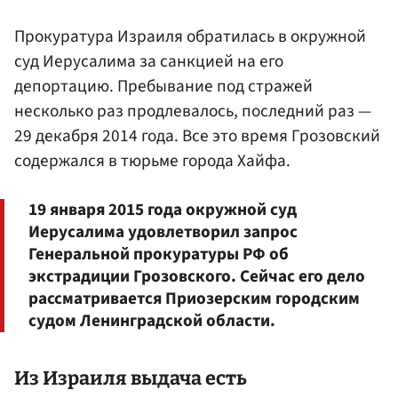
Прокуратура Израиля обратилась в окружной
суд Иерусалима за санкцией на его
депортацию. Пребывание под стражей
несколько раз продлевалось, последний раз —
29 декабря 2014 года. Все это время Грозовский
содержался в тюрьме города Хайфа.
19 января 2015 года окружной суд
Иерусалима удовлетворил запрос
Генеральной прокуратуры РФ об
экстрадиции Грозовского. Сейчас его дело
рассматривается Приозерским городским
судом Ленинградской области.
Из Израиля выдача есть