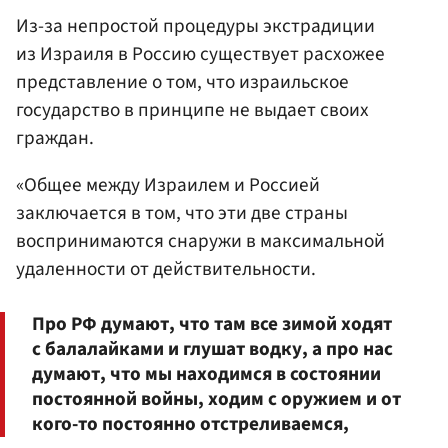
Из-за непростой процедуры экстрадиции
из Израиля в Россию существует расхожее
представление о том, что израильское
государство в принципе не выдает своих
граждан.
«Общее между Израилем и Россией
заключается в том, что эти две страны
воспринимаются снаружи в максимальной
удаленности от действительности.
Про РФ думают, что там все зимой ходят
с балалайками и глушат водку, а про нас
думают, что мы находимся в состоянии
постоянной войны, ходим с оружием и от
кого-то постоянно отстреливаемся,