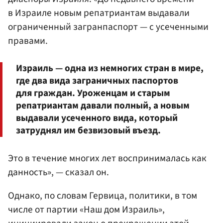
в Израиле новым репатриантам выдавали
ограниченный загранпаспорт — с усеченными
правами.
Израиль — одна из немногих стран в мире,
где два вида заграничных паспортов
для граждан. Уроженцам и старым
репатриантам давали полный, а новым
выдавали усеченного вида, который
затруднял им безвизовый въезд.
Это в течение многих лет воспринималась как
данность», — сказал он.
Однако, по словам Гервица, политики, в том
числе от партии «Наш дом Израиль»,