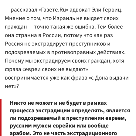
— рассказал «Газете.Ru» адвокат Эли Гервиц. —
Мнение о том, что Израиль не выдает своих
граждан — точно такая же ошибка. Тем более
она странна в России, потому что как раз
Россия не экстрадирует преступников и
подозреваемых в противоправных действиях.
Почему мы экстрадируем своих граждан, хотя
фраза «евреи своих не выдают»
воспринимается уже как фраза «с Дона выдачи
нет»?
Никто не может и не будет в рамках
процесса экстрадиции определять, является
ли подозреваемый в преступлении евреем,
русским мужем еврейки или вообще
арабом. Это не часть экстрадиционного