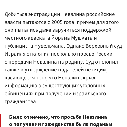
Добиться экстрадиции Невзлина российские
власти пытаются с 2005 года, причем для этого
они пытались даже заручиться поддержкой
местного адвоката Йорама Мушката и
публициста Нудельмана. Однако Верховный суд
Израиля отклонил несколько просьб России
о передачи Невзлина на родину. Суд отклонил
также и утверждение подателей петиции,
касающееся того, что Невзлин скрыл
информацию о существующих уголовных
обвинениях при получении израильского
гражданства.
Было отмечено, что просьба Невзлина
о получении гражданства была подана и