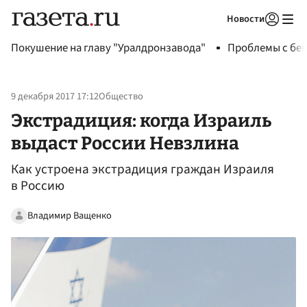
Новости
Авторизоваться
Покушение на главу "Уралдронзавода"
Проблемы с бен
9 декабря 2017 17:12
Общество
Экстрадиция: когда Израиль
выдаст России Невзлина
Как устроена экстрадиция граждан Израиля
в Россию
Владимир Ващенко