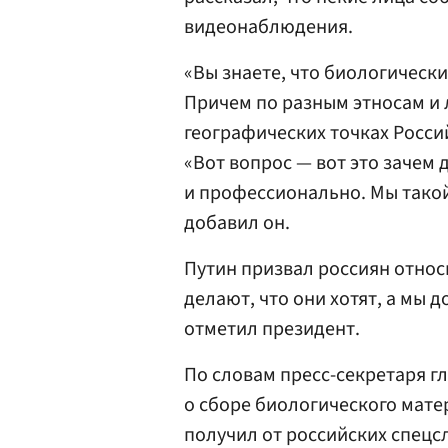
видеонаблюдения.
«Вы знаете, что биологически
Причем по разным этносам и
географических точках Росси
«Вот вопрос — вот это зачем
и профессионально. Мы такой
добавил он.
Путин призвал россиян относи
делают, что они хотят, а мы 
отметил президент.
По словам пресс-секретаря 
о сборе биологического мат
получил от российских спецс