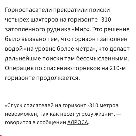
Горноспасатели прекратили поиски
четырех шахтеров на горизонте -310
затопленного рудника «Мир». Это решение
было вызвано тем, что горизонт заполнен
водой «на уровне более метра», что делает
дальнейшие поиски там бессмысленными.
Операция по спасению горняков на 210-м
горизонте продолжается.
«Спуск спасателей на горизонт -310 метров
невозможен, так как несет угрозу жизни», —
говорится в сообщении
АЛРОСА
.