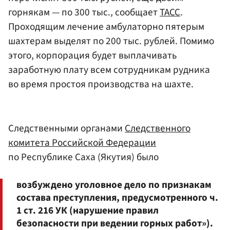
горнякам — по 300 тыс., сообщает
ТАСС
.
Проходящим лечение амбулаторно пятерым
шахтерам выделят по 200 тыс. рублей. Помимо
этого, корпорация будет выплачивать
заработную плату всем сотрудникам рудника
во время простоя производства на шахте.
Следственными органами
Следственного
комитета Российской Федерации
по Республике Саха (Якутия) было
возбуждено уголовное дело по признакам
состава преступления, предусмотренного ч.
1 ст. 216 УК (нарушение правил
безопасности при ведении горных работ»).