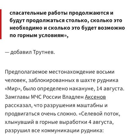
спасательные работы продолжаются и
будут продолжаться столько, сколько это
необходимо и сколько это будет возможно
по горным условиям»,
— добавил Трутнев.
Предполагаемое местонахождение восьми
человек, заблокированных в шахте рудника
«Мир», было определено накануне, 14 августа.
Замглавы МЧС России Владлен
Аксенов
рассказал, что разрушения маштабны и
продвигаться очень сложно. «Селевой поток,
хлынувший в горные выработки 4 августа,
разрушил все коммуникации рудника: