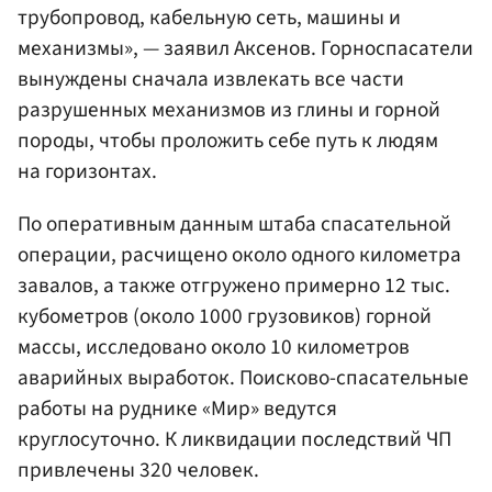
трубопровод, кабельную сеть, машины и
механизмы», — заявил Аксенов. Горноспасатели
вынуждены сначала извлекать все части
разрушенных механизмов из глины и горной
породы, чтобы проложить себе путь к людям
на горизонтах.
По оперативным данным штаба спасательной
операции, расчищено около одного километра
завалов, а также отгружено примерно 12 тыс.
кубометров (около 1000 грузовиков) горной
массы, исследовано около 10 километров
аварийных выработок. Поисково-спасательные
работы на руднике «Мир» ведутся
круглосуточно. К ликвидации последствий ЧП
привлечены 320 человек.