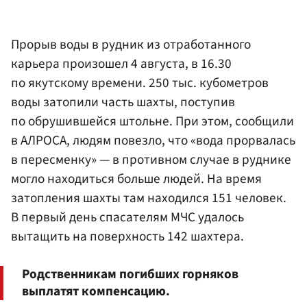
Прорыв воды в рудник из отработанного
карьера произошел 4 августа, в 16.30
по якутскому времени. 250 тыс. кубометров
воды затопили часть шахты, поступив
по обрушившейся штольне. При этом, сообщили
в АЛРОСА, людям повезло, что «вода прорвалась
в пересменку» — в противном случае в руднике
могло находиться больше людей. На время
затопления шахты там находился 151 человек.
В первый день спасателям МЧС удалось
вытащить на поверхность 142 шахтера.
Родственникам погибших горняков
выплатят компенсацию.