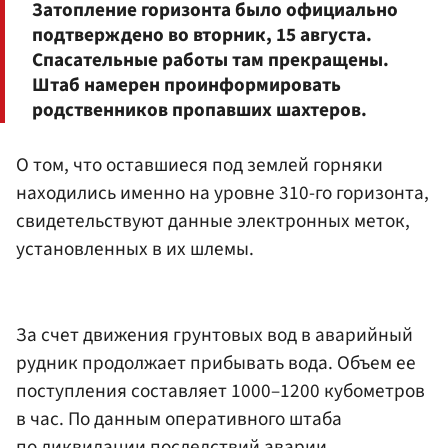
Затопление горизонта было официально
подтверждено во вторник, 15 августа.
Спасательные работы там прекращены.
Штаб намерен проинформировать
родственников пропавших шахтеров.
О том, что оставшиеся под землей горняки
находились именно на уровне 310-го горизонта,
свидетельствуют данные электронных меток,
установленных в их шлемы.
За счет движения грунтовых вод в аварийный
рудник продолжает прибывать вода. Объем ее
поступления составляет 1000–1200 кубометров
в час. По данным оперативного штаба
по ликвидации последствий аварии,