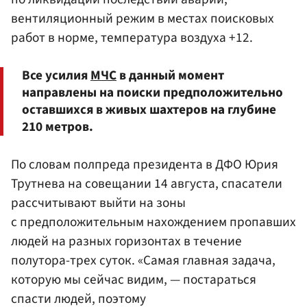
вентиляционный режим в местах поисковых
работ в норме, температура воздуха +12.
Все усилия
МЧС
в данный момент
направлены на поиски предположительно
оставшихся в живых шахтеров на глубине
210 метров.
По словам полпреда президента в ДФО Юрия
Трутнева на совещании 14 августа, спасатели
рассчитывают выйти на зоны
с предположительным нахождением пропавших
людей на разных горизонтах в течение
полутора-трех суток. «Самая главная задача,
которую мы сейчас видим, — постараться
спасти людей, поэтому