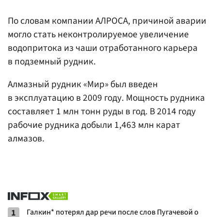
По словам компании АЛРОСА, причиной аварии
могло стать неконтролируемое увеличение
водопритока из чаши отработанного карьера
в подземный рудник.
Алмазный рудник «Мир» был введен
в эксплуатацию в 2009 году. Мощность рудника
составляет 1 млн тонн руды в год. В 2014 году
рабочие рудника добыли 1,463 млн карат
алмазов.
1
Галкин* потерял дар речи после слов Пугачевой о