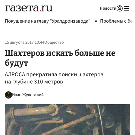
Новости
Авторизоваться
Покушение на главу "Уралдронзавода"
Проблемы с бен
15 августа 2017 10:44
Общество
Шахтеров искать больше не
будут
АЛРОСА прекратила поиски шахтеров
на глубине 310 метров
Иван Жуковский