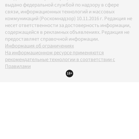
выдано федеральной службой по надзору в сфере
связи, информационных технологий и массовых
коммуникаций (Роскомнадзор) 10.11.2016 г. Редакция не
несет ответственности за достоверность информации,
содержащейся в рекламных объявлениях. Редакция не
предоставляет справочной информации.
Информация об ограничениях
На информационном ресурсе применяются
рекомендательные технологии в соответствии с
Правилами
18+