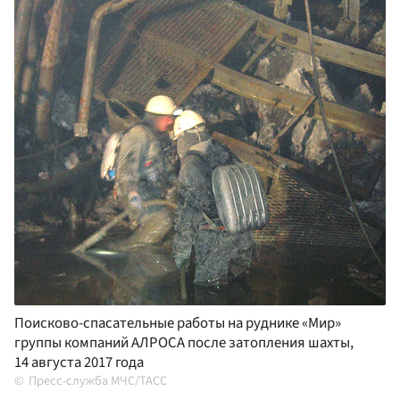
Поисково-спасательные работы на руднике «Мир»
группы компаний АЛРОСА после затопления шахты,
14 августа 2017 года
Пресс-служба МЧС/ТАСС