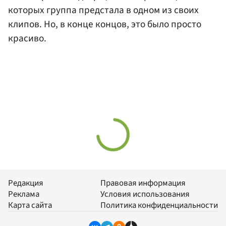
которых группа предстала в одном из своих
клипов. Но, в конце концов, это было просто
красиво.
Редакция
Правовая информация
Реклама
Условия использования
Карта сайта
Политика конфиденциальности