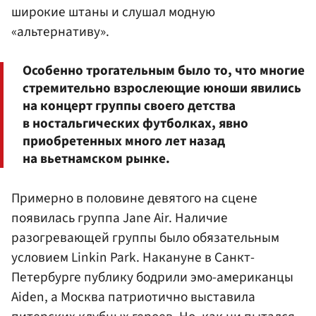
широкие штаны и слушал модную
«альтернативу».
Особенно трогательным было то, что многие
стремительно взрослеющие юноши явились
на концерт группы своего детства
в ностальгических футболках, явно
приобретенных много лет назад
на вьетнамском рынке.
Примерно в половине девятого на сцене
появилась группа Jane Air. Наличие
разогревающей группы было обязательным
условием Linkin Park. Накануне в Санкт-
Петербурге публику бодрили эмо-американцы
Aiden, а Москва патриотично выставила