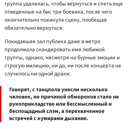
группа удалилась, чтобы вернуться и спеть еще
отведенные на бис три боевика, после чего
окончательно покинула сцену, пообещав
обязательно вернуться.
Покидавшая зал публика даже в метро
продолжала скандировать имя любимой
группы, однако, несмотря на бурные эмоции и
строгую милицию, ни до, ни после концерта не
случилось ни одной драки.
Говорят, с танцпола унесли несколько
человек, но причиной обмороков стало не
рукоприкладство или бессмысленный и
беспощадный слэм, а перехваченное
встречей с кумирами дыхание.