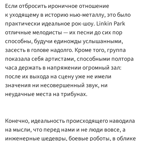
Если отбросить ироничное отношение
к уходящему в историю нью-металлу, это было
практически идеальное рок-шоу. Linkin Park
отличные мелодисты — их песни до сих пор
способны, будучи единожды услышанными,
засесть в голове надолго. Кроме того, группа
показала себя артистами, способными полтора
часа держать в напряжении огромный зал:
после их выхода на сцену уже не имели
значения ни несовершенный звук, ни
неудачные места на трибунах.
Конечно, идеальность происходящего наводила
на мысли, что перед нами и не люди вовсе, а
инженерные шедевры, боевые роботы, в облике