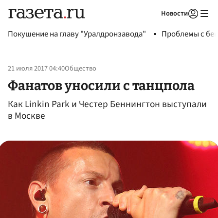
Новости
Авторизоваться
Покушение на главу "Уралдронзавода"
Проблемы с бен
21 июля 2017 04:40
Общество
Фанатов уносили с танцпола
Как Linkin Park и Честер Беннингтон выступали
в Москве