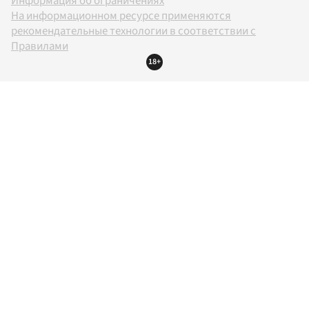
Информация об ограничениях
На информационном ресурсе применяются
рекомендательные технологии в соответствии с
Правилами
18+