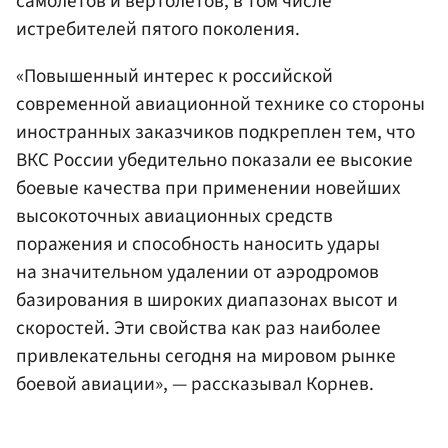
самолетов и вертолетов, в том числе
истребителей пятого поколения.
«Повышенный интерес к российской
современной авиационной технике со стороны
иностранных заказчиков подкреплен тем, что
ВКС России убедительно показали ее высокие
боевые качества при применении новейших
высокоточных авиационных средств
поражения и способность наносить удары
на значительном удалении от аэродромов
базирования в широких диапазонах высот и
скоростей. Эти свойства как раз наиболее
привлекательны сегодня на мировом рынке
боевой авиации», — рассказывал Корнев.