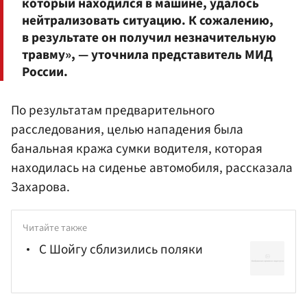
который находился в машине, удалось
нейтрализовать ситуацию. К сожалению,
в результате он получил незначительную
травму», — уточнила представитель МИД
России.
По результатам предварительного
расследования, целью нападения была
банальная кража сумки водителя, которая
находилась на сиденье автомобиля, рассказала
Захарова.
Читайте также
С Шойгу сблизились поляки