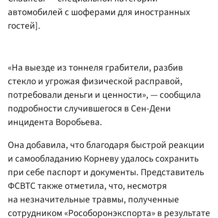
автомобилей с шоферами для иностранных
гостей].
«На выезде из тоннеля грабители, разбив
стекло и угрожая физической расправой,
потребовали деньги и ценности», — сообщила
подробности случившегося в Сен-Дени
инцидента Воробьева.
Она добавила, что благодаря быстрой реакции
и самообладанию Корневу удалось сохранить
при себе паспорт и документы. Представитель
ФСВТС также отметила, что, несмотря
на незначительные травмы, полученные
сотрудником «Рособоронэкспорта» в результате