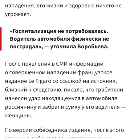
нападения, его жизни и здоровью ничего не
угрожает.
«Госпитализация не потребовалась.
Водитель автомобиля физически не
пострадал», — уточнила Воробьева.
После появления в СМИ информации
о совершенном нападении французское
издание Le Figaro со ссылкой на источник,
близкий к следствию, писало, что грабители
нанесли удар находящемуся в автомобиле
россиянину и забрали сумку у его водителя —
женщины.
По версии собеседника издания, после этого