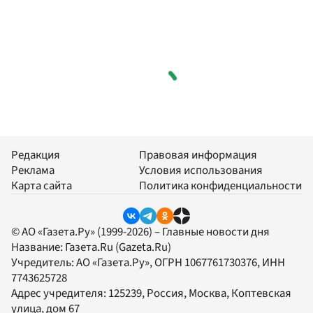
Редакция
Правовая информация
Реклама
Условия использования
Карта сайта
Политика конфиденциальности
© АО «Газета.Ру» (1999-2026) – Главные новости дня
Название:
Газета.Ru
(Gazeta.Ru)
Учредитель:
АО «Газета.Ру»
, ОГРН 1067761730376, ИНН
7743625728
Адрес учредителя: 125239, Россия, Москва, Коптевская
улица, дом 67