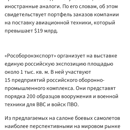
иностранные аналоги. По его словам, об этом
свидетельствует портфель заказов компании
на поставку авиационной техники, который
превышает $19 млрд.
«Рособоронэкспорт» организует на выставке
единую российскую экспозицию площадью
около 1 тыс. кв. м. В ней участвуют
15 предприятий российского оборонно-
промышленного комплекса. Они представят
порядка 200 образцов вооружения и военной
техники для ВВС и войск ПВО.
Из предлагаемых на салоне боевых самолетов
наиболее перспективными на мировом рынке