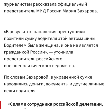
журналистам рассказала официальный
представитель
МИД России
Мария
Захарова
.
«В результате нападения преступники
похитили сумку водителя этой автомашины.
Водителем была женщина, и она не является
гражданкой России», — уточнила
представитель российского
внешнеполитического ведомства.
По словам Захаровой, в украденной сумке
находились деньги, документы и другие личные
вещи водителя.
«Силами сотрудника российской делегации,