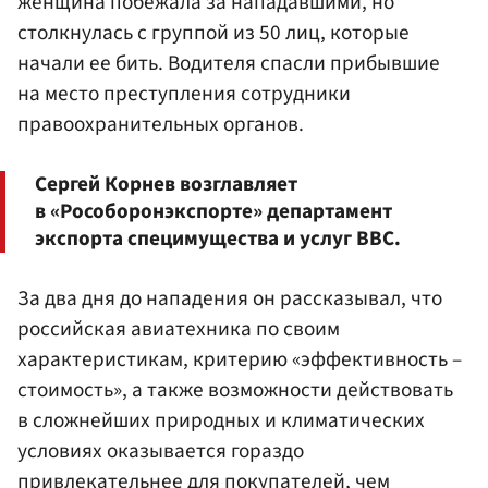
женщина побежала за нападавшими, но
столкнулась с группой из 50 лиц, которые
начали ее бить. Водителя спасли прибывшие
на место преступления сотрудники
правоохранительных органов.
Сергей Корнев возглавляет
в «Рособоронэкспорте» департамент
экспорта специмущества и услуг ВВС.
За два дня до нападения он рассказывал, что
российская авиатехника по своим
характеристикам, критерию «эффективность –
стоимость», а также возможности действовать
в сложнейших природных и климатических
условиях оказывается гораздо
привлекательнее для покупателей, чем