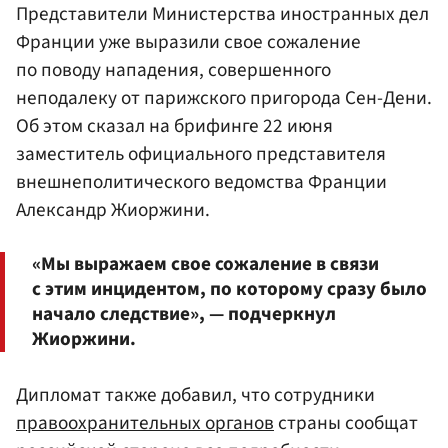
Представители Министерства иностранных дел
Франции уже выразили свое сожаление
по поводу нападения, совершенного
неподалеку от парижского пригорода Сен-Дени.
Об этом сказал на брифинге 22 июня
заместитель официального представителя
внешнеполитического ведомства Франции
Александр Жиоржини
.
«Мы выражаем свое сожаление в связи
с этим инцидентом, по которому сразу было
начало следствие», — подчеркнул
Жиоржини.
Дипломат также добавил, что сотрудники
правоохранительных органов
страны сообщат