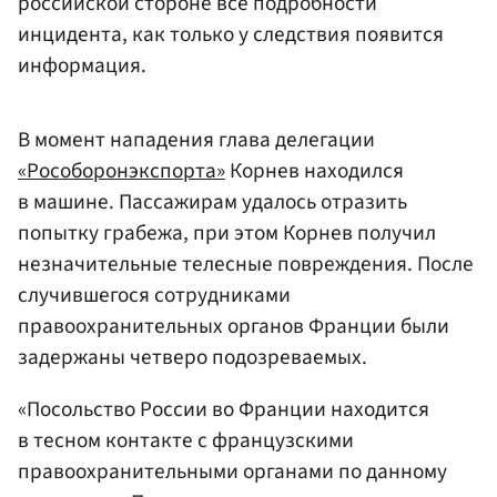
российской стороне все подробности
инцидента, как только у следствия появится
информация.
В момент нападения глава делегации
«Рособоронэкспорта»
Корнев находился
в машине. Пассажирам удалось отразить
попытку грабежа, при этом Корнев получил
незначительные телесные повреждения. После
случившегося сотрудниками
правоохранительных органов Франции были
задержаны четверо подозреваемых.
«Посольство России во Франции находится
в тесном контакте с французскими
правоохранительными органами по данному