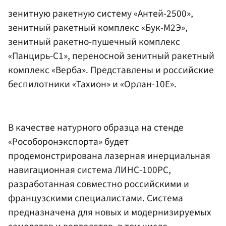
зенитную ракетную систему «Антей-2500»,
зенитный ракетный комплекс «Бук-М2Э»,
зенитный ракетно-пушечный комплекс
«Панцирь-С1», переносной зенитный ракетный
комплекс «Верба». Представлены и российские
беспилотники «Тахион» и «Орлан-10Е».
В качестве натурного образца на стенде
«Рособоронэкспорта» будет
продемонстрирована лазерная инерциальная
навигационная система ЛИНС-100РС,
разработанная совместно российскими и
французскими специалистами. Система
предназначена для новых и модернизируемых