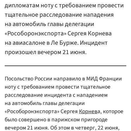
дипломатам ноту с требованием провести
тщательное расследование нападения
на автомобиль главы делегации
«Рособоронэкспорта» Сергея Корнева
на авиасалоне в Ле Бурже. Инцидент
произошел вечером 21 июня.
Посольство России направило в МИД Франции
ноту с требованием провести тщательное
расследование инцидента с нападением
на автомобиль главы делегации
«Рособоронэкспорта» Сергея
Корнев
а, которое
было совершено в парижском пригороде
вечером 21 июня. Об этом в четверг, 22 июня,