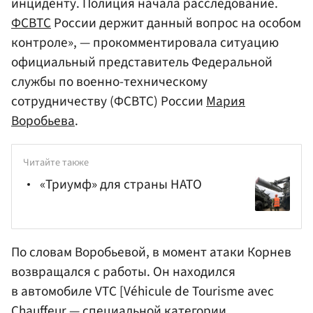
инциденту. Полиция начала расследование.
ФСВТС
России держит данный вопрос на особом
контроле», — прокомментировала ситуацию
официальный представитель Федеральной
службы по военно-техническому
сотрудничеству (ФСВТС) России
Мария
Воробьева
.
Читайте также
«Триумф» для страны НАТО
По словам Воробьевой, в момент атаки Корнев
возвращался с работы. Он находился
в автомобиле VTC [Véhicule de Tourisme avec
Chauffeur — специальной категории