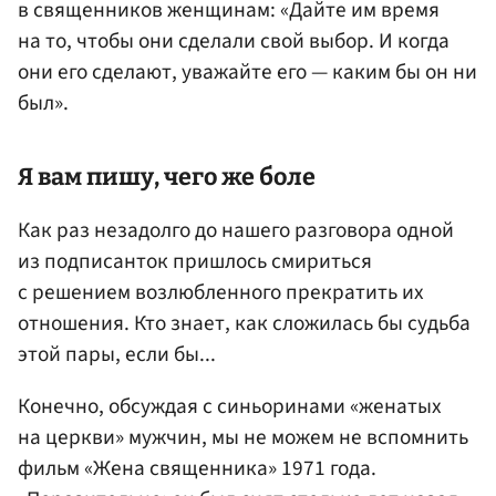
в священников женщинам: «Дайте им время
на то, чтобы они сделали свой выбор. И когда
они его сделают, уважайте его — каким бы он ни
был».
Я вам пишу, чего же боле
Как раз незадолго до нашего разговора одной
из подписанток пришлось смириться
с решением возлюбленного прекратить их
отношения. Кто знает, как сложилась бы судьба
этой пары, если бы...
Конечно, обсуждая с синьоринами «женатых
на церкви» мужчин, мы не можем не вспомнить
фильм «Жена священника» 1971 года.