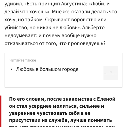
удивил. «Есть принцип Августина: «Люби, и
делай что хочешь». Мне же сказали делать что
хочу, но тайком. Скрывают воровство или
убийство, но никак не любовь». Альберто
недоумевает: и почему вообще нужно
отказываться от того, что проповедуешь?
Читайте также
Любовь в большом городе
По его словам, после знакомства с Еленой
он стал усерднее молиться, сильнее и
увереннее чувствовать себя в ее
присутствии на службе, лучше понимать