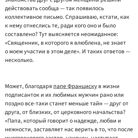
действовать сообща — так появилось
коллективное письмо. Спрашиваю, кстати, как
к нему отнеслись те, ради кого оно и было
составлено? Тут выясняется неожиданное:
«Священник, в которого я влюблена, не знает
о моем участии в этом деле». И таких ответов —
несколько.
Может, благодаря
папе Франциску
в жизни
подписанток и их любимых мужчин рано или
поздно все-таки станет меньше тайн — друг от
друга, от близких, от церковного начальства?
«Папа, который говорит о надежде, любви и
нежности, заставляет нас верить в то, что после