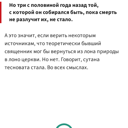
Но три с половиной года назад той,
с которой он собирался быть, пока смерть
не разлучит их, не стало.
А это значит, если верить некоторым
источникам, что теоретически бывший
священник мог бы вернуться из лона природы
в лоно церкви. Но нет. Говорит, сутана
тесновата стала. Во всех смыслах.