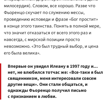
милосердия). Словом, все хорошо. Разве что
Фьоренцо скучает по служению мессы,
проведению исповеди и фразе «Бог простит»
в конце этого таинства. Понять в полной мере,
что значит отказаться от всего этого раз и
навсегда, с мирской позиции просто
невозможно. «Это был трудный выбор, и цена
его была велика».
Впервые он увидел Илеану в 1997 году и...
нет, не влюбился тотчас же: «Все-таки я был
священником, меня интересовали совсем
другие вещи». Они стали общаться, и
однажды Фьоренцо получил письмо
с признанием в любви.