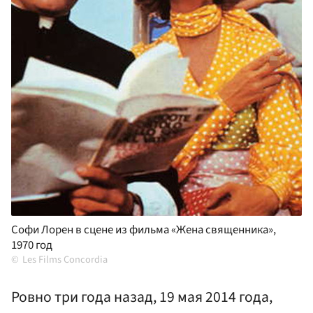
Софи Лорен в сцене из фильма «Жена священника»,
1970 год
Les Films Concordia
Ровно три года назад, 19 мая 2014 года,