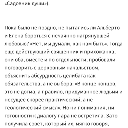
«Садовник души»).
Пока было не поздно, не пытались ли Альберто
и Елена бороться с нечаянно нагрянувшей
любовью? «Нет, мы думали, как нам быть». Тогда
еще действующий священник и прихожанка,
они оба, вместе и по отдельности, пробовали
поговорить с церковным начальством,
объяснить абсурдность целибата как
обязательства, а не выбора: «В конце концов,
это не догма, а правило, придуманное людьми и
несущее скорее практический, а не
теологический смысл». Но ни понимания, ни
готовности к диалогу пара не встретила. Зато
получила совет, который их, мягко говоря,