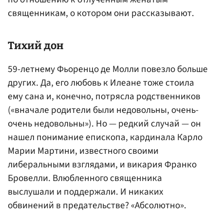
священникам, о котором они рассказывают.
Тихий дон
59-летнему Фьоренцо де Молли повезло больше
других. Да, его любовь к Илеане тоже стоила
ему сана и, конечно, потрясла родственников
(«вначале родители были недовольны, очень-
очень недовольны»). Но — редкий случай — он
нашел понимание епископа, кардинала Карло
Марии Мартини, известного своими
либеральными взглядами, и викария Франко
Бровелли. Влюбленного священника
выслушали и поддержали. И никаких
обвинений в предательстве? «Абсолютно».