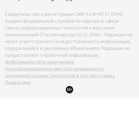
Свидетельство о регистрации СМИ Эл № ФС77-67642
выдано федеральной службой по надзору в сфере
связи, информационных технологий и массовых
коммуникаций (Роскомнадзор) 10.11.2016 г. Редакция не
несет ответственности за достоверность информации,
содержащейся в рекламных объявлениях. Редакция не
предоставляет справочной информации.
Информация об ограничениях
На информационном ресурсе применяются
рекомендательные технологии в соответствии с
Правилами
18+