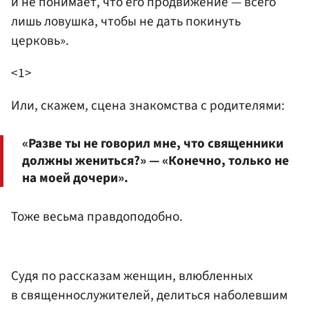
и не понимает, что его продвижение — всего
лишь ловушка, чтобы не дать покинуть
церковь».
<1>
Или, скажем, сцена знакомства с родителями:
«Разве ты не говорил мне, что священники
должны жениться?» — «Конечно, только не
на моей дочери».
Тоже весьма правдоподобно.
Судя по рассказам женщин, влюбленных
в священнослужителей, делиться наболевшим