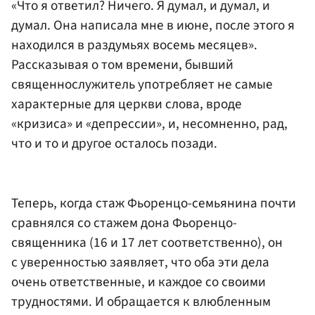
«Что я ответил? Ничего. Я думал, и думал, и
думал. Она написала мне в июне, после этого я
находился в раздумьях восемь месяцев».
Рассказывая о том времени, бывший
священнослужитель употребляет не самые
характерные для церкви слова, вроде
«кризиса» и «депрессии», и, несомненно, рад,
что и то и другое осталось позади.
Теперь, когда стаж Фьоренцо-семьянина почти
сравнялся со стажем дона Фьоренцо-
священника (16 и 17 лет соответственно), он
с уверенностью заявляет, что оба эти дела
очень ответственные, и каждое со своими
трудностями. И обращается к влюбленным