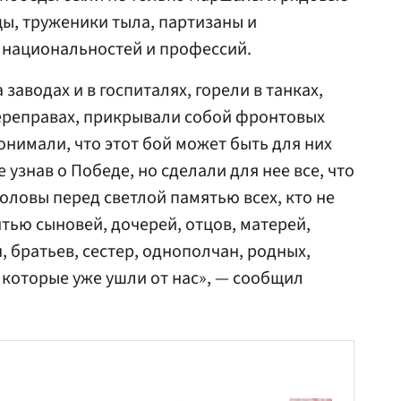
цы, труженики тыла, партизаны и
национальностей и профессий.
 заводах и в госпиталях, горели в танках,
переправах, прикрывали собой фронтовых
понимали, что этот бой может быть для них
 узнав о Победе, но сделали для нее все, что
оловы перед светлой памятью всех, кто не
тью сыновей, дочерей, отцов, матерей,
, братьев, сестер, однополчан, родных,
 которые уже ушли от нас», — сообщил