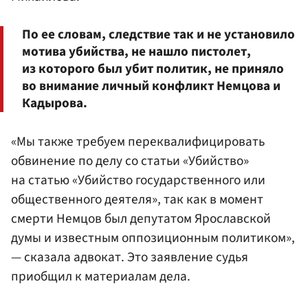
По ее словам, следствие так и не установило
мотива убийства, не нашло пистолет,
из которого был убит политик, не приняло
во внимание личный конфликт Немцова и
Кадырова.
«Мы также требуем переквалифицировать
обвинение по делу со статьи «Убийство»
на статью «Убийство государственного или
общественного деятеля», так как в момент
смерти Немцов был депутатом Ярославской
думы и известным оппозиционным политиком»,
— сказала адвокат. Это заявление судья
приобщил к материалам дела.