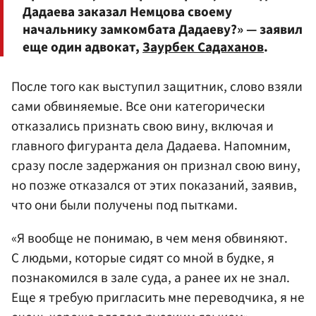
Дадаева заказал Немцова своему
начальнику замкомбата Дадаеву?» — заявил
еще один адвокат,
Заурбек Садаханов
.
После того как выступил защитник, слово взяли
сами обвиняемые. Все они категорически
отказались признать свою вину, включая и
главного фигуранта дела Дадаева. Напомним,
сразу после задержания он признал свою вину,
но позже отказался от этих показаний, заявив,
что они были получены под пытками.
«Я вообще не понимаю, в чем меня обвиняют.
С людьми, которые сидят со мной в будке, я
познакомился в зале суда, а ранее их не знал.
Еще я требую пригласить мне переводчика, я не