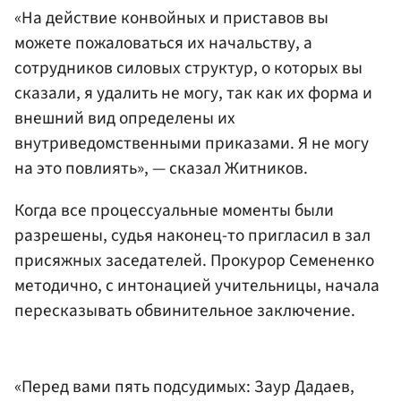
«На действие конвойных и приставов вы
можете пожаловаться их начальству, а
сотрудников силовых структур, о которых вы
сказали, я удалить не могу, так как их форма и
внешний вид определены их
внутриведомственными приказами. Я не могу
на это повлиять», — сказал Житников.
Когда все процессуальные моменты были
разрешены, судья наконец-то пригласил в зал
присяжных заседателей. Прокурор Семененко
методично, с интонацией учительницы, начала
пересказывать обвинительное заключение.
«Перед вами пять подсудимых: Заур Дадаев,