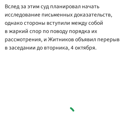
Вслед за этим суд планировал начать
исследование письменных доказательств,
однако стороны вступили между собой
в жаркий спор по поводу порядка их
рассмотрения, и Житников объявил перерыв
в заседании до вторника, 4 октября.