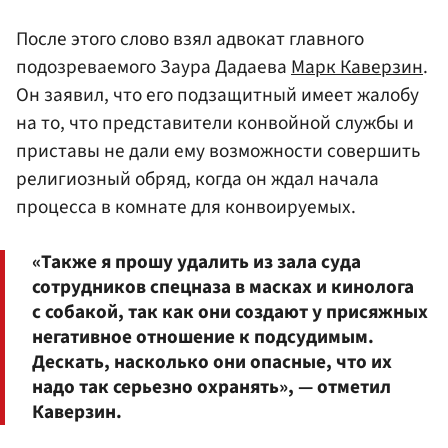
После этого слово взял адвокат главного
подозреваемого Заура Дадаева
Марк Каверзин
.
Он заявил, что его подзащитный имеет жалобу
на то, что представители конвойной службы и
приставы не дали ему возможности совершить
религиозный обряд, когда он ждал начала
процесса в комнате для конвоируемых.
«Также я прошу удалить из зала суда
сотрудников спецназа в масках и кинолога
с собакой, так как они создают у присяжных
негативное отношение к подсудимым.
Дескать, насколько они опасные, что их
надо так серьезно охранять», — отметил
Каверзин.