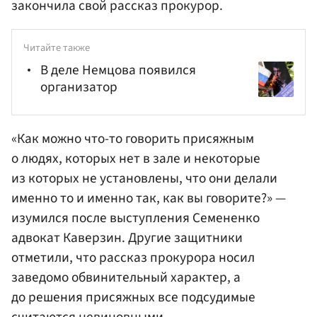
закончила свой рассказ прокурор.
Читайте также
В деле Немцова появился
организатор
«Как можно что-то говорить присяжным
о людях, которых нет в зале и некоторые
из которых не установлены, что они делали
именно то и именно так, как вы говорите?» —
изумился после выступления Семененко
адвокат Каверзин. Другие защитники
отметили, что рассказ прокурора носил
заведомо обвинительный характер, а
до решения присяжных все подсудимые