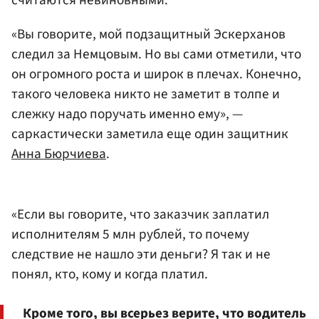
считаются невиновными.
«Вы говорите, мой подзащитный Эскерханов
следил за Немцовым. Но вы сами отметили, что
он огромного роста и широк в плечах. Конечно,
такого человека никто не заметит в толпе и
слежку надо поручать именно ему», —
саркастически заметила еще один защитник
Анна Бюрчиева
.
«Если вы говорите, что заказчик заплатил
исполнителям 5 млн рублей, то почему
следствие не нашло эти деньги? Я так и не
понял, кто, кому и когда платил.
Кроме того, вы всерьез верите, что водитель