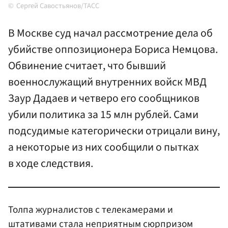
Сергей Савостьянов/ТАСС
В Москве суд начал рассмотрение дела об
убийстве оппозиционера Бориса Немцова.
Обвинение считает, что бывший
военнослужащий внутренних войск МВД
Заур Дадаев и четверо его сообщников
убили политика за 15 млн рублей. Сами
подсудимые категорически отрицали вину,
а некоторые из них сообщили о пытках
в ходе следствия.
Толпа журналистов с телекамерами и
штативами стала неприятным сюрпризом