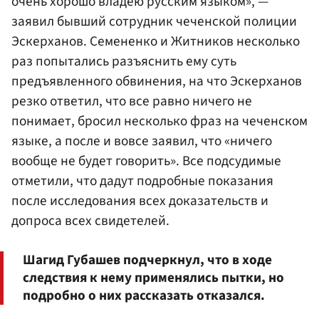
очень хорошо владею русским языком», —
заявил бывший сотрудник чеченской полиции
Эскерханов. Семененко и Житников несколько
раз попытались разъяснить ему суть
предъявленного обвинения, на что Эскерханов
резко ответил, что все равно ничего не
понимает, бросил несколько фраз на чеченском
языке, а после и вовсе заявил, что «ничего
вообще не будет говорить». Все подсудимые
отметили, что дадут подробные показания
после исследования всех доказательств и
допроса всех свидетелей.
Шагид Губашев подчеркнул, что в ходе
следствия к нему применялись пытки, но
подробно о них рассказать отказался.