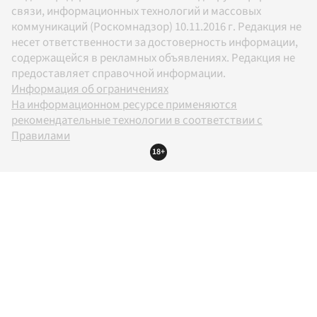
связи, информационных технологий и массовых
коммуникаций (Роскомнадзор) 10.11.2016 г. Редакция не
несет ответственности за достоверность информации,
содержащейся в рекламных объявлениях. Редакция не
предоставляет справочной информации.
Информация об ограничениях
На информационном ресурсе применяются
рекомендательные технологии в соответствии с
Правилами
18+