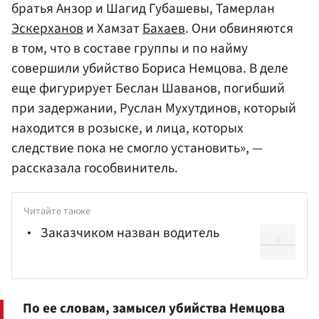
братья Анзор и Шагид Губашевы, Тамерлан
Эскерханов
и Хамзат
Бахаев
. Они обвиняются
в том, что в составе группы и по найму
совершили убийство Бориса Немцова. В деле
еще фигурирует Беслан Шаванов, погибший
при задержании, Руслан Мухутдинов, который
находится в розыске, и лица, которых
следствие пока не смогло установить», —
рассказала гособвинитель.
Читайте также
Заказчиком назван водитель
По ее словам, замысел убийства Немцова