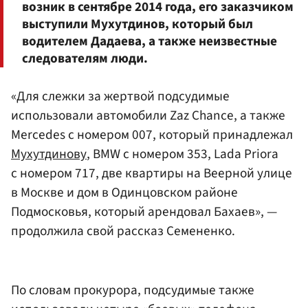
возник в сентябре 2014 года, его заказчиком
выступили Мухутдинов, который был
водителем Дадаева, а также неизвестные
следователям люди.
«Для слежки за жертвой подсудимые
использовали автомобили Zaz Chance, а также
Mercedes с номером 007, который принадлежал
Мухутдинову
, BMW с номером 353, Lada Priora
с номером 717, две квартиры на Веерной улице
в Москве и дом в Одинцовском районе
Подмосковья, который арендовал Бахаев», —
продолжила свой рассказ Семененко.
По словам прокурора, подсудимые также