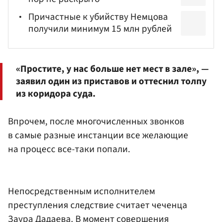
Причастные к убийству Немцова
получили минимум 15 млн рублей
«Простите, у нас больше нет мест в зале», —
заявил один из приставов и оттеснил толпу
из коридора суда.
Впрочем, после многочисленных звонков
в самые разные инстанции все желающие
на процесс все-таки попали.
Непосредственным исполнителем
преступления следствие считает чеченца
Заура
Дадаева
. В момент совершения