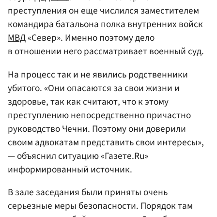
преступления он еще числился заместителем
командира батальона полка внутренних войск
МВД
«Север». Именно поэтому дело
в отношении него рассматривает военный суд.
На процесс так и не явились родственники
убитого. «Они опасаются за свои жизни и
здоровье, так как считают, что к этому
преступлению непосредственно причастно
руководство Чечни. Поэтому они доверили
своим адвокатам представить свои интересы»,
— объяснил ситуацию «Газете.Ru»
информированный источник.
В зале заседания были приняты очень
серьезные меры безопасности. Порядок там