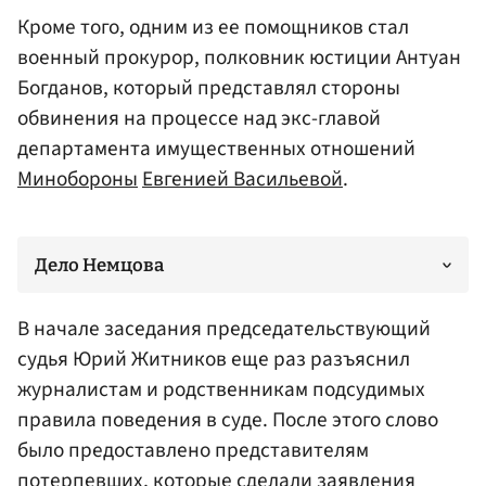
Кроме того, одним из ее помощников стал
военный прокурор, полковник юстиции Антуан
Богданов, который представлял стороны
обвинения на процессе над экс-главой
департамента имущественных отношений
Минобороны
Евгенией Васильевой
.
Дело Немцова
В начале заседания председательствующий
судья
Юрий Житников
еще раз разъяснил
журналистам и родственникам подсудимых
правила поведения в суде. После этого слово
было предоставлено представителям
потерпевших, которые сделали заявления