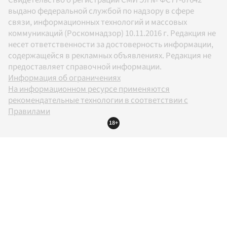
выдано федеральной службой по надзору в сфере
связи, информационных технологий и массовых
коммуникаций (Роскомнадзор) 10.11.2016 г. Редакция не
несет ответственности за достоверность информации,
содержащейся в рекламных объявлениях. Редакция не
предоставляет справочной информации.
Информация об ограничениях
На информационном ресурсе применяются
рекомендательные технологии в соответствии с
Правилами
18+