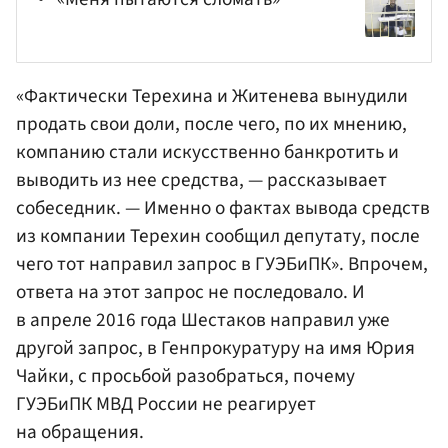
«Фактически Терехина и Житенева вынудили
продать свои доли, после чего, по их мнению,
компанию стали искусственно банкротить и
выводить из нее средства, — рассказывает
собеседник. — Именно о фактах вывода средств
из компании Терехин сообщил депутату, после
чего тот направил запрос в ГУЭБиПК». Впрочем,
ответа на этот запрос не последовало. И
в апреле 2016 года Шестаков направил уже
другой запрос, в
Генпрокуратуру
на имя
Юрия
Чайки
, с просьбой разобраться, почему
ГУЭБиПК МВД России не реагирует
на обращения.