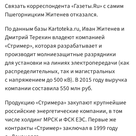
Связать корреспондента «Газеты.Ru» с самим
Пшегорницким Житенев отказался.
По данным базы Kartoteka.ru, Иван Житенев и
Дмитрий Терехин владеют компанией
«Стример», которая разрабатывает и
производит молниезащитные разрядники
для установки на линиях электропередачи (как
распределительных, так и магистральных
с напряжением до 500 кВ). В 2015 году выручка
компании составила 550 млн руб.
Продукцию «Стримера» закупают крупнейшие
российские энергетические компании, в том
числе холдинг МРСК и ФСК ЕЭС. Первые же
контракты «Стример» заключал в 1999 году