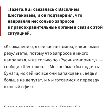
«Газета.Ru» связалась с Василием
Шестаковым, и он подтвердил, что
направлял несколько запросов
в правоохранительные органы в связи с этой
ситуацией.
«К сожалению, я сейчас не помню, какие были
результаты, потому что запросов я много
направлял, и не только по «Русинжинирингу», —
сообщил Шестаков. — Можно было бы поднять
бумаги, но сейчас все они запакованы, ведь я
больше не депутат, и мы готовимся к переезду
в новый офис».