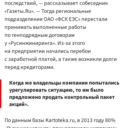
последствий, — рассказывает собеседник
«Газеты.Ru». — Тогда региональные
подразделения ОАО «ФСК ЕЭС» перестали
принимать выполненные работы
по генподрядным договорам
у «Русинжиниринга». Из-за этого
на предприятии начались перебои
с заработной платой, а также возникли долги
перед кредиторами.
Когда же владельцы компании попытались
урегулировать ситуацию, то им было
предложено продать контрольный пакет
акций».
По данным базы Kartoteka.ru, в 2013 году 80%