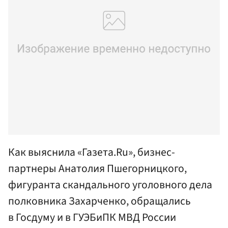
Как выяснила «Газета.Ru», бизнес-
партнеры Анатолия Пшегорницкого,
фигуранта скандального уголовного дела
полковника Захарченко, обращались
в Госдуму и в ГУЭБиПК МВД России