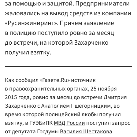
за помощью и защитой. Предприниматели
жаловались на вывод средств из компании
«Русинжиниринг». Причем заявление
в полицию поступило ровно за месяц
до встречи, на которой Захарченко
получил взятку.
Как сообщил «Газете.Ru» источник
в правоохранительных органах, 25 ноября
2015 года, ровно за месяц до встречи Дмитрия
Захарченко
с Анатолием Пшегорницким, во
время которой полицейский якобы получил
взятку, в ГУЭБиПК
МВД России
поступил запрос
от депутата Госдумы
Василия Шестакова
.