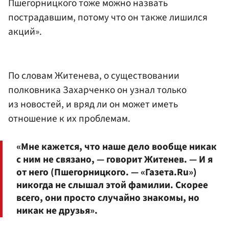
Пшегорницкого тоже можно назвать
пострадавшим, потому что он также лишился
акций».
По словам Житенева, о существовании
полковника Захарченко он узнал только
из новостей, и вряд ли он может иметь
отношение к их проблемам.
«Мне кажется, что наше дело вообще никак
с ним не связано, — говорит Житенев. — И я
от него (Пшегорницкого. — «Газета.Ru»)
никогда не слышал этой фамилии. Скорее
всего, они просто случайно знакомы, но
никак не друзья».