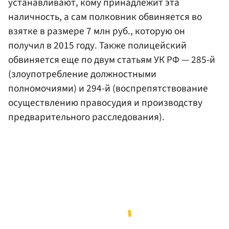
устанавливают, кому принадлежит эта
наличность, а сам полковник обвиняется во
взятке в размере 7 млн руб., которую он
получил в 2015 году. Также полицейский
обвиняется еще по двум статьям УК РФ — 285-й
(злоупотребление должностными
полномочиями) и 294-й (воспрепятствование
осуществлению правосудия и производству
предварительного расследования).