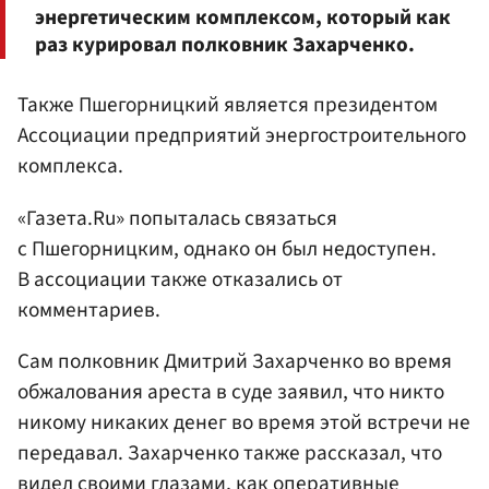
энергетическим комплексом, который как
раз курировал полковник Захарченко.
Также Пшегорницкий является президентом
Ассоциации предприятий энергостроительного
комплекса.
«Газета.Ru» попыталась связаться
с Пшегорницким, однако он был недоступен.
В ассоциации также отказались от
комментариев.
Сам полковник Дмитрий Захарченко во время
обжалования ареста в суде заявил, что никто
никому никаких денег во время этой встречи не
передавал. Захарченко также рассказал, что
видел своими глазами, как оперативные