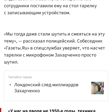
сотрудники поставили ему на стол тарелку
с записывающим устройством.
«Мы тогда даже стали шутить и смеяться на эту
тему», — рассказал полицейский. Собеседник
«Газеты.Ru» в спецслужбах уверяет, что насчет
тарелки с микрофоном Захарченко просто
шутил.
Читайте также
Лондонский след миллиардов
Захарченко
«У нас на дворе не 1950-е годы, техника