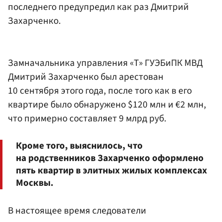
последнего предупредил как раз Дмитрий
Захарченко.
Замначальника управления «Т» ГУЭБиПК МВД
Дмитрий Захарченко был арестован
10 сентября этого года, после того как в его
квартире было обнаружено $120 млн и €2 млн,
что примерно составляет 9 млрд руб.
Кроме того, выяснилось, что
на родственников Захарченко оформлено
пять квартир в элитных жилых комплексах
Москвы.
В настоящее время следователи