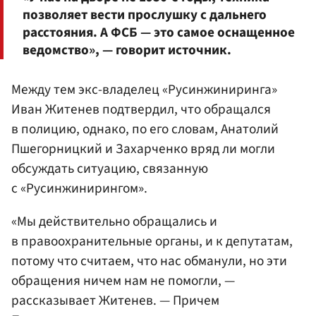
позволяет вести прослушку с дальнего
расстояния. А
ФСБ
— это самое оснащенное
ведомство», — говорит источник.
Между тем экс-владелец «Русинжиниринга»
Иван Житенев подтвердил, что обращался
в полицию, однако, по его словам, Анатолий
Пшегорницкий и Захарченко вряд ли могли
обсуждать ситуацию, связанную
с «Русинжинирингом».
«Мы действительно обращались и
в правоохранительные органы, и к депутатам,
потому что считаем, что нас обманули, но эти
обращения ничем нам не помогли, —
рассказывает Житенев. — Причем