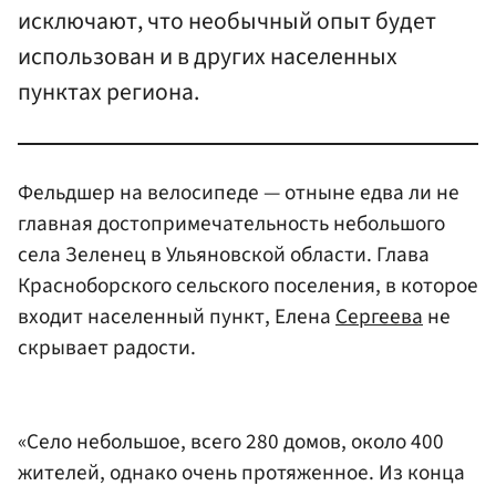
исключают, что необычный опыт будет
использован и в других населенных
пунктах региона.
Фельдшер на велосипеде — отныне едва ли не
главная достопримечательность небольшого
села Зеленец в Ульяновской области. Глава
Красноборского сельского поселения, в которое
входит населенный пункт, Елена
Сергеева
не
скрывает радости.
«Село небольшое, всего 280 домов, около 400
жителей, однако очень протяженное. Из конца