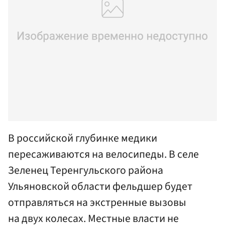
В российской глубинке медики
пересаживаются на велосипеды. В селе
Зеленец Теренгульского района
Ульяновской области фельдшер будет
отправляться на экстренные вызовы
на двух колесах. Местные власти не