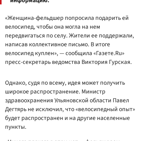
информацию.
«Женщина-фельдшер попросила подарить ей
велосипед, чтобы она могла на нем
передвигаться по селу. Жители ее поддержали,
написав коллективное письмо. В итоге
велосипед куплен», — сообщила «Газете.Ru»
пресс-секретарь ведомства Виктория Гурская.
Однако, судя по всему, идея может получить
широкое распространение. Министр
здравоохранения Ульяновской области Павел
Дегтярь не исключил, что «велосипедный опыт»
будет распространен и на другие населенные
пункты.