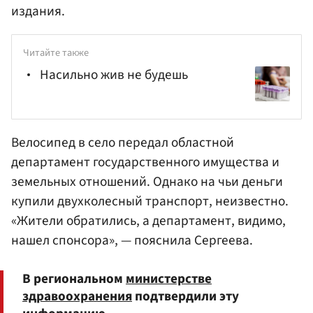
издания.
Читайте также
Насильно жив не будешь
Велосипед в село передал областной
департамент государственного имущества и
земельных отношений. Однако на чьи деньги
купили двухколесный транспорт, неизвестно.
«Жители обратились, а департамент, видимо,
нашел спонсора», — пояснила Сергеева.
В региональном
министерстве
здравоохранения
подтвердили эту