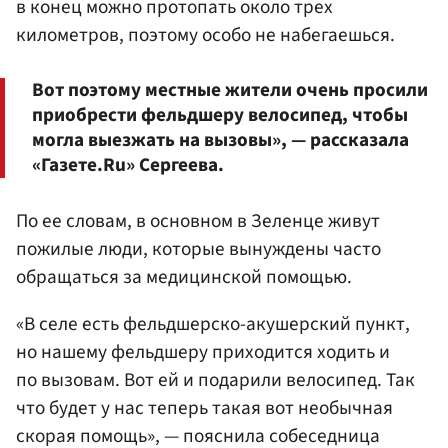
в конец можно протопать около трех
километров, поэтому особо не набегаешься.
Вот поэтому местные жители очень просили
приобрести фельдшеру велосипед, чтобы
могла выезжать на вызовы», — рассказала
«Газете.Ru» Сергеева.
По ее словам, в основном в Зеленце живут
пожилые люди, которые вынуждены часто
обращаться за медицинской помощью.
«В селе есть фельдшерско-акушерский пункт,
но нашему фельдшеру приходится ходить и
по вызовам. Вот ей и подарили велосипед. Так
что будет у нас теперь такая вот необычная
скорая помощь», — пояснила собеседница