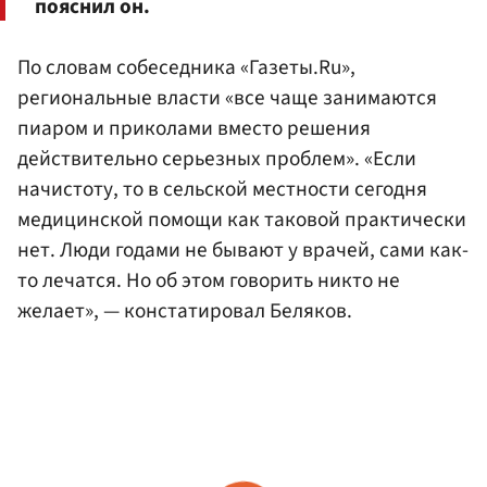
пояснил он.
По словам собеседника «Газеты.Ru»,
региональные власти «все чаще занимаются
пиаром и приколами вместо решения
действительно серьезных проблем». «Если
начистоту, то в сельской местности сегодня
медицинской помощи как таковой практически
нет. Люди годами не бывают у врачей, сами как-
то лечатся. Но об этом говорить никто не
желает», — констатировал Беляков.