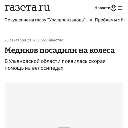
Новости
Авторизоваться
Покушение на главу "Уралдронзавода"
Проблемы с бен
28 сентября 2016 11:55
Общество
Медиков посадили на колеса
В Ульяновской области появилась скорая
помощь на велосипедах