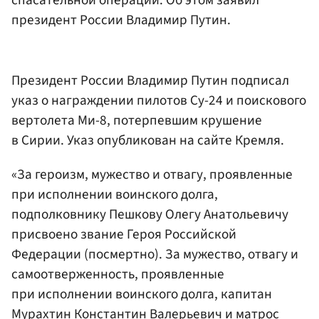
президент России Владимир Путин.
Президент России Владимир Путин подписал
указ о награждении пилотов Су-24 и поискового
вертолета Ми-8, потерпевшим крушение
в Сирии. Указ опубликован на сайте Кремля.
«За героизм, мужество и отвагу, проявленные
при исполнении воинского долга,
подполковнику Пешкову Олегу Анатольевичу
присвоено звание Героя Российской
Федерации (посмертно). За мужество, отвагу и
самоотверженность, проявленные
при исполнении воинского долга, капитан
Мурахтин Константин Валерьевич и матрос