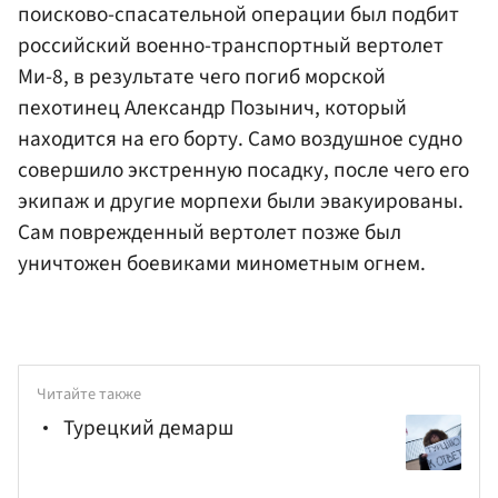
поисково-спасательной операции был подбит
российский военно-транспортный вертолет
Ми-8, в результате чего погиб морской
пехотинец Александр Позынич, который
находится на его борту. Само воздушное судно
совершило экстренную посадку, после чего его
экипаж и другие морпехи были эвакуированы.
Сам поврежденный вертолет позже был
уничтожен боевиками минометным огнем.
Читайте также
Турецкий демарш