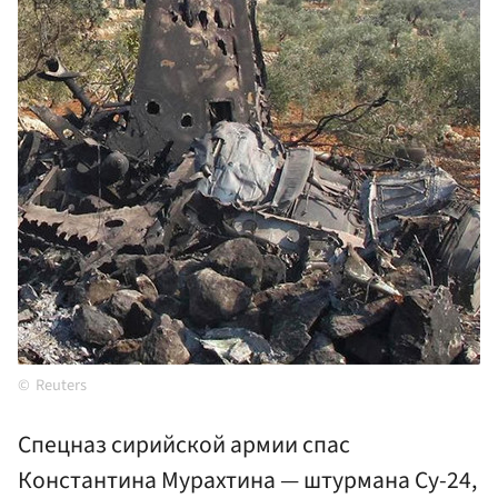
Reuters
Спецназ сирийской армии спас
Константина Мурахтина — штурмана Су-24,