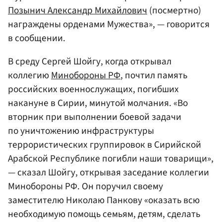
Позынич Александр Михайлович
(посмертно)
награждены орденами Мужества», — говорится
в сообщении.
В среду Сергей Шойгу, когда открывал
коллегию
Минобороны РФ
, почтил память
российских военнослужащих, погибших
накануне в Сирии, минутой молчания. «Во
вторник при выполнении боевой задачи
по уничтожению инфраструктуры
террористических группировок в Сирийской
Арабской Республике погибли наши товарищи»,
— сказал Шойгу, открывая заседание коллегии
Минобороны РФ. Он поручил своему
заместителю Николаю Панкову «оказать всю
необходимую помощь семьям, детям, сделать