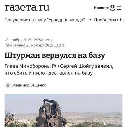
Новости
Авторизоваться
Покушение на главу "Уралдронзавода"
Проблемы с бен
25 ноября 2015 12:29
Армия
(обновлено
25 ноября 2015 13:27
)
Штурман вернулся на базу
Глава Минобороны РФ Сергей Шойгу заявил,
что сбитый пилот доставлен на базу
Владимир Ващенко