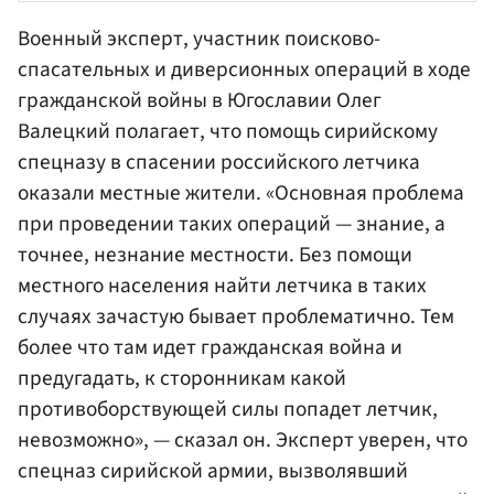
Военный эксперт, участник поисково-
спасательных и диверсионных операций в ходе
гражданской войны в Югославии Олег
Валецкий
полагает, что помощь сирийскому
спецназу в спасении российского летчика
оказали местные жители. «Основная проблема
при проведении таких операций — знание, а
точнее, незнание местности. Без помощи
местного населения найти летчика в таких
случаях зачастую бывает проблематично. Тем
более что там идет гражданская война и
предугадать, к сторонникам какой
противоборствующей силы попадет летчик,
невозможно», — сказал он. Эксперт уверен, что
спецназ сирийской армии, вызволявший