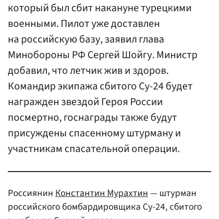
который был сбит накануне турецкими
военными. Пилот уже доставлен
на российскую базу, заявил глава
Минобороны РФ Сергей Шойгу. Министр
добавил, что летчик жив и здоров.
Командир экипажа сбитого Су-24 будет
награжден звездой Героя России
посмертно, госнаграды также будут
присуждены спасенному штурману и
участникам спасательной операции.
Россиянин
Константин Мурахтин
— штурман
российского бомбардировщика Су-24, сбитого