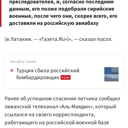
преследователей, и, согласно последним
данным, его позже подобрали сирийские
военные, после чего они, скорее всего, его
доставили на российскую авиабазу
(в Латакии. — «Газета.Ru»)», — сказал посол.
Читайте также
Турция сбила российский
бомбардировщик
Ранее об успешном спасении летчика сообщил
ливанский телеканал «Аль-Маядин», который
ссылался на своего корреспондента,
работающего на российской военной базе