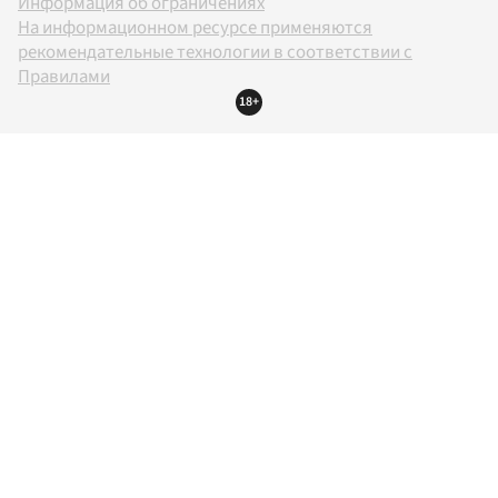
Информация об ограничениях
На информационном ресурсе применяются
рекомендательные технологии в соответствии с
Правилами
18+