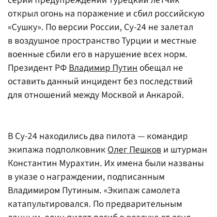
открыл огонь на поражение и сбил российскую
«Сушку». По версии России, Су-24 не залетал
в воздушное пространство Турции и местные
военные сбили его в нарушение всех норм.
Президент РФ
Владимир Путин
обещал не
оставить данный инцидент без последствий
для отношений между Москвой и Анкарой.
В Су-24 находились два пилота — командир
экипажа подполковник
Олег Пешков
и штурман
Константин Мурахтин. Их имена были названы
в указе о награждении, подписанным
Владимиром Путиным. «Экипаж самолета
катапультировался. По предварительным