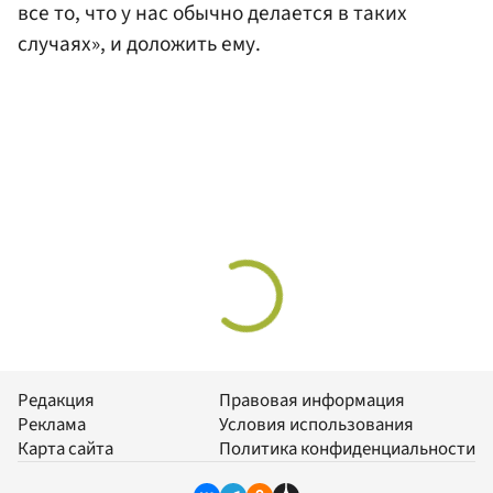
все то, что у нас обычно делается в таких
случаях», и доложить ему.
Редакция
Правовая информация
Реклама
Условия использования
Карта сайта
Политика конфиденциальности