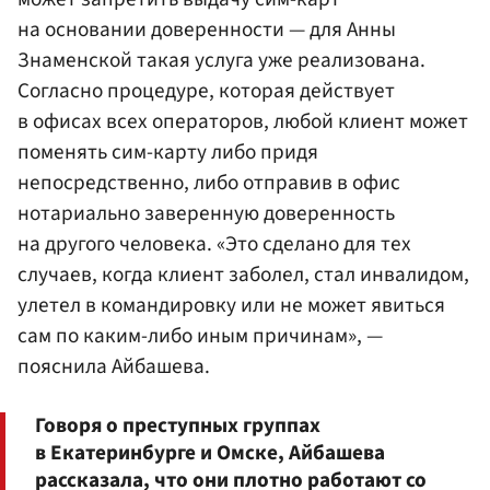
на основании доверенности — для Анны
Знаменской такая услуга уже реализована.
Согласно процедуре, которая действует
в офисах всех операторов, любой клиент может
поменять сим-карту либо придя
непосредственно, либо отправив в офис
нотариально заверенную доверенность
на другого человека. «Это сделано для тех
случаев, когда клиент заболел, стал инвалидом,
улетел в командировку или не может явиться
сам по каким-либо иным причинам», —
пояснила Айбашева.
Говоря о преступных группах
в Екатеринбурге и Омске, Айбашева
рассказала, что они плотно работают со