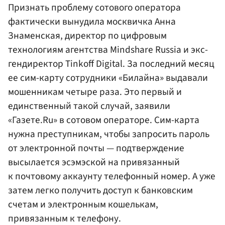
Признать проблему сотового оператора
фактически вынудила москвичка Анна
Знаменская, директор по цифровым
технологиям агентства Mindshare Russia и экс-
гендиректор Tinkoff Digital. За последний месяц
ее сим-карту сотрудники «Билайна» выдавали
мошенникам четыре раза. Это первый и
единственный такой случай, заявили
«Газете.Ru» в сотовом операторе. Сим-карта
нужна преступникам, чтобы запросить пароль
от электронной почты — подтверждение
высылается эсэмэской на привязанный
к почтовому аккаунту телефонный номер. А уже
затем легко получить доступ к банковским
счетам и электронным кошелькам,
привязанным к телефону.