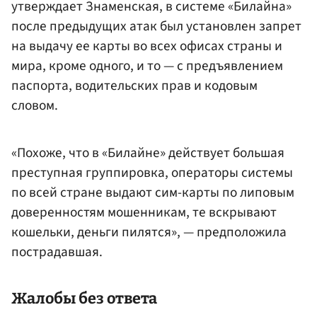
утверждает Знаменская, в системе «Билайна»
после предыдущих атак был установлен запрет
на выдачу ее карты во всех офисах страны и
мира, кроме одного, и то — с предъявлением
паспорта, водительских прав и кодовым
словом.
«Похоже, что в «Билайне» действует большая
преступная группировка, операторы системы
по всей стране выдают сим-карты по липовым
доверенностям мошенникам, те вскрывают
кошельки, деньги пилятся», — предположила
пострадавшая.
Жалобы без ответа