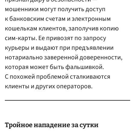
мошенники могут получить доступ
к банковским счетам и электронным
кошелькам клиентов, заполучив копию
сим-карты. Ее привозят по запросу
курьеры и выдают при предъявлении
нотариально заверенной доверенности,
которая может быть фальшивкой.
С похожей проблемой сталкиваются
клиенты и других операторов.
Тройное нападение за сутки