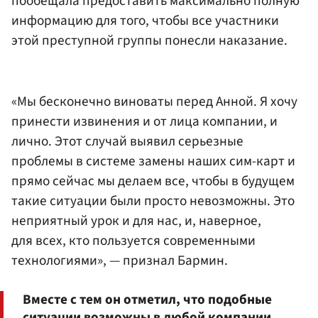
пообещала предоставить максимально полную
информацию для того, чтобы все участники
этой преступной группы понесли наказание.
«Мы бесконечно виноваты перед Анной. Я хочу
принести извинения и от лица компании, и
лично. Этот случай выявил серьезные
проблемы в системе замены наших сим-карт и
прямо сейчас мы делаем все, чтобы в будущем
такие ситуации были просто невозможны. Это
неприятный урок и для нас, и, наверное,
для всех, кто пользуется современными
технологиями», — признал Бармин.
Вместе с тем он отметил, что подобные
ситуации возможны в любой компании,