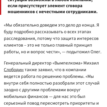
если присутствует элемент сговора
мошенников с нечестными сотрудниками.
«Мы обязательно доведем это дело до конца. Я
буду подробно рассказывать о всех этапах
расследования, потому что защита интересов
клиентов – это не только главный принцип
работы, но и вопрос чести», — подытожил Олег.
Генеральный директор «Вымпелкома» Михаил
Слободин
также заявил, что в компании
ведется работа по решению проблемы. «Мы
внутри себя полностью разобрали этот случай
заодно с другими проблемами вокруг
мобильных финансов — для нас это был
серьезный повод пересмотреть приоритеты и