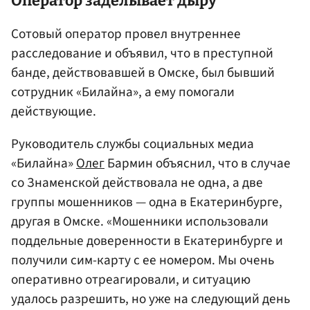
Оператор заделывает дыру
Сотовый оператор провел внутреннее
расследование и объявил, что в преступной
банде, действовавшей в Омске, был бывший
сотрудник «Билайна», а ему помогали
действующие.
Руководитель службы социальных медиа
«Билайна»
Олег
Бармин объяснил, что в случае
со Знаменской действовала не одна, а две
группы мошенников — одна в Екатеринбурге,
другая в Омске. «Мошенники использовали
поддельные доверенности в Екатеринбурге и
получили сим-карту с ее номером. Мы очень
оперативно отреагировали, и ситуацию
удалось разрешить, но уже на следующий день