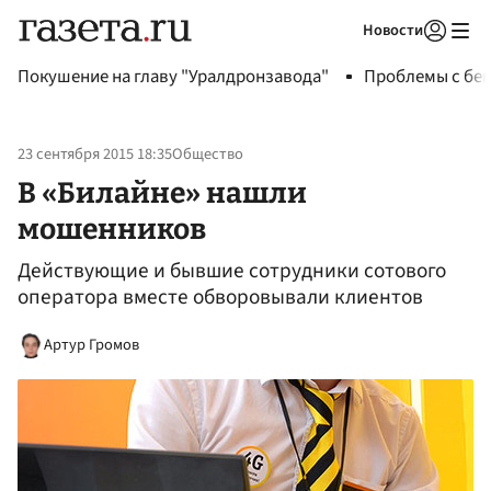
Новости
Авторизоваться
Покушение на главу "Уралдронзавода"
Проблемы с бен
23 сентября 2015 18:35
Общество
В «Билайне» нашли
мошенников
Действующие и бывшие сотрудники сотового
оператора вместе обворовывали клиентов
Артур Громов