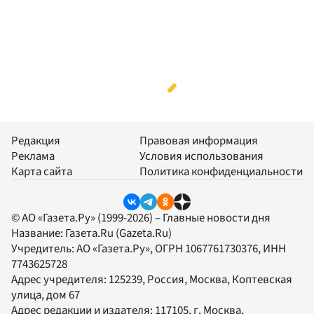
Редакция
Правовая информация
Реклама
Условия использования
Карта сайта
Политика конфиденциальности
© АО «Газета.Ру» (1999-2026) – Главные новости дня
Название:
Газета.Ru
(Gazeta.Ru)
Учредитель:
АО «Газета.Ру»
, ОГРН 1067761730376, ИНН
7743625728
Адрес учредителя: 125239, Россия, Москва, Коптевская
улица, дом 67
Адрес редакции и издателя:
117105
, г.
Москва
,