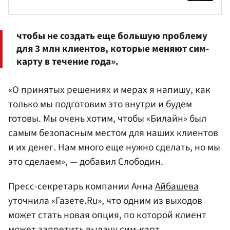
чтобы не создать еще большую проблему
для 3 млн клиентов, которые меняют сим-
карту в течение года».
«О принятых решениях и мерах я напишу, как
только мы подготовим это внутри и будем
готовы. Мы очень хотим, чтобы «Билайн» был
самым безопасным местом для наших клиентов
и их денег. Нам много еще нужно сделать, но мы
это сделаем», — добавил Слободин.
Пресс-секретарь компании Анна
Айбашева
уточнила «Газете.Ru», что одним из выходов
может стать новая опция, по которой клиент
может запретить выдачу сим-карт