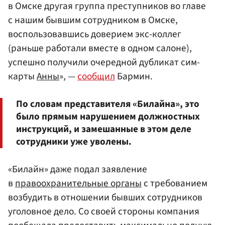
в Омске другая группа преступников во главе
с нашим бывшим сотрудником в Омске,
воспользовавшись доверием экс-коллег
(раньше работали вместе в одном салоне),
успешно получили очередной дубликат сим-
карты
Анны
», —
сообщил
Бармин.
По словам представителя «Билайна», это
было прямым нарушением должностных
инструкций, и замешанные в этом деле
сотрудники уже уволены.
«Билайн» даже подал заявление
в
правоохранительные органы
с требованием
возбудить в отношении бывших сотрудников
уголовное дело. Со своей стороны компания