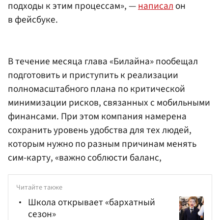
подходы к этим процессам», —
написал
он
в фейсбуке.
В течение месяца глава «Билайна» пообещал
подготовить и приступить к реализации
полномасштабного плана по критической
минимизации рисков, связанных с мобильными
финансами. При этом компания намерена
сохранить уровень удобства для тех людей,
которым нужно по разным причинам менять
сим-карту, «важно соблюсти баланс,
Читайте также
Школа открывает «бархатный
сезон»