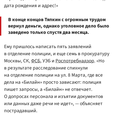
дата рождения и адрес!»
В конце концов Тяпкин с огромным трудом
вернул деньги, однако уголовное дело было
заведено только спустя два месяца.
Ему пришлось написать пять заявлений
в отделение полиции, и еще семь в прокуратуру
Москвы, СК,
ФСБ
, УЭБ и
Роспотребнадзор
. «Но
в результате расследование спихнули
на отделение полиции на ул. 8 Марта, где все
дела на «Билайн» просто зависают: полиция
пишет запросы, а «Билайн» не отвечает.
О допросах персонала и изъятии документов
или данных даже речи не идет», — объясняет
пострадавший.