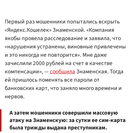
Первый раз мошенники попытались вскрыть
«Яндекс.Кошелек» Знаменской. «Компания
якобы провела расследование и заявила, что
«нарушения устранены, виновные привлечены
и это никогда не повторится». Мне даже
зачислили 2000 рублей на счет в качестве
компенсации», —
сообщила
Знаменская. Тогда
ей пришлось поменять все пароли от
банковских карт, что заняло много времени и
нервов.
А затем мошенники совершили массовую
атаку на Знаменскую: за сутки ее сим-карта
была трижды выдана преступникам.