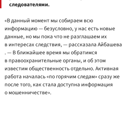
следователями.
«В данный момент мы собираем всю
информацию — безусловно, у нас есть новые
данные, но мы пока что не разглашаем их
в интересах следствия, — рассказала Айбашева
. — В ближайшее время мы обратимся
в правоохранительные органы, и об этом
известим общественность отдельно. Активная
работа началась «по горячим следам» сразу же
после того, как стала доступна информация
о мошенничестве».