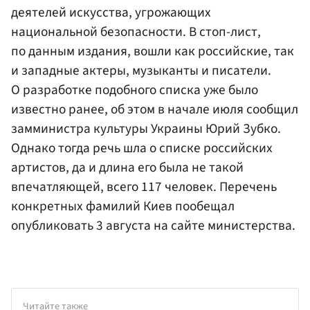
деятелей искусства, угрожающих
национальной безопасности. В стоп-лист,
по данным издания, вошли как российские, так
и западные актеры, музыканты и писатели.
О разработке подобного списка уже было
известно ранее, об этом в начале июля сообщил
замминистра культуры Украины Юрий Зубко.
Однако тогда речь шла о списке российских
артистов, да и длина его была не такой
впечатляющей, всего 117 человек. Перечень
конкретных фамилий Киев пообещал
опубликовать 3 августа на сайте министерства.
Читайте также