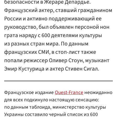
безопасности в Жераре Депардье.
Французский актер, ставший гражданином
России и активно поддерживающий ее
руководство, был объявлен персоной нон
грата наряду с 600 деятелями культуры
из разных стран мира. По данным
французских СМИ, в стоп-лист также
попали режиссер Оливер Стоун, музыкант
Эмир Кустурица и актер Стивен Сигал.
Французское издание
Ouest-France
неожиданно
для всех подкинуло настоящую сенсацию:
по данным таблоида, министерство культуры
Украины составило черный список из 600