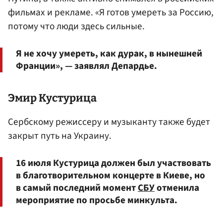
фильмах и рекламе. «Я готов умереть за Россию,
потому что люди здесь сильные.
Я не хочу умереть, как дурак, в нынешней
Франции», — заявлял Депардье.
Эмир
Кустурица
Сербскому режиссеру и музыканту также будет
закрыт путь на Украину.
16 июля Кустурица должен был участвовать
в благотворительном концерте в Киеве, но
в самый последний момент
СБУ
отменила
мероприятие по просьбе минкульта.