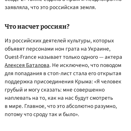
заявляла, что это российская земля.
Что насчет россиян?
Из российских деятелей культуры, которых
объявят персонами нон грата на Украине,
Ouest-France называет только одного — актера
Алексея Баталова
. Не исключено, что поводом
для попадания в стоп-лист стала его открытая
поддержка присоединения Крыма: «Я человек
грубый и могу сказать: мне совершенно
наплевать на то, как на нас будут смотреть
в мире. Главное, что это абсолютно разумно,
потому что сроду так и было».