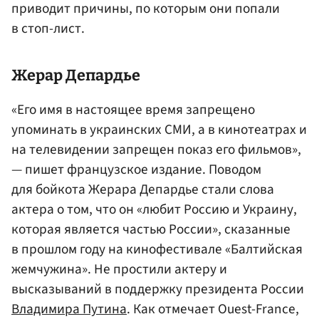
приводит причины, по которым они попали
в стоп-лист.
Жерар
Депардье
«Его имя в настоящее время запрещено
упоминать в украинских СМИ, а в кинотеатрах и
на телевидении запрещен показ его фильмов»,
— пишет французское издание. Поводом
для бойкота Жерара Депардье стали слова
актера о том, что он «любит Россию и Украину,
которая является частью России», сказанные
в прошлом году на кинофестивале «Балтийская
жемчужина». Не простили актеру и
высказываний в поддержку президента России
Владимира Путина
. Как отмечает Ouest-France,