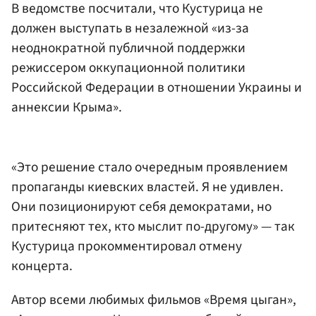
В ведомстве посчитали, что Кустурица не
должен выступать в незалежной «из-за
неоднократной публичной поддержки
режиссером оккупационной политики
Российской Федерации в отношении Украины и
аннексии Крыма».
«Это решение стало очередным проявлением
пропаганды киевских властей. Я не удивлен.
Они позиционируют себя демократами, но
притесняют тех, кто мыслит по-другому» — так
Кустурица прокомментировал отмену
концерта.
Автор всеми любимых фильмов «Время цыган»,