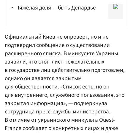
Тяжелая доля — быть Депардье
Официальный Киев не опроверг, но и не
подтвердил сообщение о существовании
расширенного списка. В минкульте Украины
заявили, что стоп-лист нежелательных
в государстве лиц действительно подготовлен,
однако он является закрытым
для общественности. «Список есть, но он
для внутреннего, служебного пользования, это
закрытая информация», — подчеркнула
сотрудница пресс-службы министерства.
В отличие от украинского
минкульта
Ouest-
France сообщает о конкретных лицах и даже