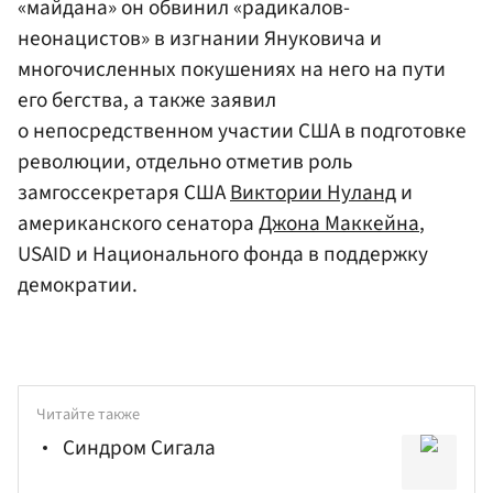
«майдана» он обвинил «радикалов-
неонацистов» в изгнании Януковича и
многочисленных покушениях на него на пути
его бегства, а также заявил
о непосредственном участии США в подготовке
революции, отдельно отметив роль
замгоссекретаря США
Виктории Нуланд
и
американского сенатора
Джона Маккейна
,
USAID и Национального фонда в поддержку
демократии.
Читайте также
Синдром Сигала