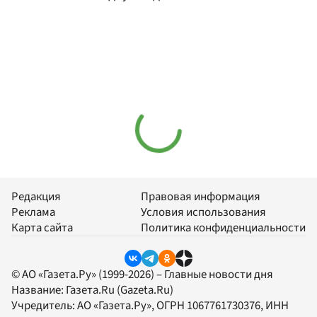
Редакция
Правовая информация
Реклама
Условия использования
Карта сайта
Политика конфиденциальности
© АО «Газета.Ру» (1999-2026) – Главные новости дня
Название:
Газета.Ru
(Gazeta.Ru)
Учредитель:
АО «Газета.Ру»
, ОГРН 1067761730376, ИНН