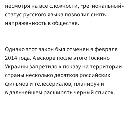
несмотря на все сложности, «региональный»
статус русского языка позволил снять
напряженность в обществе.
Однако этот закон был отменен в феврале
2014 года. А вскоре после этого Госкино
Украины запретило к показу на территории
страны несколько десятков российских
фильмов и телесериалов, планируя и
в дальнейшем расширять черный список.