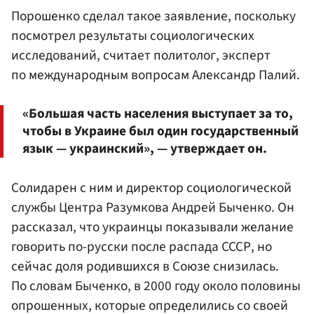
Порошенко сделал такое заявление, поскольку
посмотрел результаты социологических
исследований, считает политолог, эксперт
по международным вопросам Александр Палий.
«Большая часть населения выступает за то,
чтобы в Украине был один государственный
язык — украинский», — утверждает он.
Солидарен с ним и директор социологической
службы Центра Разумкова Андрей Быченко. Он
рассказал, что украинцы показывали желание
говорить по-русски после распада СССР, но
сейчас доля родившихся в Союзе снизилась.
По словам Быченко, в 2000 году около половины
опрошенных, которые определились со своей