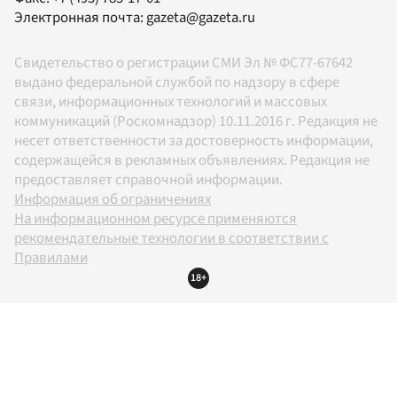
Электронная почта:
gazeta@gazeta.ru
Свидетельство о регистрации СМИ Эл № ФС77-67642
выдано федеральной службой по надзору в сфере
связи, информационных технологий и массовых
коммуникаций (Роскомнадзор) 10.11.2016 г. Редакция не
несет ответственности за достоверность информации,
содержащейся в рекламных объявлениях. Редакция не
предоставляет справочной информации.
Информация об ограничениях
На информационном ресурсе применяются
рекомендательные технологии в соответствии с
Правилами
18+