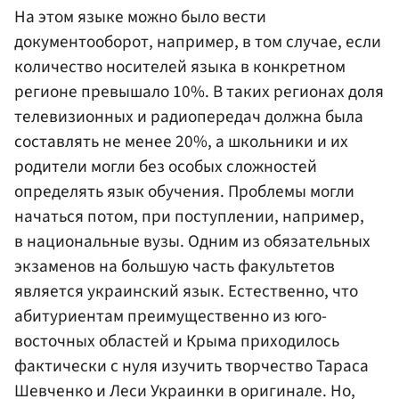
На этом языке можно было вести
документооборот, например, в том случае, если
количество носителей языка в конкретном
регионе превышало 10%. В таких регионах доля
телевизионных и радиопередач должна была
составлять не менее 20%, а школьники и их
родители могли без особых сложностей
определять язык обучения. Проблемы могли
начаться потом, при поступлении, например,
в национальные вузы. Одним из обязательных
экзаменов на большую часть факультетов
является украинский язык. Естественно, что
абитуриентам преимущественно из юго-
восточных областей и Крыма приходилось
фактически с нуля изучить творчество Тараса
Шевченко и Леси Украинки в оригинале. Но,