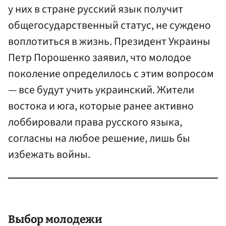
у них в стране русский язык получит
общегосударственный статус, не суждено
воплотиться в жизнь. Президент Украины
Петр Порошенко заявил, что молодое
поколение определилось с этим вопросом
— все будут учить украинский. Жители
востока и юга, которые ранее активно
лоббировали права русского языка,
согласны на любое решение, лишь бы
избежать войны.
Выбор молодежи