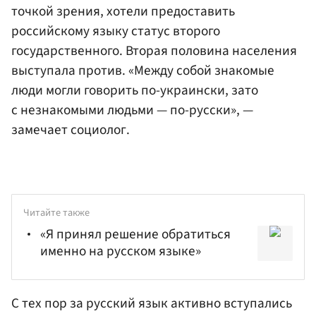
точкой зрения, хотели предоставить
российскому языку статус второго
государственного. Вторая половина населения
выступала против. «Между собой знакомые
люди могли говорить по-украински, зато
с незнакомыми людьми — по-русски», —
замечает социолог.
Читайте также
«Я принял решение обратиться
именно на русском языке»
С тех пор за русский язык активно вступались