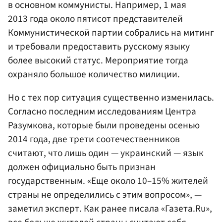
в основном коммунисты. Например, 1 мая
2013 года около пятисот представителей
Коммунистической партии собрались на митинг
и требовали предоставить русскому языку
более высокий статус. Мероприятие тогда
охраняло большое количество милиции.
Но с тех пор ситуация существенно изменилась.
Согласно последним исследованиям Центра
Разумкова, которые были проведены осенью
2014 года, две трети соотечественников
считают, что лишь один — украинский — язык
должен официально быть признан
государственным. «Еще около 10–15% жителей
страны не определились с этим вопросом», —
заметил эксперт. Как ранее писала «Газета.Ru»,