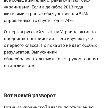
все больше жителей страны считают себя
украинцами. Если в декабре 2013 года
жителями страны себя чувствовали 54%
опрошенных, то спустя год — 74%.
Отвергая русский язык, на Украине активно
продвигают английский — его изучают уже
с первого класса. Но пока это не дает особых
результатов. Выпускники
общеобразовательных школ с трудом говорят
на английском.
Вот новый разворот
Позиция украинской власти по отношению