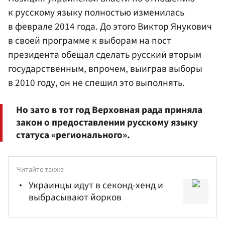
к русскому языку полностью изменилась
в феврале 2014 года. До этого Виктор Янукович
в своей программе к выборам на пост
президента обещал сделать русский вторым
государственным, впрочем, выиграв выборы
в 2010 году, он не спешил это выполнять.
Но зато в тот год Верховная рада приняла
закон о предоставлении русскому языку
статуса «регионального».
Читайте также
Украинцы идут в секонд-хенд и
выбрасывают йорков