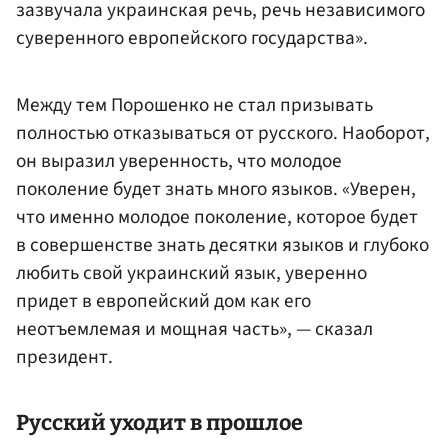
зазвучала украинская речь, речь независимого
суверенного европейского государства».
Между тем Порошенко не стал призывать
полностью отказываться от русского. Наоборот,
он выразил уверенность, что молодое
поколение будет знать много языков. «Уверен,
что именно молодое поколение, которое будет
в совершенстве знать десятки языков и глубоко
любить свой украинский язык, уверенно
придет в европейский дом как его
неотъемлемая и мощная часть», — сказал
президент.
Русский уходит в прошлое