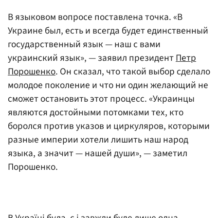
В языковом вопросе поставлена точка. «В
Украине был, есть и всегда будет единственный
государственный язык — наш с вами
украинский язык», — заявил президент
Петр
Порошенко
. Он сказал, что такой выбор сделало
молодое поколение и что ни один желающий не
сможет остановить этот процесс. «Украинцы
являются достойными потомками тех, кто
боролся против указов и циркуляров, которыми
разные империи хотели лишить наш народ
языка, а значит — нашей души», — заметил
Порошенко.