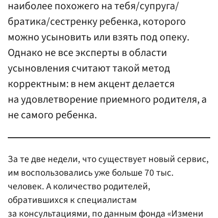
наиболее похожего на тебя/супруга/
братика/сестренку ребенка, которого
можно усыновить или взять под опеку.
Однако не все эксперты в области
усыновления считают такой метод
корректным: в нем акцент делается
на удовлетворение приемного родителя, а
не самого ребенка.
За те две недели, что существует новый сервис,
им воспользовались уже больше 70 тыс.
человек. А количество родителей,
обратившихся к специалистам
за консультациями, по данным фонда «Измени