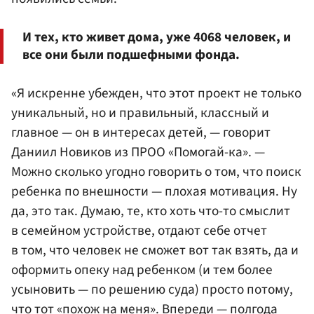
И тех, кто живет дома, уже 4068 человек, и
все они были подшефными фонда.
«Я искренне убежден, что этот проект не только
уникальный, но и правильный, классный и
главное — он в интересах детей, — говорит
Даниил Новиков из ПРОО «Помогай-ка». —
Можно сколько угодно говорить о том, что поиск
ребенка по внешности — плохая мотивация. Ну
да, это так. Думаю, те, кто хоть что-то смыслит
в семейном устройстве, отдают себе отчет
в том, что человек не сможет вот так взять, да и
оформить опеку над ребенком (и тем более
усыновить — по решению суда) просто потому,
что тот «похож на меня». Впереди — полгода