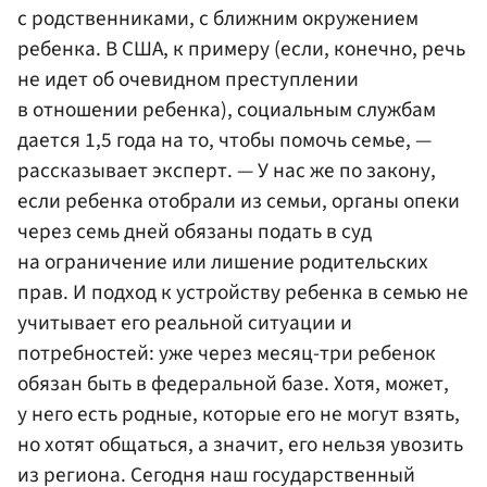
с родственниками, с ближним окружением
ребенка. В США, к примеру (если, конечно, речь
не идет об очевидном преступлении
в отношении ребенка), социальным службам
дается 1,5 года на то, чтобы помочь семье, —
рассказывает эксперт. — У нас же по закону,
если ребенка отобрали из семьи, органы опеки
через семь дней обязаны подать в суд
на ограничение или лишение родительских
прав. И подход к устройству ребенка в семью не
учитывает его реальной ситуации и
потребностей: уже через месяц-три ребенок
обязан быть в федеральной базе. Хотя, может,
у него есть родные, которые его не могут взять,
но хотят общаться, а значит, его нельзя увозить
из региона. Сегодня наш государственный