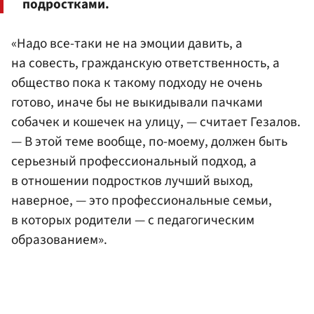
подростками.
«Надо все-таки не на эмоции давить, а
на совесть, гражданскую ответственность, а
общество пока к такому подходу не очень
готово, иначе бы не выкидывали пачками
собачек и кошечек на улицу, — считает Гезалов.
— В этой теме вообще, по-моему, должен быть
серьезный профессиональный подход, а
в отношении подростков лучший выход,
наверное, — это профессиональные семьи,
в которых родители — с педагогическим
образованием».