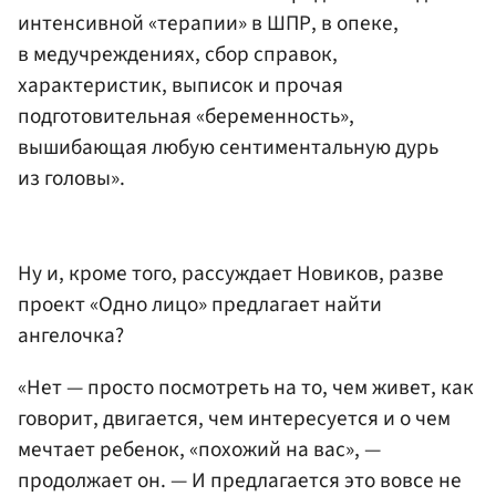
интенсивной «терапии» в ШПР, в опеке,
в медучреждениях, сбор справок,
характеристик, выписок и прочая
подготовительная «беременность»,
вышибающая любую сентиментальную дурь
из головы».
Ну и, кроме того, рассуждает Новиков, разве
проект «Одно лицо» предлагает найти
ангелочка?
«Нет — просто посмотреть на то, чем живет, как
говорит, двигается, чем интересуется и о чем
мечтает ребенок, «похожий на вас», —
продолжает он. — И предлагается это вовсе не