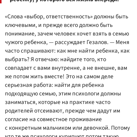
«Слова «выбор, ответственность» должны быть
ключевыми, и прежде всего должно быть
понимание, зачем человек хочет взять в семью
чужого ребенка, — рассуждает Гезалов. — Меня
часто спрашивают: как мне найти ребенка, как
выбрать? Я отвечаю: найдите того, кто
совпадает с вами внутренне, а не внешне, вам
же потом жить вместе! Это на самом деле
серьезная работа: найти для ребенка
подходящую семью, этим психологи должны
заниматься, которые на практике часто
родителей отсеивают, прежде чем дадут им
согласие на совместное проживание
с конкретным мальчиком или девочкой. Потому
что те же психологи курируют потом такую