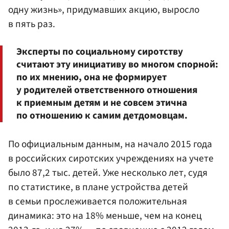
одну жизнь», придумавших акцию, выросло
в пять раз.
Эксперты по социальному сиротству
считают эту инициативу во многом спорной:
по их мнению, она не формирует
у родителей ответственного отношения
к приемным детям и не совсем этична
по отношению к самим детдомовцам.
По официальным данным, на начало 2015 года
в российских сиротских учреждениях на учете
было 87,2 тыс. детей. Уже несколько лет, судя
по статистике, в плане устройства детей
в семьи прослеживается положительная
динамика: это на 18% меньше, чем на конец