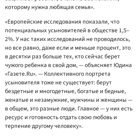
которому нужна любящая семья».
«Европейские исследования показали, что
потенциальных усыновителей в обществе 1,5–
2%. У нас таких исследований не проводилось,
но все равно, даже если и меньше процент, это
в десятки раз больше тех, кто сейчас берет
чужого ребенка в свой дом, — объясняет Юдина
«Газете.Ru». — Коллективного портрета
усыновителя тоже не существует: берут
бездетные и многодетные, богатые и бедные,
женатые и незамужние, мужчины и женщины —
в общем, это разные люди. Главное — у них есть
ресурс и готовность отдать свою любовь и
терпение другому человеку».