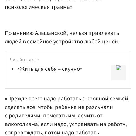
психологическая травма».
По мнению Альшанской, нельзя привлекать
людей в семейное устройство любой ценой.
Читайте также
«Жить для себя – скучно»
«Прежде всего надо работать с кровной семьей,
сделать все, чтобы ребенка не разлучали
с родителями: помогать им, лечить от
алкоголизма, если надо, устраивать на работу,
сопровождать, потом надо работать