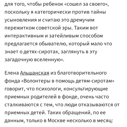
для того, чтобы ребенок «сошел за своего»,
поскольку я категорически против тайны
усыновления и считаю это дремучим
пережитком советской эры. Таким вот
интерактивным и затейливым способом
предлагается обывателю, который мало что
знает о детях-сиротах, заглянуть в эту
загадочную вселенную».
Елена
Альшанская
из благотворительного
фонда «Волонтеры в помощь детям-сиротам»
говорит, что психологи, консультирующие
приемных родителей в фонде, очень часто
сталкиваются с тем, что люди отказываются от
приемных детей. Таких обращений, по ее
данным, только в Москве несколько в месяц: