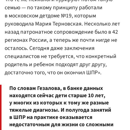
семью — по такому принципу работали
в московском детдоме №19, которым
руководила Мария Терновская. Несколько лет
назад патронатное сопровождение было в 42
регионах России, а теперь же почти нигде не
осталось. Сегодня даже заключения
специалистов не требуется, что конкретный
родитель и ребенок подходят друг другу,
достаточно того, что он окончил ШПР».
По словам Гезалова, в банке данных
находятся сейчас дети старше 10 лет,
у многих из которых к тому же разные
тяжелые диагнозы. И полугода занятий
в ШПР на практике оказывается
недостаточным для жизни со сложными