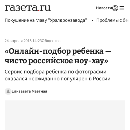
Новости
Авторизоваться
Покушение на главу "Уралдронзавода"
Проблемы с бен
24 апреля 2015 14:23
Общество
«Онлайн-подбор ребенка —
чисто российское ноу-хау»
Сервис подбора ребенка по фотографии
оказался неожиданно популярен в России
Елизавета Маетная