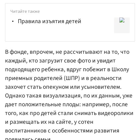
Читайте также
Правила изъятия детей
В фонде, впрочем, не рассчитывают на то, что
каждый, кто загрузит свое фото и увидит
подходящего ребенка, вдруг побежит в Школу
приемных родителей (ШПР) и в реальности
захочет стать опекуном или усыновителем.
Однако такая визуализация, по их данным, уже
дает положительные плоды: например, после
того, как про детей стали снимать видеоролики
и размещать их на сайте, у сотен
воспитанников с особенностями развития
появились семьи.