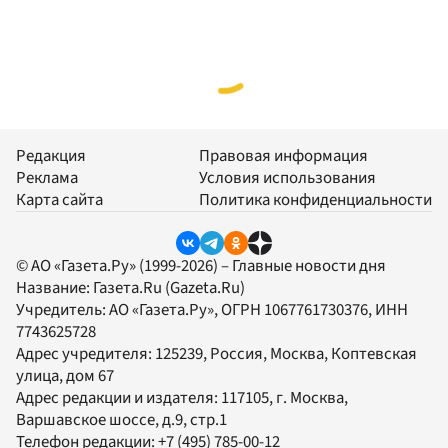
Редакция
Правовая информация
Реклама
Условия использования
Карта сайта
Политика конфиденциальности
© АО «Газета.Ру» (1999-2026) – Главные новости дня
Название:
Газета.Ru
(Gazeta.Ru)
Учредитель:
АО «Газета.Ру»
, ОГРН 1067761730376, ИНН
7743625728
Адрес учредителя: 125239, Россия, Москва, Коптевская
улица, дом 67
Адрес редакции и издателя:
117105
, г.
Москва
,
Варшавское шоссе, д.9, стр.1
Телефон редакции:
+7 (495) 785-00-12