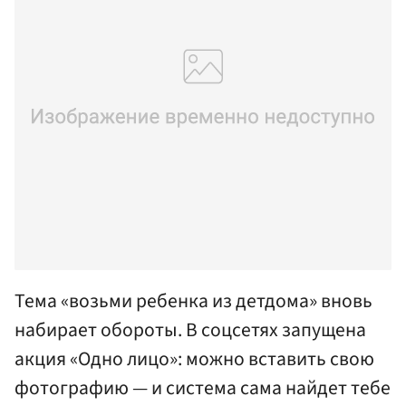
Тема «возьми ребенка из детдома» вновь
набирает обороты. В соцсетях запущена
акция «Одно лицо»: можно вставить свою
фотографию — и система сама найдет тебе