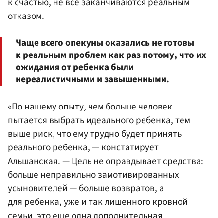
к счастью, не все заканчиваются реальным
отказом.
Чаще всего опекуны оказались не готовы
к реальным проблем как раз потому, что их
ожидания от ребенка были
нереалистичными и завышенными.
«По нашему опыту, чем больше человек
пытается выбрать идеального ребенка, тем
выше риск, что ему трудно будет принять
реального ребенка, — констатирует
Альшанская. — Цель не оправдывает средства:
больше неправильно замотивированных
усыновителей — больше возвратов, а
для ребенка, уже и так лишенного кровной
семьи, это еще одна дополнительная