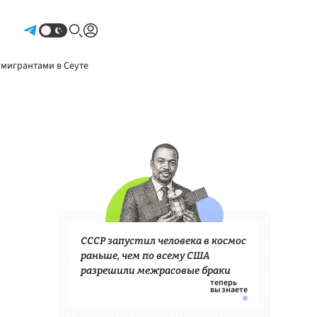
Авторизоваться
 мигрантами в Сеуте
СССР запустил человека в космос
раньше, чем по всему США
разрешили межрасовые браки