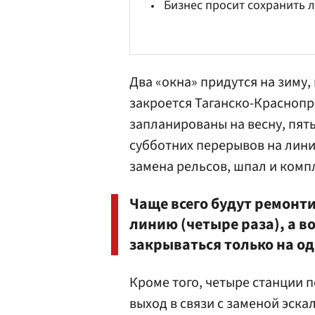
Бизнес просит сохранить 
Два «окна» придутся на зиму,
закроется Таганско-Краснопр
запланированы на весну, пять
субботних перерывов на лини
замена рельсов, шпал и комп
Чаще всего будут ремонт
линию (четыре раза), а в
закрываться только на од
Кроме того, четыре станции 
выход в связи с заменой эска