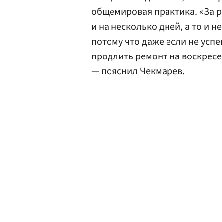
общемировая практика. «За 
и на несколько дней, а то и 
потому что даже если не усп
продлить ремонт на воскресе
— пояснил Чекмарев.