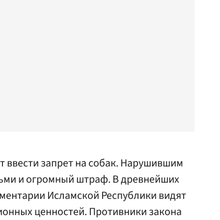
т ввести запрет на собак. Нарушившим
тьми и огромный штраф. В древнейших
ментарии Исламской Республики видят
ионных ценностей. Противники закона